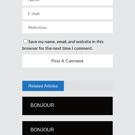
Save my name, email, and website in this
browser for the next time I comment.
Related Articles
BONJOUR
BONJOUR