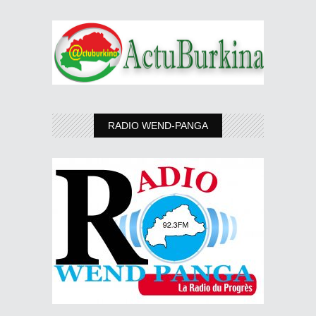
RADIO WEND-PANGA