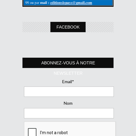
FACEBOOK
ABONNEZ-VOUS À NOTRE
NEWSLETTER
Email*
Nom