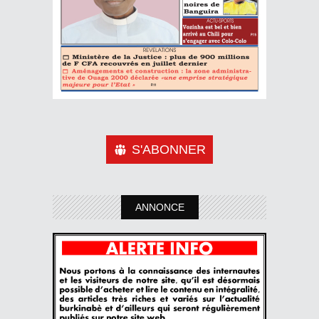
S'ABONNER
ANNONCE