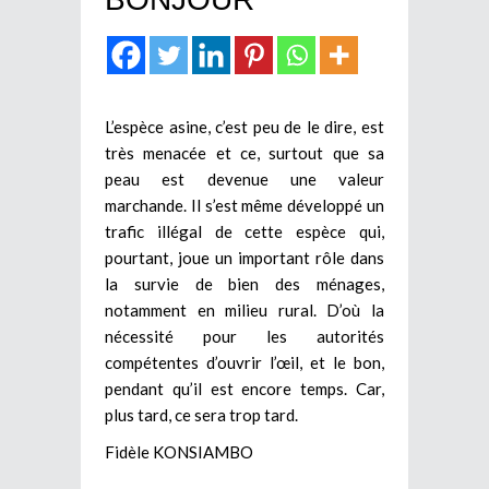
L’espèce asine, c’est peu de le dire, est
très menacée et ce, surtout que sa
peau est devenue une valeur
marchande. Il s’est même développé un
trafic illégal de cette espèce qui,
pourtant, joue un important rôle dans
la survie de bien des ménages,
notamment en milieu rural. D’où la
nécessité pour les autorités
compétentes d’ouvrir l’œil, et le bon,
pendant qu’il est encore temps. Car,
plus tard, ce sera trop tard.
Fidèle KONSIAMBO