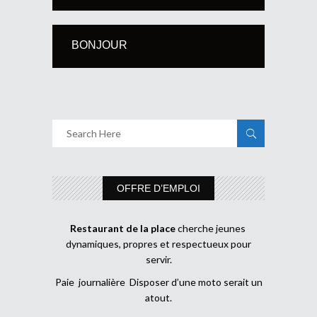
BONJOUR
OFFRE D’EMPLOI
Restaurant de la place
cherche jeunes
dynamiques, propres et respectueux pour
servir.
Paie journalière Disposer d’une moto serait un
atout.