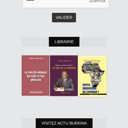
LIBRAIRIE
VISITEZ ACTU BURKINA