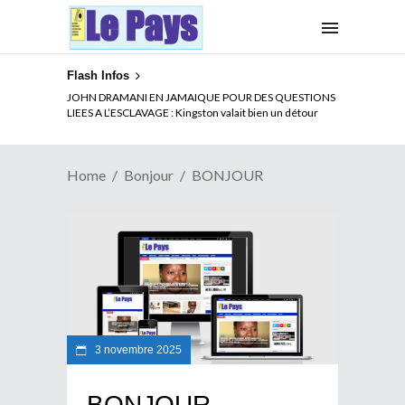
Flash Infos
JOHN DRAMANI EN JAMAIQUE POUR DES QUESTIONS
LIEES A L’ESCLAVAGE : Kingston valait bien un détour
Home
Bonjour
BONJOUR
3 novembre 2025
BONJOUR