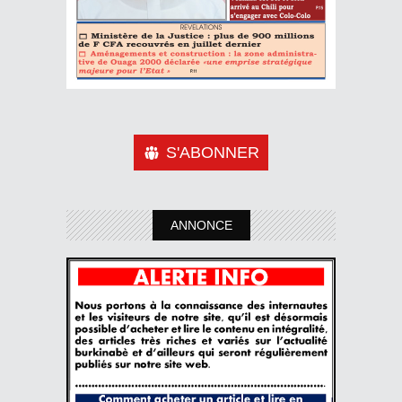
S'ABONNER
ANNONCE