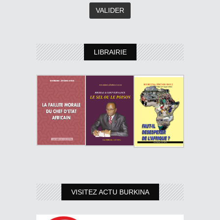
LIBRAIRIE
VISITEZ ACTU BURKINA