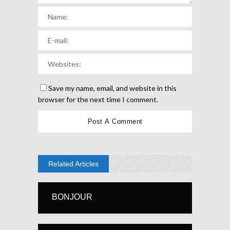
Save my name, email, and website in this
browser for the next time I comment.
Related Articles
BONJOUR