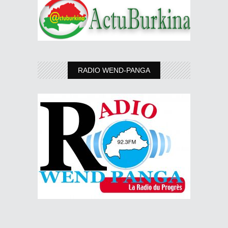
RADIO WEND-PANGA