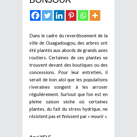
Dans le cadre du reverdissement de la
ville de Ouagadougou, des arbres ont
été plantés aux abords de grands axes
routiers. Certaines de ces plantes se
trouvent devant des boutiques ou des
concessions. Pour leur entretien, il
serait de bon aloi que les populations
riveraines songent à les arroser
régulièrement. Surtout que l’on est en
pleine saison sèche où certaines
plantes, du fait du stress hydrique, ne
résistent pas et finissent par «
mourir
».
Anyi YELE