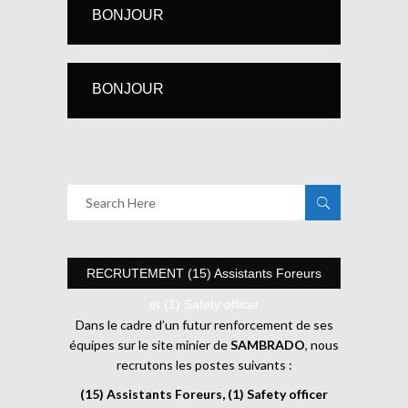
BONJOUR
BONJOUR
RECRUTEMENT (15) Assistants Foreurs
et (1) Safety officer
Dans le cadre d’un futur renforcement de ses
équipes sur le site minier de
SAMBRADO
, nous
recrutons les postes suivants :
(15) Assistants Foreurs, (1) Safety officer