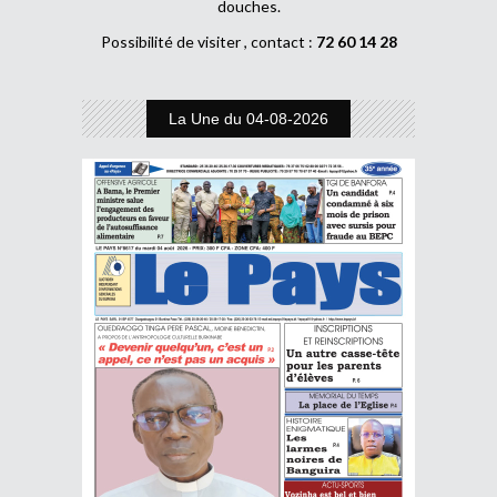
douches.
Possibilité de visiter , contact :
72 60 14 28
La Une du 04-08-2026