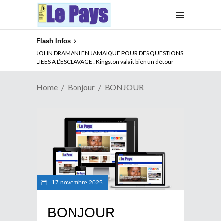
Flash Infos
JOHN DRAMANI EN JAMAIQUE POUR DES QUESTIONS
LIEES A L’ESCLAVAGE : Kingston valait bien un détour
Home
Bonjour
BONJOUR
17 novembre 2025
BONJOUR