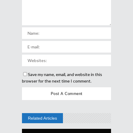
Save my name, email, and website in this
browser for the next time I comment.
Related Articles