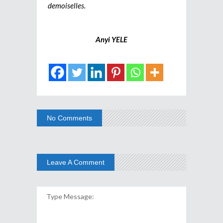
demoiselles.
Anyi YELE
No Comments
Leave A Comment