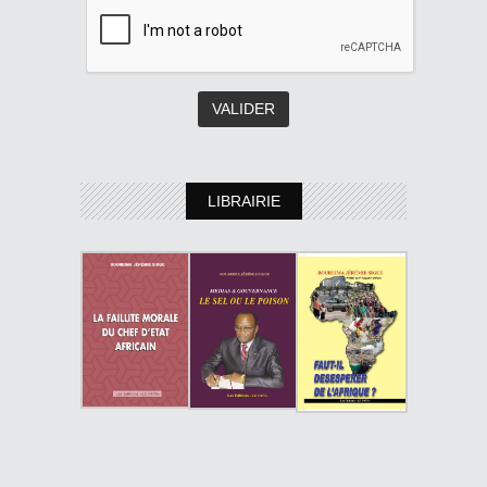
LIBRAIRIE