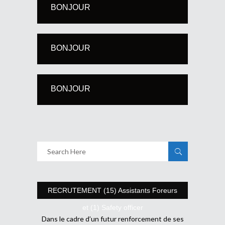
BONJOUR
BONJOUR
BONJOUR
RECRUTEMENT (15) Assistants Foreurs
et (1) Safety officer
Dans le cadre d’un futur renforcement de ses