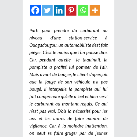
Parti pour prendre du carburant au
niveau d’une station-service à
Ouagadougou, un automobiliste s’est fait
piéger. C’est le moins que l’on puisse dire.
Car, pendant qu’elle le taquinait, la
pompiste a profité lui pomper de l’air.
Mais avant de bouger, le client s’aperçoit
que la jauge de son véhicule n’a pas
bougé. Il interpelle la pompiste qui lui
fait comprendre qu’elle a bel et bien servi
le carburant au montant requis. Ce qui
n’est pas vrai. D’où la nécessité pour les
uns et les autres de faire montre de
vigilance. Car, à la moindre inattention,
on peut se faire gruger par de jeunes