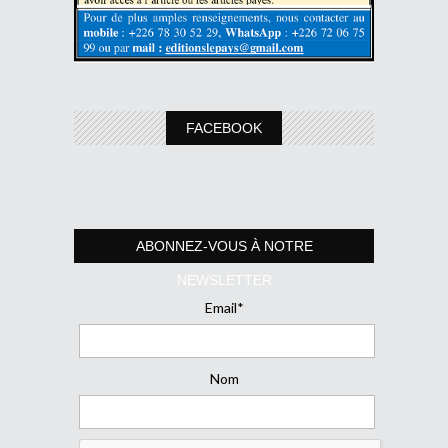
FACEBOOK
ABONNEZ-VOUS À NOTRE
NEWSLETTER
Email*
Nom