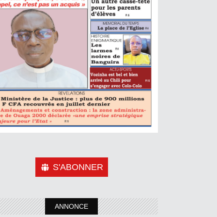
S'ABONNER
ANNONCE