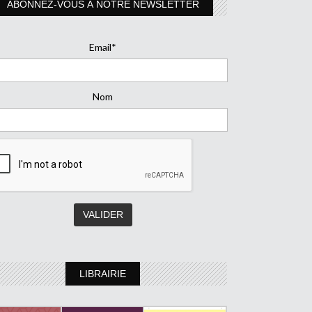
ABONNEZ-VOUS À NOTRE NEWSLETTER
Email*
Nom
LIBRAIRIE