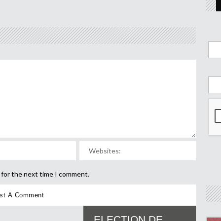
 for the next time I comment.
ELECTION DE