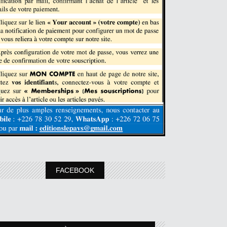
FACEBOOK