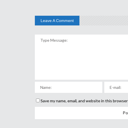
Leave A Comment
Save my name, email, and website in this browser