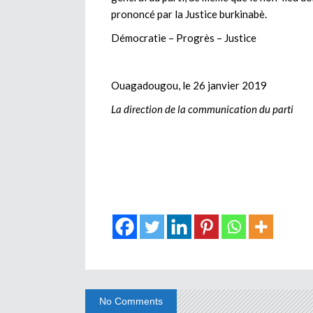
prononcé par la Justice burkinabè.
Démocratie – Progrès – Justice
Ouagadougou, le 26 janvier 2019
La direction de la communication du parti
No Comments