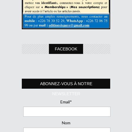
FACEBOOK
ABONNEZ-VOUS À NOTRE
NEWSLETTER
Email*
Nom