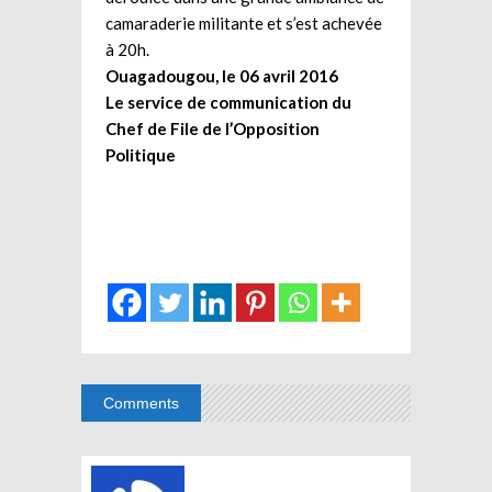
camaraderie militante et s’est achevée
à 20h.
Ouagadougou, le 06 avril 2016
Le service de communication du
Chef de File de l’Opposition
Politique
Comments