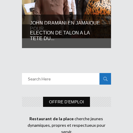
JOHN DRAMANI EN JAMAIQUE
POUR...
ELECTION DE TALON A LA
TETE DU...
OFFRE D’EMPLOI
Restaurant de la place
cherche jeunes
dynamiques, propres et respectueux pour
servir.