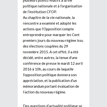
plusieurs points relatifs à la vie
politique nationale et à l’organisation
de l’institution CFOP.
Au chapitre de la vie nationale, la
rencontre a examiné et adopté les
actions que l’Opposition compte
entreprendre pour marquer les Cent
premiers jours du nouveau régime issu
des élections couplées du 29
novembre 2015. A cet effet, il a été
décidé, entre autres, la tenue d’une
conférence de presse le mardi 12 avril
2016 à 10h, au cours de laquelle
l’opposition politique donnera son
appréciation, et la publication d’un
mémorandum portant évaluation de
l’action du nouveau régime.
Des questions d’actualité politique se