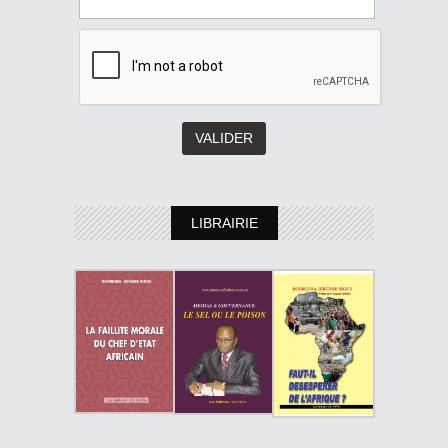
LIBRAIRIE