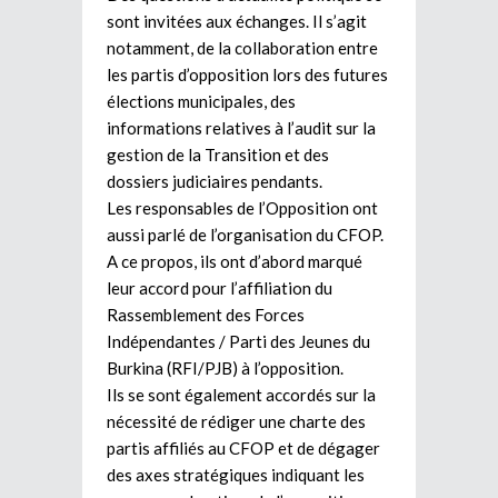
sont invitées aux échanges. Il s’agit
notamment, de la collaboration entre
les partis d’opposition lors des futures
élections municipales, des
informations relatives à l’audit sur la
gestion de la Transition et des
dossiers judiciaires pendants.
Les responsables de l’Opposition ont
aussi parlé de l’organisation du CFOP.
A ce propos, ils ont d’abord marqué
leur accord pour l’affiliation du
Rassemblement des Forces
Indépendantes / Parti des Jeunes du
Burkina (RFI/PJB) à l’opposition.
Ils se sont également accordés sur la
nécessité de rédiger une charte des
partis affiliés au CFOP et de dégager
des axes stratégiques indiquant les