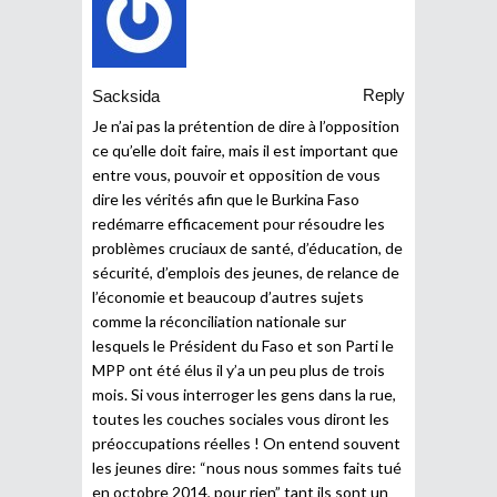
Reply
Sacksida
Je n’ai pas la prétention de dire à l’opposition
ce qu’elle doit faire, mais il est important que
entre vous, pouvoir et opposition de vous
dire les vérités afin que le Burkina Faso
redémarre efficacement pour résoudre les
problèmes cruciaux de santé, d’éducation, de
sécurité, d’emplois des jeunes, de relance de
l’économie et beaucoup d’autres sujets
comme la réconciliation nationale sur
lesquels le Président du Faso et son Parti le
MPP ont été élus il y’a un peu plus de trois
mois. Si vous interroger les gens dans la rue,
toutes les couches sociales vous diront les
préoccupations réelles ! On entend souvent
les jeunes dire: “nous nous sommes faits tué
en octobre 2014, pour rien” tant ils sont un