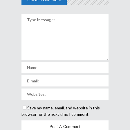
Save my name, email, and website in this
browser for the next time I comment.