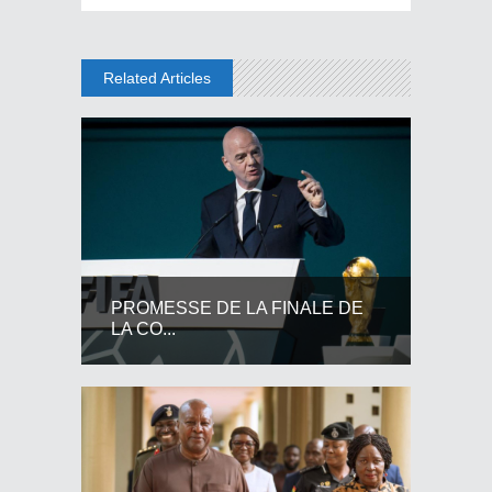
Related Articles
PROMESSE DE LA FINALE DE
LA CO...