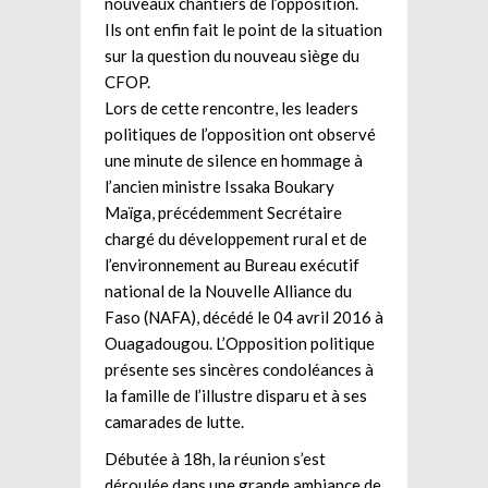
nouveaux chantiers de l’opposition.
Ils ont enfin fait le point de la situation
sur la question du nouveau siège du
CFOP.
Lors de cette rencontre, les leaders
politiques de l’opposition ont observé
une minute de silence en hommage à
l’ancien ministre Issaka Boukary
Maïga, précédemment Secrétaire
chargé du développement rural et de
l’environnement au Bureau exécutif
national de la Nouvelle Alliance du
Faso (NAFA), décédé le 04 avril 2016 à
Ouagadougou. L’Opposition politique
présente ses sincères condoléances à
la famille de l’illustre disparu et à ses
camarades de lutte.
Débutée à 18h, la réunion s’est
déroulée dans une grande ambiance de