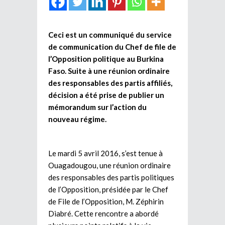
Ceci est un communiqué du service
de communication du Chef de file de
l’Opposition politique au Burkina
Faso. Suite à une réunion ordinaire
des responsables des partis affiliés,
décision a été prise de publier un
mémorandum sur l’action du
nouveau régime.
Le mardi 5 avril 2016, s’est tenue à
Ouagadougou, une réunion ordinaire
des responsables des partis politiques
de l’Opposition, présidée par le Chef
de File de l’Opposition, M. Zéphirin
Diabré. Cette rencontre a abordé