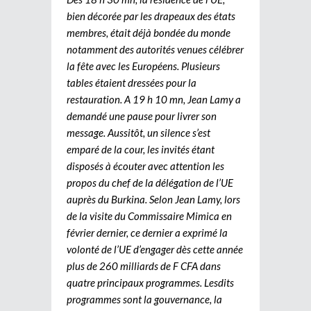
bien décorée par les drapeaux des états
membres, était déjà bondée du monde
notamment des autorités venues célébrer
la fête avec les Européens. Plusieurs
tables étaient dressées pour la
restauration. A 19 h 10 mn, Jean Lamy a
demandé une pause pour livrer son
message. Aussitôt, un silence s’est
emparé de la cour, les invités étant
disposés à écouter avec attention les
propos du chef de la délégation de l’UE
auprès du Burkina. Selon Jean Lamy, lors
de la visite du Commissaire Mimica en
février dernier, ce dernier a exprimé la
volonté de l’UE d’engager dès cette année
plus de 260 milliards de F CFA dans
quatre principaux programmes. Lesdits
programmes sont la gouvernance, la