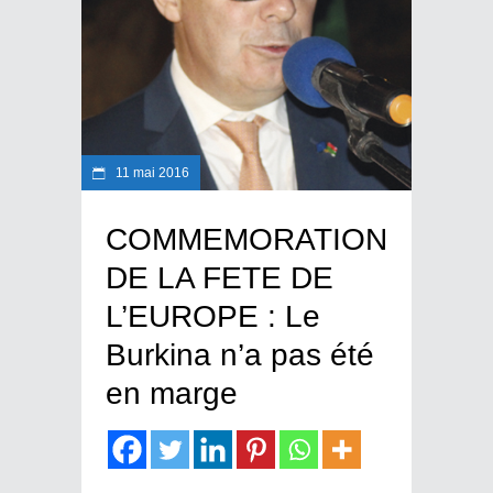
11 mai 2016
COMMEMORATION
DE LA FETE DE
L’EUROPE : Le
Burkina n’a pas été
en marge