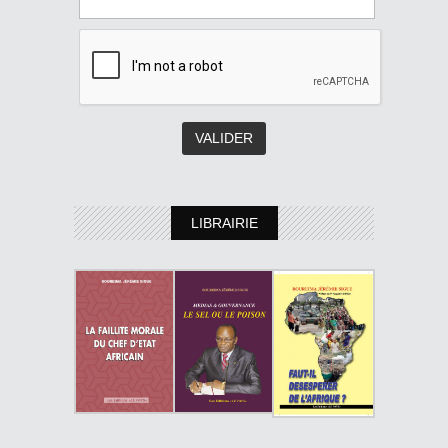
LIBRAIRIE