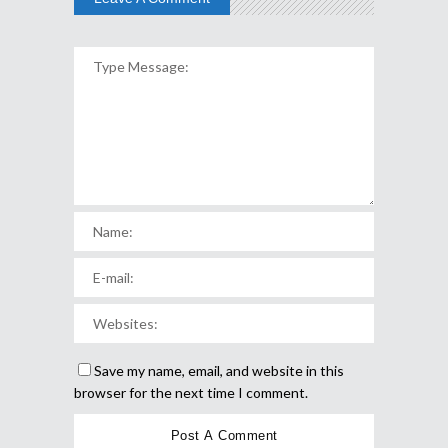
Save my name, email, and website in this
browser for the next time I comment.