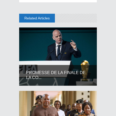
Related Articles
PROMESSE DE LA FINALE DE
LA CO...