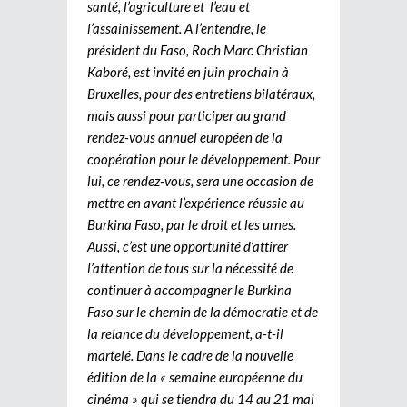
santé, l’agriculture et l’eau et
l’assainissement. A l’entendre, le
président du Faso, Roch Marc Christian
Kaboré, est invité en juin prochain à
Bruxelles, pour des entretiens bilatéraux,
mais aussi pour participer au grand
rendez-vous annuel européen de la
coopération pour le développement. Pour
lui, ce rendez-vous, sera une occasion de
mettre en avant l’expérience réussie au
Burkina Faso, par le droit et les urnes.
Aussi, c’est une opportunité d’attirer
l’attention de tous sur la nécessité de
continuer à accompagner le Burkina
Faso sur le chemin de la démocratie et de
la relance du développement, a-t-il
martelé. Dans le cadre de la nouvelle
édition de la « semaine européenne du
cinéma » qui se tiendra du 14 au 21 mai