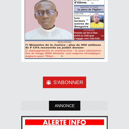
S'ABONNER
ANNONCE