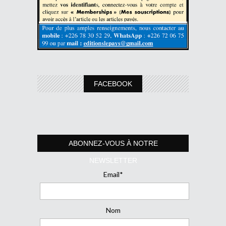
FACEBOOK
ABONNEZ-VOUS À NOTRE
NEWSLETTER
Email*
Nom