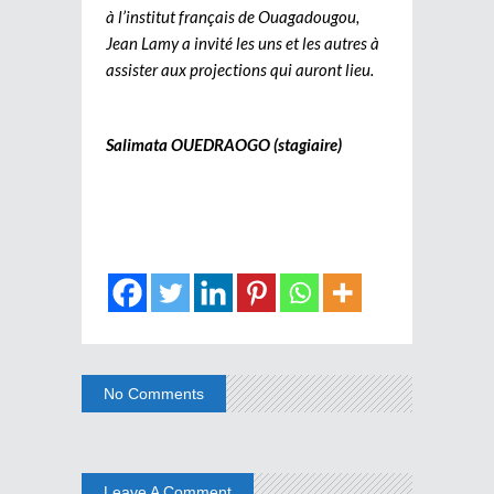
à l’institut français de Ouagadougou,
Jean Lamy a invité les uns et les autres à
assister aux projections qui auront lieu.
Salimata OUEDRAOGO (stagiaire)
No Comments
Leave A Comment