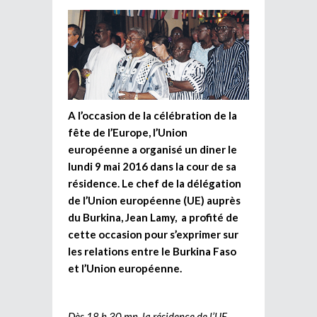
A l’occasion de la célébration de la
fête de l’Europe, l’Union
européenne a organisé un diner le
lundi 9 mai 2016 dans la cour de sa
résidence. Le chef de la délégation
de l’Union européenne (UE) auprès
du Burkina, Jean Lamy, a profité de
cette occasion pour s’exprimer sur
les relations entre le Burkina Faso
et l’Union européenne.
Dès 18 h 30 mn, la résidence de l’UE,