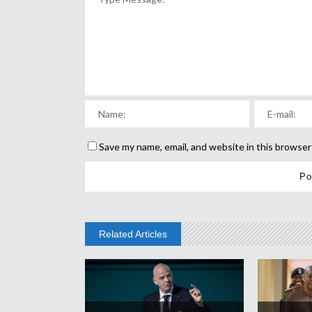
Save my name, email, and website in this browser
Related Articles