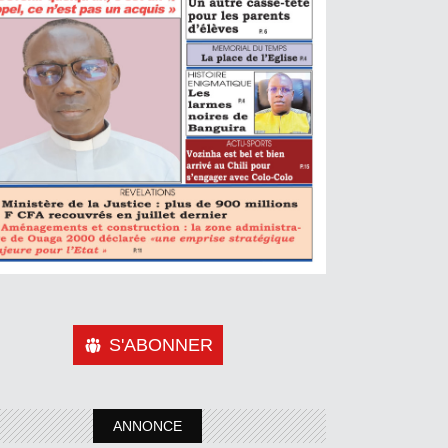
S'ABONNER
ANNONCE