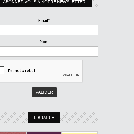
ABONNEZ-VOUS À NOTRE NEWSLETTER
Email*
Nom
LIBRAIRIE