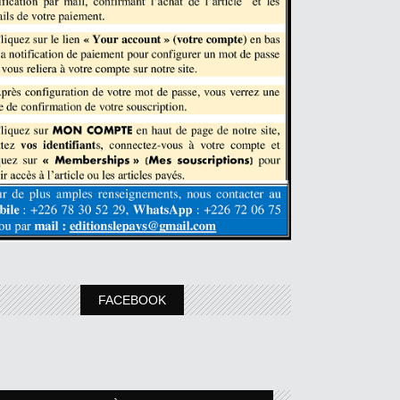
FACEBOOK