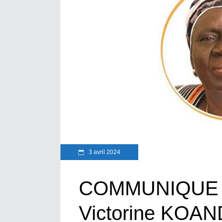
3 avril 2024
COMMUNIQUE
Victorine KOAN