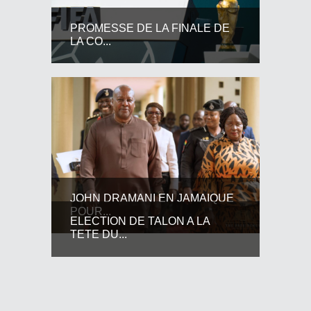
PROMESSE DE LA FINALE DE
LA CO...
JOHN DRAMANI EN JAMAIQUE
POUR...
ELECTION DE TALON A LA
TETE DU...