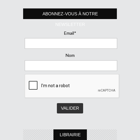
ABONNEZ-VOUS À NOTRE
NEWSLETTER
Email*
Nom
LIBRAIRIE