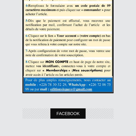
FACEBOOK