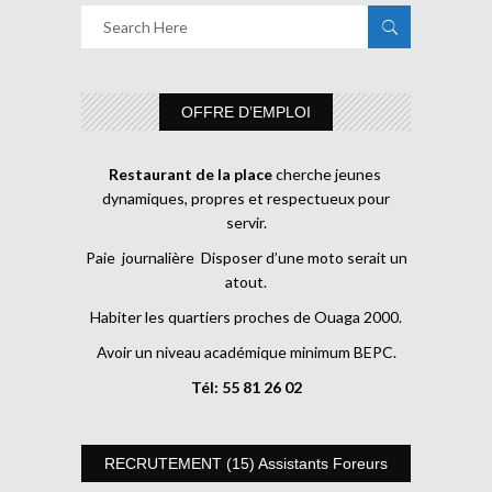
OFFRE D’EMPLOI
Restaurant de la place
cherche jeunes
dynamiques, propres et respectueux pour
servir.
Paie journalière Disposer d’une moto serait un
atout.
Habiter les quartiers proches de Ouaga 2000.
Avoir un niveau académique minimum BEPC.
Tél: 55 81 26 02
RECRUTEMENT (15) Assistants Foreurs