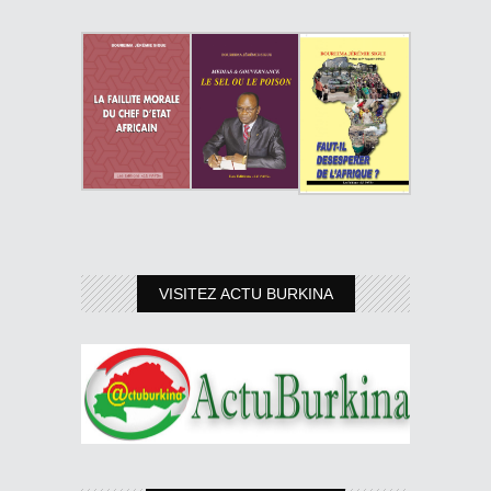
VISITEZ ACTU BURKINA