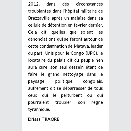
2012, dans des circonstances
troublantes dans l’hôpital militaire de
Brazzaville après un malaise dans sa
cellule de détention en février dernier.
Cela dit, quelles que soient les
dénonciations qui se feront autour de
cette condamnation de Mataya, leader
du parti Unis pour le Congo (UPC), le
locataire du palais dit du peuple n’en
aura cure, son seul dessein étant de
faire le grand nettoyage dans le
paysage politique congolais,
autrement dit se débarrasser de tous
ceux qui le perturbent ou qui
pourraient troubler son règne
tyrannique.
Drissa TRAORE