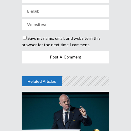
Save my name, email, and website in this
browser for the next time I comment.
Related Articles