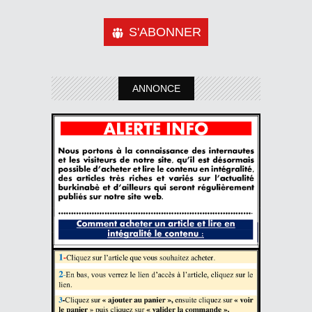
S'ABONNER
ANNONCE