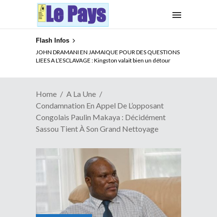
Flash Infos
JOHN DRAMANI EN JAMAIQUE POUR DES QUESTIONS
LIEES A L’ESCLAVAGE : Kingston valait bien un détour
Home
A La Une
Condamnation En Appel De L’opposant
Congolais Paulin Makaya : Décidément
Sassou Tient À Son Grand Nettoyage