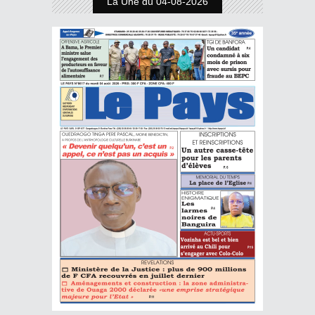
La Une du 04-08-2026