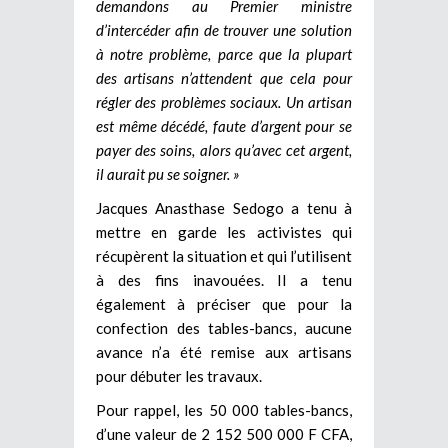
demandons au Premier ministre
d’intercéder afin de trouver une solution
à notre problème, parce que la plupart
des artisans n’attendent que cela pour
régler des problèmes sociaux. Un artisan
est même décédé, faute d’argent pour se
payer des soins, alors qu’avec cet argent,
il aurait pu se soigner. »
Jacques Anasthase Sedogo a tenu à
mettre en garde les activistes qui
récupèrent la situation et qui l’utilisent
à des fins inavouées. Il a tenu
également à préciser que pour la
confection des tables-bancs, aucune
avance n’a été remise aux artisans
pour débuter les travaux.
Pour rappel, les 50 000 tables-bancs,
d’une valeur de 2 152 500 000 F CFA,