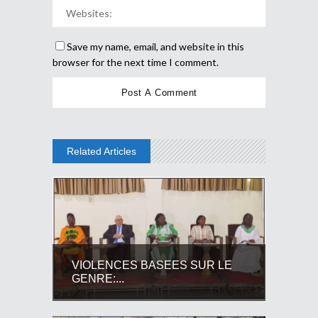
Save my name, email, and website in this
browser for the next time I comment.
Related Articles
VIOLENCES BASEES SUR LE
GENRE:...