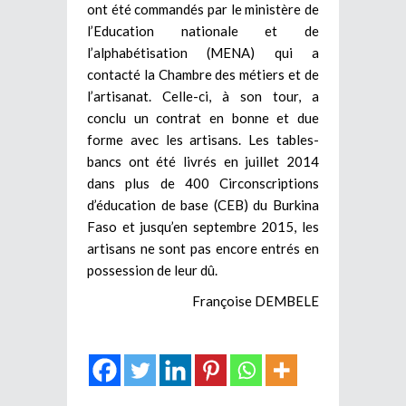
ont été commandés par le ministère de
l’Education nationale et de
l’alphabétisation (MENA) qui a
contacté la Chambre des métiers et de
l’artisanat. Celle-ci, à son tour, a
conclu un contrat en bonne et due
forme avec les artisans. Les tables-
bancs ont été livrés en juillet 2014
dans plus de 400 Circonscriptions
d’éducation de base (CEB) du Burkina
Faso et jusqu’en septembre 2015, les
artisans ne sont pas encore entrés en
possession de leur dû.
Françoise DEMBELE