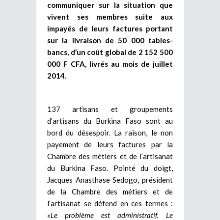
communiquer sur la situation que
vivent ses membres suite aux
impayés de leurs factures portant
sur la livraison de 50 000 tables-
bancs, d’un coût global de 2 152 500
000 F CFA, livrés au mois de juillet
2014.
137 artisans et groupements
d’artisans du Burkina Faso sont au
bord du désespoir. La raison, le non
payement de leurs factures par la
Chambre des métiers et de l’artisanat
du Burkina Faso. Pointé du doigt,
Jacques Anasthase Sedogo, président
de la Chambre des métiers et de
l’artisanat se défend en ces termes :
«Le problème est administratif. Le