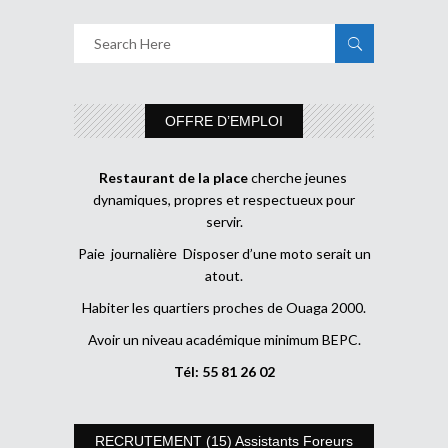
OFFRE D’EMPLOI
Restaurant de la place
cherche jeunes
dynamiques, propres et respectueux pour
servir.
Paie journalière Disposer d’une moto serait un
atout.
Habiter les quartiers proches de Ouaga 2000.
Avoir un niveau académique minimum BEPC.
Tél: 55 81 26 02
RECRUTEMENT (15) Assistants Foreurs