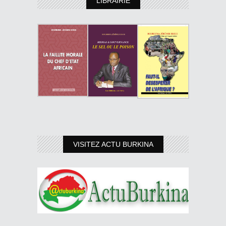
LIBRAIRIE
VISITEZ ACTU BURKINA