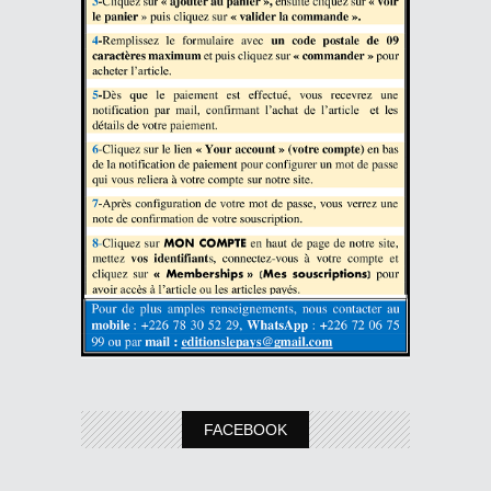
FACEBOOK