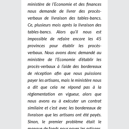
ministère de l’Economie et des finances
nous demande de livrer des procès-
verbaux de livraison des tables-bancs.
Ce, plusieurs mois après la livraison des
tables-bancs. Alors qu’il nous est
impossible de refaire encore les 45
provinces pour établir les procès-
verbaux. Nous avons donc demandé au
ministère de l’Economie d’établir les
procès-verbaux à l’aide des bordereaux
de réception afin que nous puissions
payer les artisans, mais le ministère nous
a dit que cela ne répond pas à la
règlementation en vigueur, alors que
nous avons eu à exécuter un contrat
similaire et c’est avec les bordereaux de
livraison que les artisans ont été payés.
Sinon, le premier problème était le
manque de fonds pour payer les artisans,