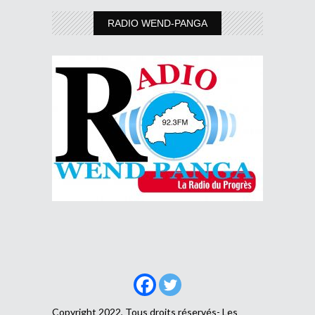
RADIO WEND-PANGA
Copyright 2022, Tous droits réservés- Les