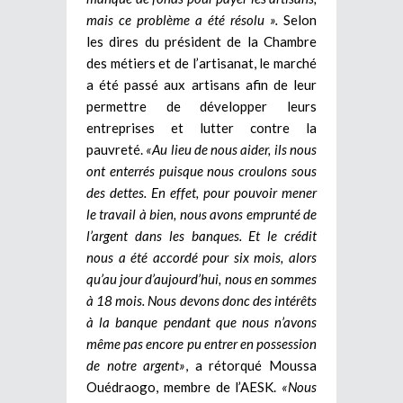
mais ce problème a été résolu ».
Selon
les dires du président de la Chambre
des métiers et de l’artisanat, le marché
a été passé aux artisans afin de leur
permettre de développer leurs
entreprises et lutter contre la
pauvreté.
«Au lieu de nous aider, ils nous
ont enterrés puisque nous croulons sous
des dettes. En effet, pour pouvoir mener
le travail à bien, nous avons emprunté de
l’argent dans les banques. Et le crédit
nous a été accordé pour six mois, alors
qu’au jour d’aujourd’hui, nous en sommes
à 18 mois. Nous devons donc des intérêts
à la banque pendant que nous n’avons
même pas encore pu entrer en possession
de notre argent»
, a rétorqué Moussa
Ouédraogo, membre de l’AESK.
«Nous