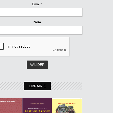
Email*
Nom
LIBRAIRIE