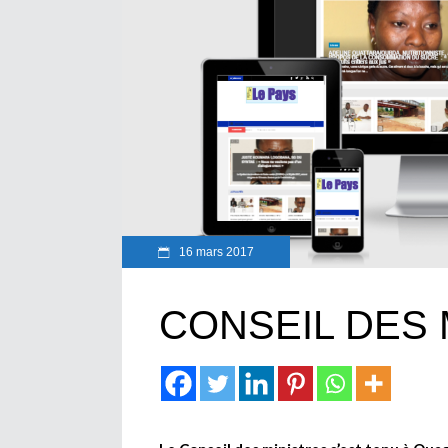
16 mars 2017
CONSEIL DES 