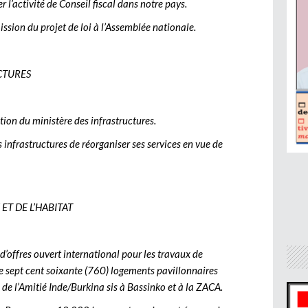
 l’activité de Conseil fiscal dans notre pays.
ssion du projet de loi à l’Assemblée nationale.
UCTURES
ion du ministère des infrastructures.
 infrastructures de réorganiser ses services en vue de
 ET DE L’HABITAT
 d’offres ouvert international pour les travaux de
e sept cent soixante (760) logements pavillonnaires
de l’Amitié Inde/Burkina sis à Bassinko et à la ZACA.