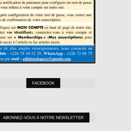
FACEBOOK
ABONNEZ-VOUS À NOTRE NEWSLETTER