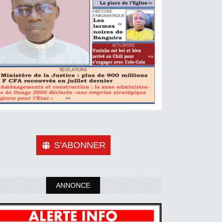
S'ABONNER
ANNONCE