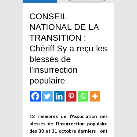
CONSEIL
NATIONAL DE LA
TRANSITION :
Chériff Sy a reçu les
blessés de
l’insurrection
populaire
13 membres de l’Association des
blessés de l’insurrection populaire
des 30 et 31 octobre derniers ont