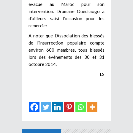
évacué au Maroc pour son
intervention. Dramane Ouédraogo a
d’ailleurs saisi l’occasion pour les
remercier.
A noter que l’Association des blessés
de l’insurrection populaire compte
environ 600 membres, tous blessés
lors des événements des 30 et 31
octobre 2014.
I.S