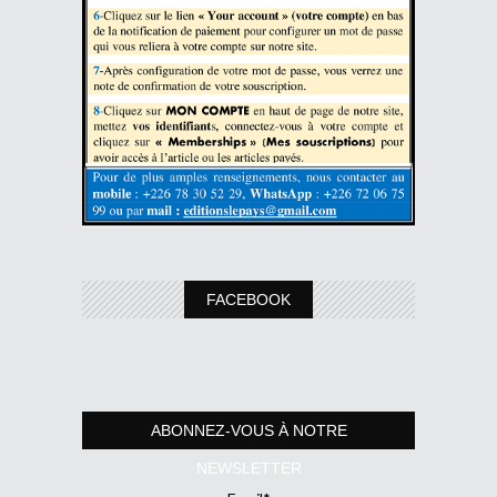
FACEBOOK
ABONNEZ-VOUS À NOTRE
NEWSLETTER