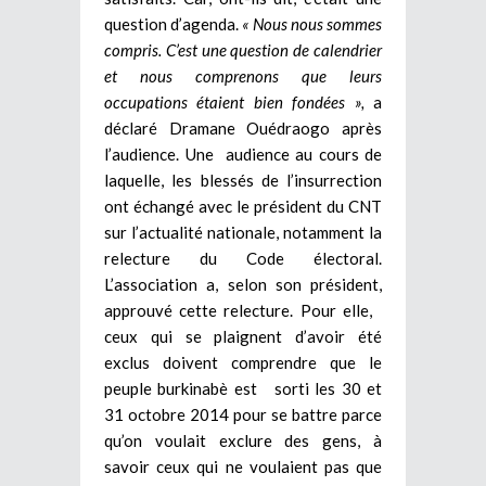
question d’agenda.
« Nous nous sommes
compris. C’est une question de calendrier
et nous comprenons que leurs
occupations étaient bien fondées »,
a
déclaré Dramane Ouédraogo après
l’audience. Une audience au cours de
laquelle, les blessés de l’insurrection
ont échangé avec le président du CNT
sur l’actualité nationale, notamment la
relecture du Code électoral.
L’association a, selon son président,
approuvé cette relecture. Pour elle,
ceux qui se plaignent d’avoir été
exclus doivent comprendre que le
peuple burkinabè est sorti les 30 et
31 octobre 2014 pour se battre parce
qu’on voulait exclure des gens, à
savoir ceux qui ne voulaient pas que