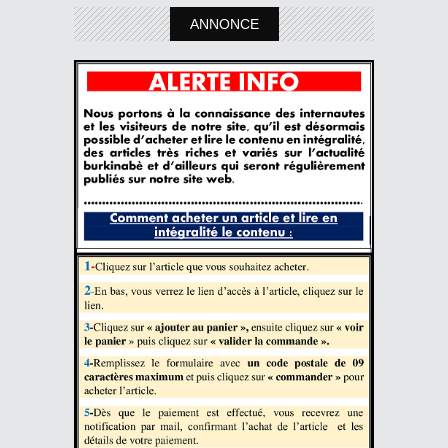
ANNONCE