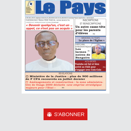
S'ABONNER