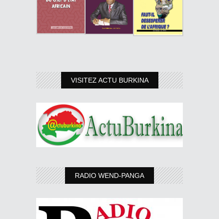
VISITEZ ACTU BURKINA
RADIO WEND-PANGA