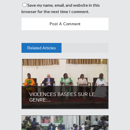
Save my name, email, and website in this
browser for the next time I comment.
Related Articles
VIOLENCES BASEES SUR LE
GENRE:...