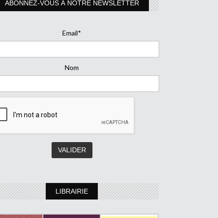
ABONNEZ-VOUS À NOTRE NEWSLETTER
Email*
Nom
LIBRAIRIE