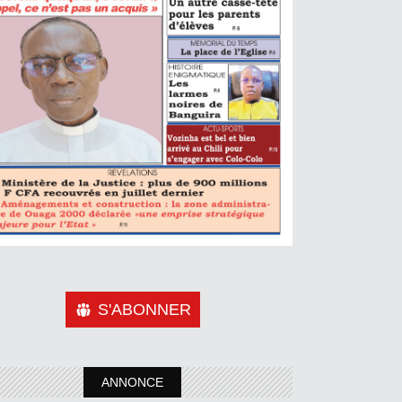
S'ABONNER
ANNONCE