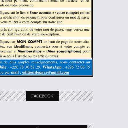
FACEBOOK