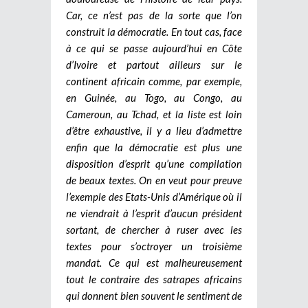
Car, ce n’est pas de la sorte que l’on
construit la démocratie. En tout cas, face
à ce qui se passe aujourd’hui en Côte
d’Ivoire et partout ailleurs sur le
continent africain comme, par exemple,
en Guinée, au Togo, au Congo, au
Cameroun, au Tchad, et la liste est loin
d’être exhaustive, il y a lieu d’admettre
enfin que la démocratie est plus une
disposition d’esprit qu’une compilation
de beaux textes. On en veut pour preuve
l’exemple des Etats-Unis d’Amérique où il
ne viendrait à l’esprit d’aucun président
sortant, de chercher à ruser avec les
textes pour s’octroyer un troisième
mandat. Ce qui est malheureusement
tout le contraire des satrapes africains
qui donnent bien souvent le sentiment de