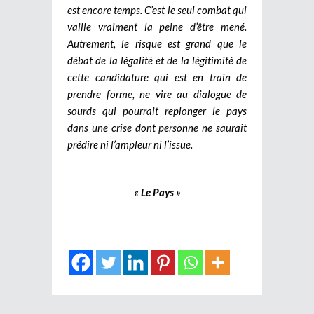
est encore temps. C’est le seul combat qui
vaille vraiment la peine d’être mené.
Autrement, le risque est grand que le
débat de la légalité et de la légitimité de
cette candidature qui est en train de
prendre forme, ne vire au dialogue de
sourds qui pourrait replonger le pays
dans une crise dont personne ne saurait
prédire ni l’ampleur ni l’issue.
« Le Pays »