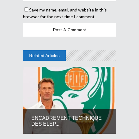
Save my name, email, and website in this
browser for the next time I comment.
Related Articles
ENCADREMENT TECHNIQUE
DES ELEP...