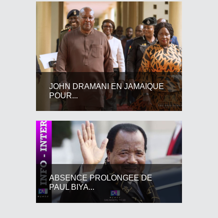
JOHN DRAMANI EN JAMAIQUE
POUR...
ABSENCE PROLONGEE DE
PAUL BIYA...