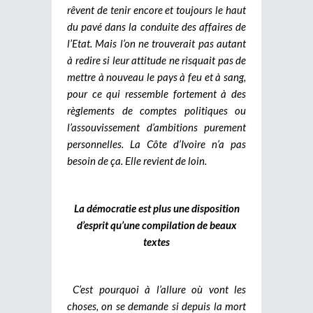
rêvent de tenir encore et toujours le haut
du pavé dans la conduite des affaires de
l’Etat. Mais l’on ne trouverait pas autant
à redire si leur attitude ne risquait pas de
mettre à nouveau le pays à feu et à sang,
pour ce qui ressemble fortement à des
règlements de comptes politiques ou
l’assouvissement d’ambitions purement
personnelles. La Côte d’Ivoire n’a pas
besoin de ça. Elle revient de loin.
La démocratie est plus une disposition
d’esprit qu’une compilation de beaux
textes
C’est pourquoi à l’allure où vont les
choses, on se demande si depuis la mort