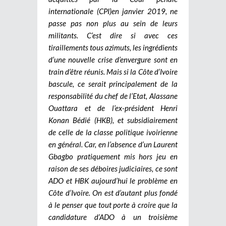
internationale (CPI)en janvier 2019, ne
passe pas non plus au sein de leurs
militants. C’est dire si avec ces
tiraillements tous azimuts, les ingrédients
d’une nouvelle crise d’envergure sont en
train d’être réunis. Mais si la Côte d’Ivoire
bascule, ce serait principalement de la
responsabilité du chef de l’Etat, Alassane
Ouattara et de l’ex-président Henri
Konan Bédié (HKB), et subsidiairement
de celle de la classe politique ivoirienne
en général. Car, en l’absence d’un Laurent
Gbagbo pratiquement mis hors jeu en
raison de ses déboires judiciaires, ce sont
ADO et HBK aujourd’hui le problème en
Côte d’Ivoire. On est d’autant plus fondé
à le penser que tout porte à croire que la
candidature d’ADO à un troisième