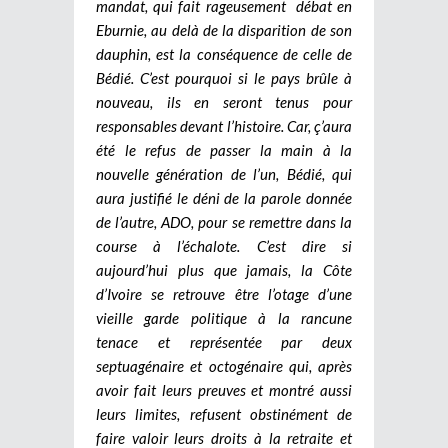
mandat, qui fait rageusement débat en
Eburnie, au delà de la disparition de son
dauphin, est la conséquence de celle de
Bédié. C’est pourquoi si le pays brûle à
nouveau, ils en seront tenus pour
responsables devant l’histoire. Car, ç’aura
été le refus de passer la main à la
nouvelle génération de l’un, Bédié, qui
aura justifié le déni de la parole donnée
de l’autre, ADO, pour se remettre dans la
course à l’échalote. C’est dire si
aujourd’hui plus que jamais, la Côte
d’Ivoire se retrouve être l’otage d’une
vieille garde politique à la rancune
tenace et représentée par deux
septuagénaire et octogénaire qui, après
avoir fait leurs preuves et montré aussi
leurs limites, refusent obstinément de
faire valoir leurs droits à la retraite et