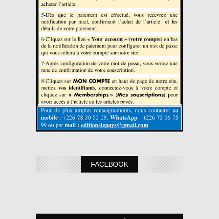
FACEBOOK