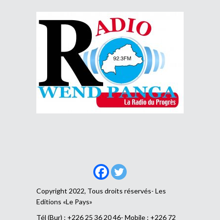
Copyright 2022, Tous droits réservés- Les
Editions «Le Pays»
Tél (Bur) : +226 25 36 20 46- Mobile : +226 72