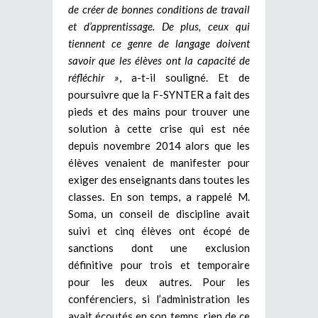
de créer de bonnes conditions de travail
et d’apprentissage. De plus, ceux qui
tiennent ce genre de langage doivent
savoir que les élèves ont la capacité de
réfléchir »
, a-t-il souligné. Et de
poursuivre que la F-SYNTER a fait des
pieds et des mains pour trouver une
solution à cette crise qui est née
depuis novembre 2014 alors que les
élèves venaient de manifester pour
exiger des enseignants dans toutes les
classes. En son temps, a rappelé M.
Soma, un conseil de discipline avait
suivi et cinq élèves ont écopé de
sanctions dont une exclusion
définitive pour trois et temporaire
pour les deux autres. Pour les
conférenciers, si l’administration les
avait écoutés en son temps, rien de ce