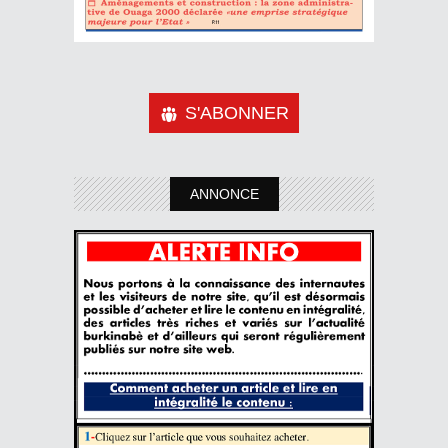
S'ABONNER
ANNONCE