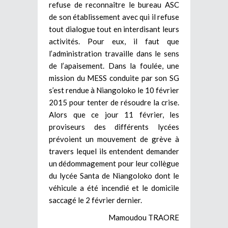
refuse de reconnaître le bureau ASC
de son établissement avec qui il refuse
tout dialogue tout en interdisant leurs
activités. Pour eux, il faut que
l’administration travaille dans le sens
de l’apaisement. Dans la foulée, une
mission du MESS conduite par son SG
s’est rendue à Niangoloko le 10 février
2015 pour tenter de résoudre la crise.
Alors que ce jour 11 février, les
proviseurs des différents lycées
prévoient un mouvement de grève à
travers lequel ils entendent demander
un dédommagement pour leur collègue
du lycée Santa de Niangoloko dont le
véhicule a été incendié et le domicile
saccagé le 2 février dernier.
Mamoudou TRAORE