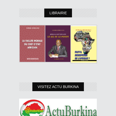
LIBRAIRIE
VISITEZ ACTU BURKINA