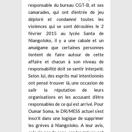
responsable du bureau CGT-B, et ses
camarades, qui ont d’entrée de jeu
déploré et condamné toutes les
violences qui se sont déroulées le 2
février 2015 au lycée Santa de
Niangoloko, il y a une cabale et un
amalgame que certaines personnes
tentent de faire autour de cette
affaire et chacun à son niveau de
responsabilité doit se sentir interpelé.
Selon lui, des esprits mal intentionnés
ont pensé trouver là, une occasion de
salir la réputation de leurs
organisations en les accusant d’être
responsables de ce qui est arrivé. Pour
Oumar Soma, le DR/MESS actuel s’est
inscrit dans une logique de supprimer
les grèves à Niangoloko. A leur avis,