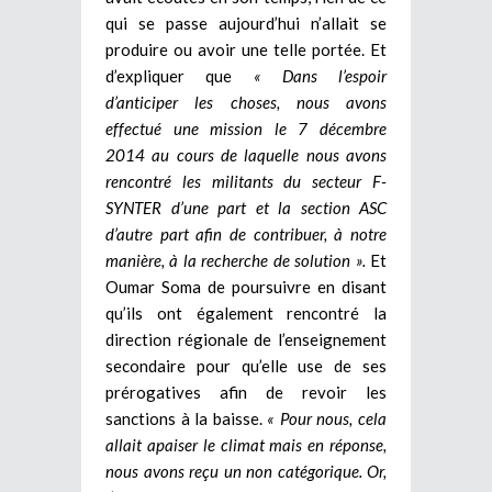
qui se passe aujourd’hui n’allait se
produire ou avoir une telle portée. Et
d’expliquer que
« Dans l’espoir
d’anticiper les choses, nous avons
effectué une mission le 7 décembre
2014 au cours de laquelle nous avons
rencontré les militants du secteur F-
SYNTER d’une part et la section ASC
d’autre part afin de contribuer, à notre
manière, à la recherche de solution ».
Et
Oumar Soma de poursuivre en disant
qu’ils ont également rencontré la
direction régionale de l’enseignement
secondaire pour qu’elle use de ses
prérogatives afin de revoir les
sanctions à la baisse.
« Pour nous, cela
allait apaiser le climat mais en réponse,
nous avons reçu un non catégorique. Or,