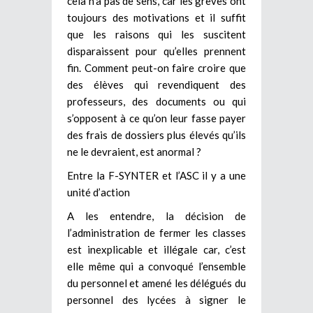
cela n’a pas de sens, car les grèves ont
toujours des motivations et il suffit
que les raisons qui les suscitent
disparaissent pour qu’elles prennent
fin. Comment peut-on faire croire que
des élèves qui revendiquent des
professeurs, des documents ou qui
s’opposent à ce qu’on leur fasse payer
des frais de dossiers plus élevés qu’ils
ne le devraient, est anormal ?
Entre la F-SYNTER et l’ASC il y a une
unité d’action
A les entendre, la décision de
l’administration de fermer les classes
est inexplicable et illégale car, c’est
elle même qui a convoqué l’ensemble
du personnel et amené les délégués du
personnel des lycées à signer le