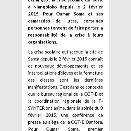
à Niangoloko depuis le 2 février
2015. Pour Oumar Soma et ses
camarades de lutte, certaines
personnes tentent de faire porter la
responsabilité de la crise à leurs
organisations.
La crise scolaire qui secoue la cité de
Santa depuis le 2 février 2015 connait
de nouveaux développements et les
interpellations d’élèves et la fermeture
des classes sont les dernières
manifestations. C’est dans ce contexte
que le bureau régional de la CGT-B et
la coordination régionale de la F-
SYNTER ont animé, dans la soirée du 8
février 2015, une conférence de
presse au siège de la CGT-B Banfora.
Pour Oumar Soma, premier