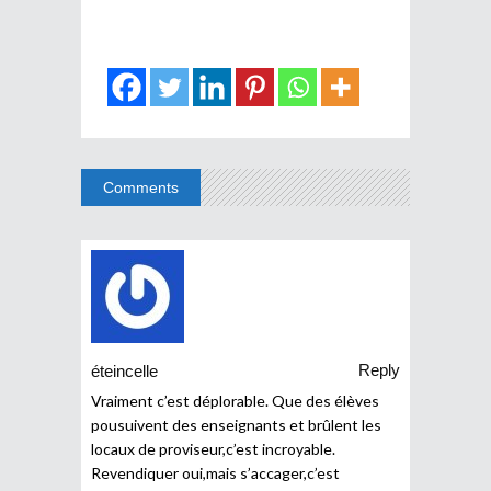
Comments
Reply
éteincelle
Vraiment c’est déplorable. Que des élèves
pousuivent des enseignants et brûlent les
locaux de proviseur,c’est incroyable.
Revendiquer oui,mais s’accager,c’est