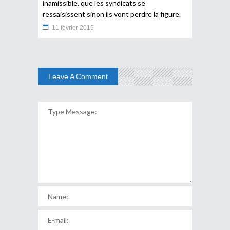
inamissible. que les syndicats se
ressaisissent sinon ils vont perdre la figure.
11 février 2015
Leave A Comment