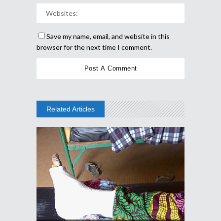
Save my name, email, and website in this
browser for the next time I comment.
Related Articles