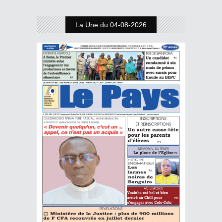
La Une du 04-08-2026