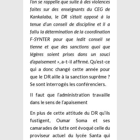
l’on se rappelle que suite à des violences
faites sur des enseignants du CEG de
Kankalaba, le DR s’était opposé à la
tenue d’un conseil de discipline et il a
fallu la détermination de la coordination
F-SYNTER pour que ledit conseil se
tienne et que des sanctions quoi que
légères soient prises dans un souci
d’apaisement »
, a-t-il affirmé. Qu’est-ce
qui a donc changé cette année pour
que le DR aille à la sanction suprême ?
Se sont interrogés les conférenciers.
Il faut que l’administration travaille
dans le sens de l’apaisement
En plus de cette attitude du DR qu’ils
fustigent, Oumar Soma et ses
camarades de lutte ont évoqué celle du
proviseur actuel du lycée Santa qui