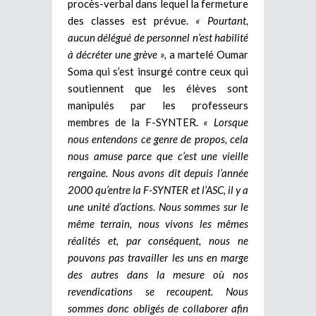
procès-verbal dans lequel la fermeture
des classes est prévue.
« Pourtant,
aucun délégué de personnel n’est habilité
à décréter une grève »,
a martelé Oumar
Soma qui s’est insurgé contre ceux qui
soutiennent que les élèves sont
manipulés par les professeurs
membres de la F-SYNTER.
« Lorsque
nous entendons ce genre de propos, cela
nous amuse parce que c’est une vieille
rengaine. Nous avons dit depuis l’année
2000 qu’entre la F-SYNTER et l’ASC, il y a
une unité d’actions. Nous sommes sur le
même terrain, nous vivons les mêmes
réalités et, par conséquent, nous ne
pouvons pas travailler les uns en marge
des autres dans la mesure où nos
revendications se recoupent. Nous
sommes donc obligés de collaborer afin