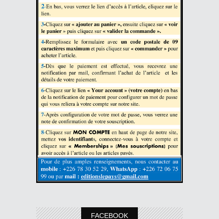
FACEBOOK