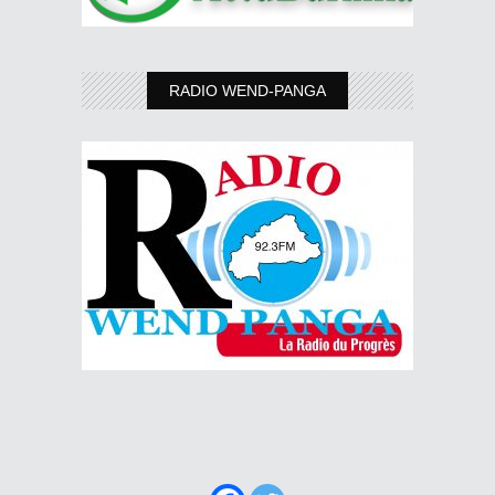
RADIO WEND-PANGA