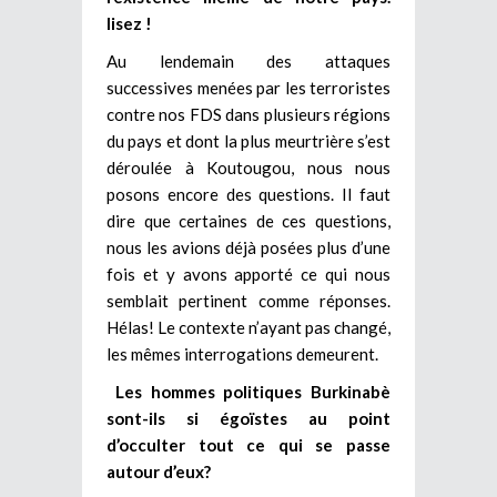
lisez !
Au lendemain des attaques
successives menées par les terroristes
contre nos FDS dans plusieurs régions
du pays et dont la plus meurtrière s’est
déroulée à Koutougou, nous nous
posons encore des questions. Il faut
dire que certaines de ces questions,
nous les avions déjà posées plus d’une
fois et y avons apporté ce qui nous
semblait pertinent comme réponses.
Hélas! Le contexte n’ayant pas changé,
les mêmes interrogations demeurent.
Les hommes politiques Burkinabè
sont-ils si égoïstes au point
d’occulter tout ce qui se passe
autour d’eux?