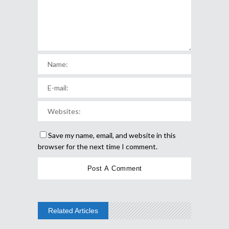
Save my name, email, and website in this
browser for the next time I comment.
Related Articles