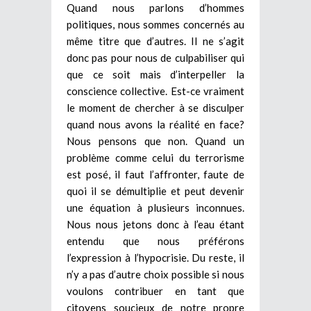
Quand nous parlons d’hommes
politiques, nous sommes concernés au
même titre que d’autres. Il ne s’agit
donc pas pour nous de culpabiliser qui
que ce soit mais d’interpeller la
conscience collective. Est-ce vraiment
le moment de chercher à se disculper
quand nous avons la réalité en face?
Nous pensons que non. Quand un
problème comme celui du terrorisme
est posé, il faut l’affronter, faute de
quoi il se démultiplie et peut devenir
une équation à plusieurs inconnues.
Nous nous jetons donc à l’eau étant
entendu que nous préférons
l’expression à l’hypocrisie. Du reste, il
n’y a pas d’autre choix possible si nous
voulons contribuer en tant que
citoyens soucieux de notre propre