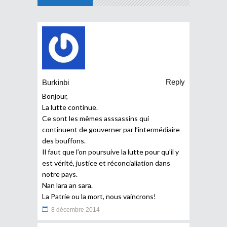
Reply
Burkinbi
Bonjour,
La lutte continue.
Ce sont les mêmes asssassins qui
continuent de gouverner par l’intermédiaire
des bouffons.
Il faut que l’on poursuive la lutte pour qu’il y
est vérité, justice et réconcialiation dans
notre pays.
Nan lara an sara.
La Patrie ou la mort, nous vaincrons!
8 décembre 2014