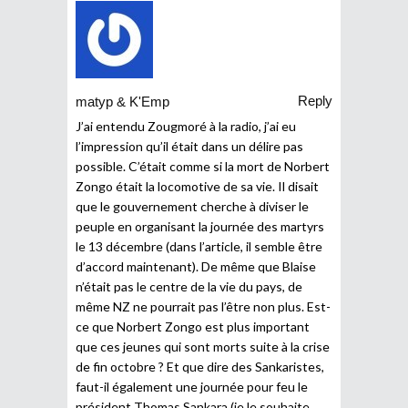
Reply
matyp & K'Emp
J’ai entendu Zougmoré à la radio, j’ai eu
l’impression qu’il était dans un délire pas
possible. C’était comme si la mort de Norbert
Zongo était la locomotive de sa vie. Il disait
que le gouvernement cherche à diviser le
peuple en organisant la journée des martyrs
le 13 décembre (dans l’article, il semble être
d’accord maintenant). De même que Blaise
n’était pas le centre de la vie du pays, de
même NZ ne pourrait pas l’être non plus. Est-
ce que Norbert Zongo est plus important
que ces jeunes qui sont morts suite à la crise
de fin octobre ? Et que dire des Sankaristes,
faut-il également une journée pour feu le
président Thomas Sankara (je le souhaite,