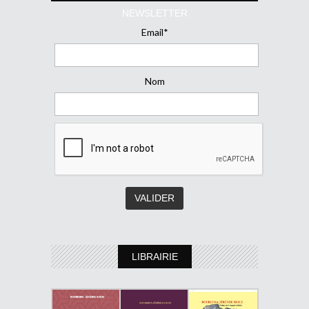
NEWSLETTER
Email*
Nom
LIBRAIRIE