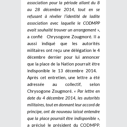
association pour la période allant du 8
au 28 décembre 2014, tout en se
refusant à révéler l’identité de ladite
association avec laquelle le CODMPP
avait souhaité trouver un arrangement
»,
a confié Chrysogone Zougmoré. Il a
aussi indiqué que les autorités
militaires ont reçu une délégation le 4
décembre dernier pour lui annoncer
que la place de la Nation pourrait être
indisponible le 13 décembre 2014.
Après cet entretien, une lettre a été
adressée au collectif, selon
Chrysogone Zougmoré.
« Par lettre en
date du 4 décembre 2014, les autorités
militaires, tout en donnant leur accord de
principe, ont de nouveau laissé entendre
que la place pourrait être indisponible
»,
a précisé le président du CODMPP.