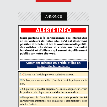
ANNONCE