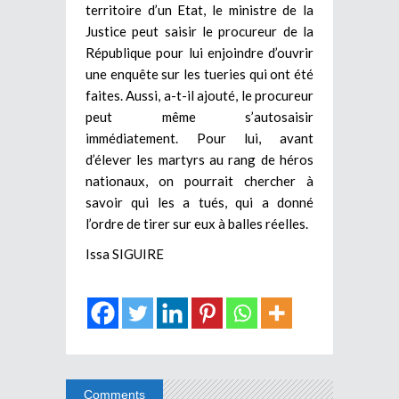
territoire d’un Etat, le ministre de la
Justice peut saisir le procureur de la
République pour lui enjoindre d’ouvrir
une enquête sur les tueries qui ont été
faites. Aussi, a-t-il ajouté, le procureur
peut même s’autosaisir
immédiatement. Pour lui, avant
d’élever les martyrs au rang de héros
nationaux, on pourrait chercher à
savoir qui les a tués, qui a donné
l’ordre de tirer sur eux à balles réelles.
Issa SIGUIRE
Comments