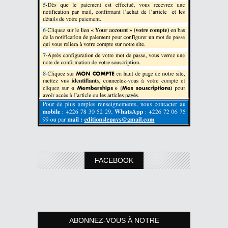
FACEBOOK
ABONNEZ-VOUS À NOTRE