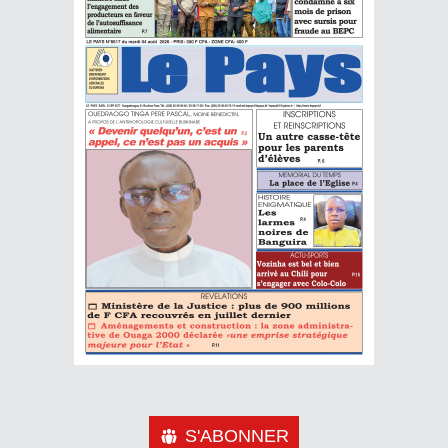
S'ABONNER