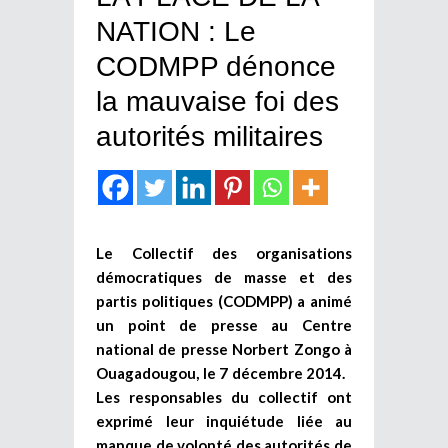
NATION : Le
CODMPP dénonce
la mauvaise foi des
autorités militaires
Le Collectif des organisations
démocratiques de masse et des
partis politiques (CODMPP) a animé
un point de presse au Centre
national de presse Norbert Zongo à
Ouagadougou, le 7 décembre 2014.
Les responsables du collectif ont
exprimé leur inquiétude liée au
manque de volonté des autorités de