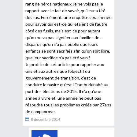
rang de héros nationaux, je ne vois pas le
rapport avec le fait de savoir, qui leur a tiré
dessus. Forcément, une enquête sera menée
pour savoir qui est-ce qui étaient de l’autre
côté des fusils, mais est-ce pour autant
qu’on ne va pas signifier aux familles des
disparus qu’on n’a pas oublié que leurs
enfants se sont sacrifiés afin qu’on soit libre,
que leur sacrifice n’a pas été vain ?
Je profite de cet article pour rappeler aux
uns et aux autres que l’objectif du
gouvernement de transition, c’est de
conduire le navire qu’est l’Etat burkinabé au
port des élections de 2015. Il n’a qu’une
année à vivre et, une année ne peut pas
résoudre tous les problèmes créés par 27ans
de compaorose.
8 décembre 2014