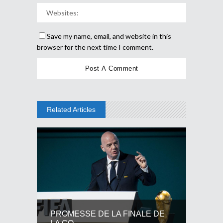
Save my name, email, and website in this
browser for the next time I comment.
Related Articles
PROMESSE DE LA FINALE DE