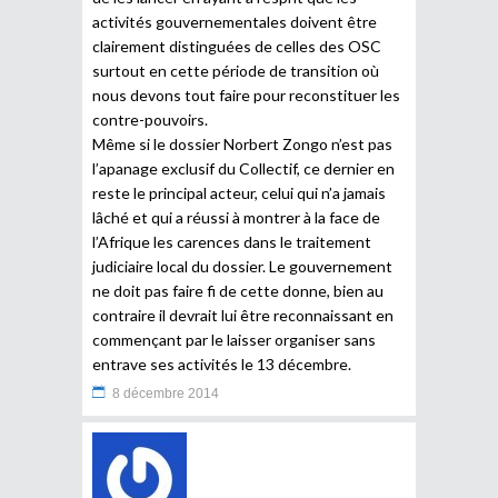
activités gouvernementales doivent être
clairement distinguées de celles des OSC
surtout en cette période de transition où
nous devons tout faire pour reconstituer les
contre-pouvoirs.
Même si le dossier Norbert Zongo n’est pas
l’apanage exclusif du Collectif, ce dernier en
reste le principal acteur, celui qui n’a jamais
lâché et qui a réussi à montrer à la face de
l’Afrique les carences dans le traitement
judiciaire local du dossier. Le gouvernement
ne doit pas faire fi de cette donne, bien au
contraire il devrait lui être reconnaissant en
commençant par le laisser organiser sans
entrave ses activités le 13 décembre.
8 décembre 2014