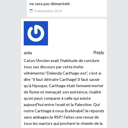
ne sera pas démantelé.
8 décembre 2014
Reply
anta
Caton l’Ancien avait l’habitude de conclure
tous ses discours par cette invite
véhémente:”Delenda Carthago est”, c’est-à-
dire “il faut détruire Carthage”.Il faut savoir
qu’à l’époque, Carthage était l’ennemi mortel
de Rome et menaçait son existence, rivalité
qu’on peut comparer à celle qui existe
aujourd’hui entre Israël et la Palestine. Qui
notre Carthage à nous Burkinabè?Je réponds
sans ambages:le RSP! Faites une revue de
tous les martyrs qui jonchent le chemin de la