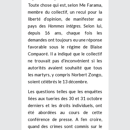
Toute chose qui est, selon Me Farama,
membre du collectif, un recul pour la
liberté d’opinion, de manifester au
pays des
Hommes intègres
. Selon lui,
depuis 16 ans, chaque fois les
demandes ont toujours eu une réponse
favorable sous le régime de Blaise
Compaoré. Il a indiqué que le collectif
ne trouvait pas d’inconvénient si les
autorités avaient souhaité que tous
les martyrs, y compris Norbert Zongo,
soient célébrés le 13 décembre.
Les questions telles que les enquêtes
liées aux tueries des 30 et 31 octobre
derniers et les droits individuels, ont
été abordées au cours de cette
conférence de presse. A l’en croire,
quand des crimes sont commis sur le