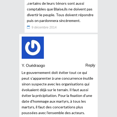
,certains de leurs ténors sont aussi
comptables que Blaise,ils ne doivent pas
divertir le peuple. Tous doivent répondre
puis on pardonnera sincèrement.
9 décembre 2014
Reply
Y. Ouédraogo
Le gouvernement doit éviter tout ce qui
peut s’apparenter à une concurrence inutile
sinon suspecte avec les organisations qui
évoluaient déjà sur le terrain. Il faut aussi
éviter la précipitation. Pour la fixation d’une
date d’hommage aux martyrs, à tous les
martyrs, il faut des concertations plus
poussées avec l’ensemble des acteurs.