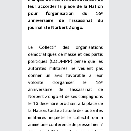
leur accorder la place de la Nation
pour l’organisation du 16
e
anniversaire de l’assassinat du
journaliste Norbert Zongo.
Le Collectif des organisations
démocratiques de masse et des partis
politiques (CODMPP) pense que les
autorités militaires ne veulent pas
donner un avis favorable à leur
volonté d’organiser le 16
e
anniversaire de l’assassinat de
Norbert Zongo et de ses compagnons
le 13 décembre prochain à la place de
la Nation. Cette attitude des autorités
militaires inquiète le collectif qui a
animé une conférence de presse hier 7