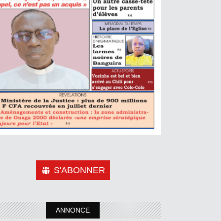
S'ABONNER
ANNONCE