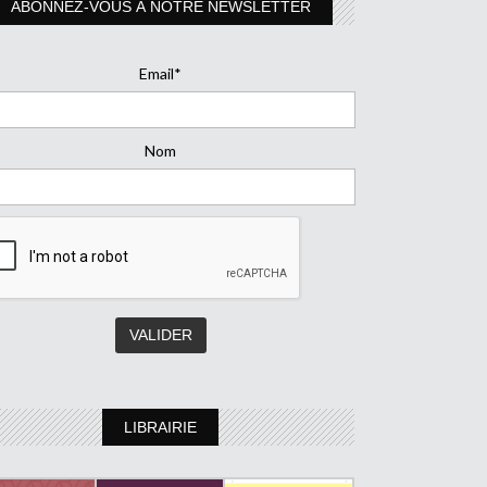
ABONNEZ-VOUS À NOTRE NEWSLETTER
Email*
Nom
LIBRAIRIE