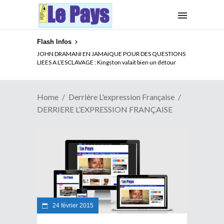
Flash Infos
JOHN DRAMANI EN JAMAIQUE POUR DES QUESTIONS
LIEES A L’ESCLAVAGE : Kingston valait bien un détour
Home
Derrière L'expression Française
DERRIERE L’EXPRESSION FRANÇAISE
24 février 2015