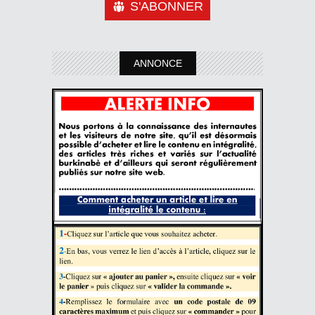
S'ABONNER
ANNONCE