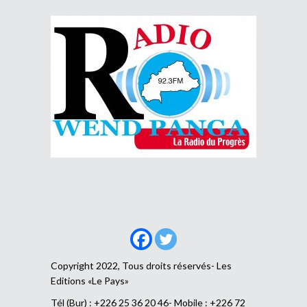
Copyright 2022, Tous droits réservés- Les
Editions «Le Pays»
Tél (Bur) : +226 25 36 20 46- Mobile : +226 72