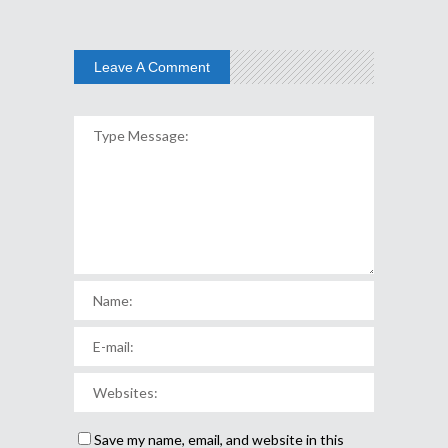
Leave A Comment
Save my name, email, and website in this