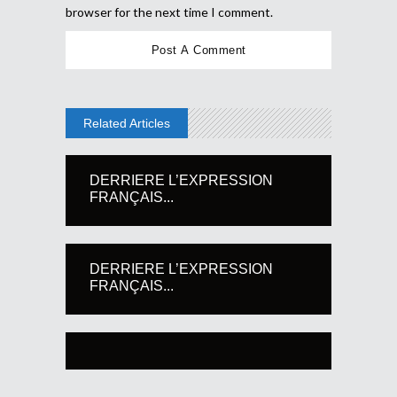
browser for the next time I comment.
Related Articles
DERRIERE L’EXPRESSION
FRANÇAIS...
DERRIERE L’EXPRESSION
FRANÇAIS...