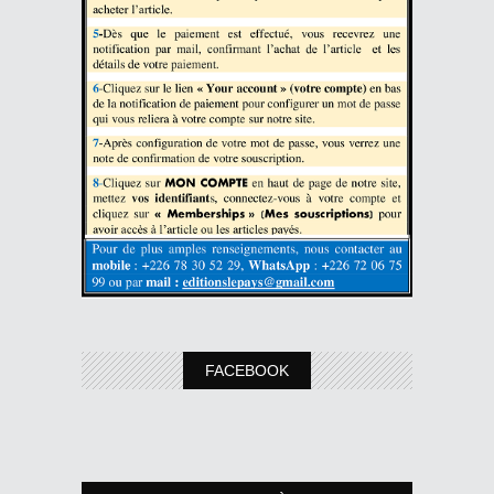
FACEBOOK