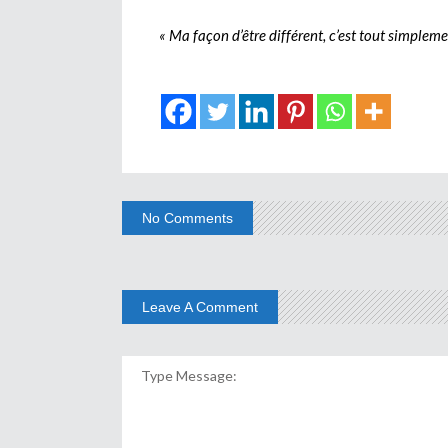
« Ma façon d’être différent, c’est tout simplem
No Comments
Leave A Comment