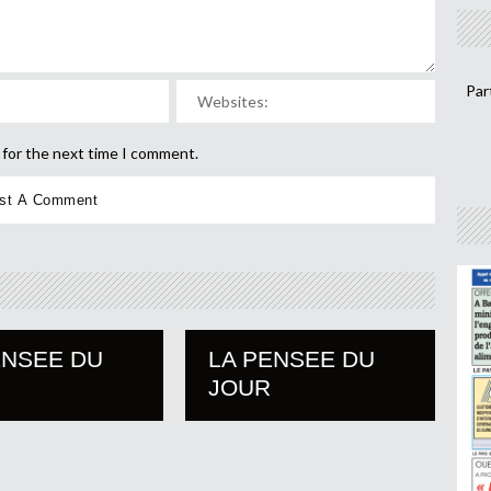
Par
 for the next time I comment.
ENSEE DU
LA PENSEE DU
JOUR