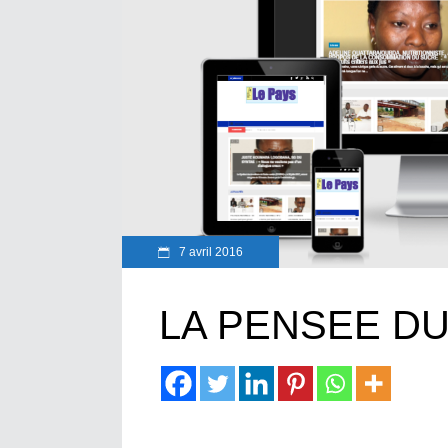
7 avril 2016
LA PENSEE D