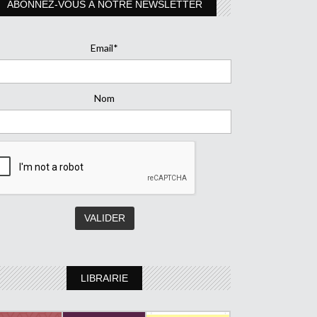
ABONNEZ-VOUS À NOTRE NEWSLETTER
Email*
Nom
LIBRAIRIE