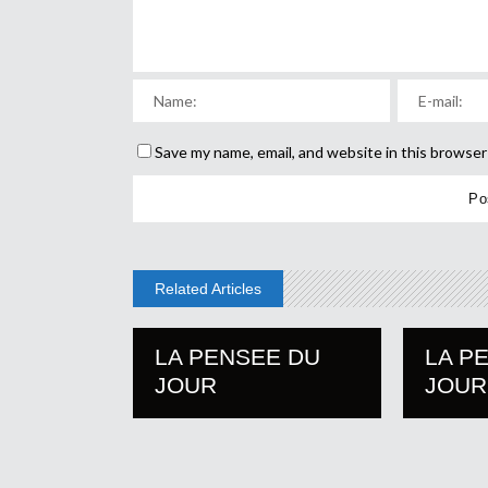
Save my name, email, and website in this browser
Related Articles
LA PENSEE DU
LA P
JOUR
JOUR