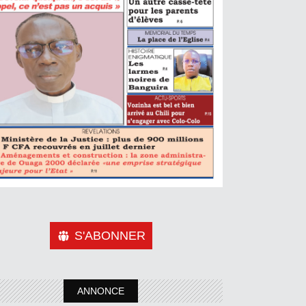
S'ABONNER
ANNONCE