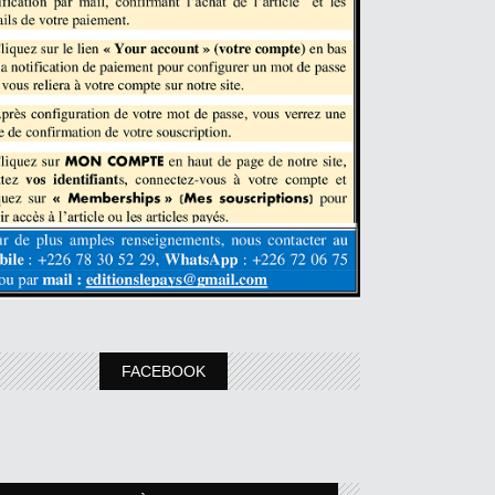
FACEBOOK