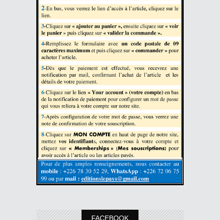
FACEBOOK