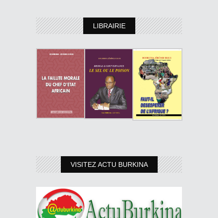
LIBRAIRIE
VISITEZ ACTU BURKINA