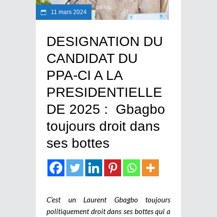
11 mars 2024
DESIGNATION DU
CANDIDAT DU
PPA-CI A LA
PRESIDENTIELLE
DE 2025 : Gbagbo
toujours droit dans
ses bottes
C’est un Laurent Gbagbo toujours
politiquement droit dans ses bottes qui a