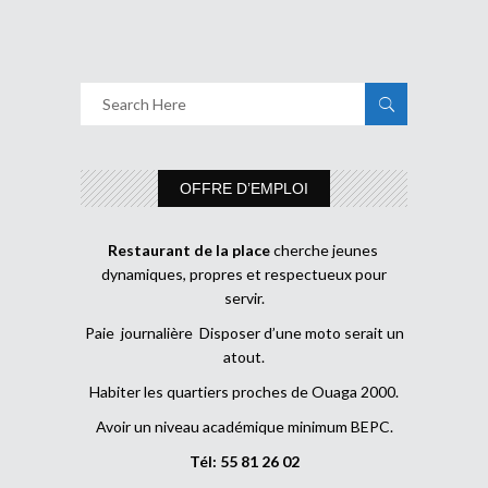
OFFRE D’EMPLOI
Restaurant de la place
cherche jeunes
dynamiques, propres et respectueux pour
servir.
Paie journalière Disposer d’une moto serait un
atout.
Habiter les quartiers proches de Ouaga 2000.
Avoir un niveau académique minimum BEPC.
Tél: 55 81 26 02