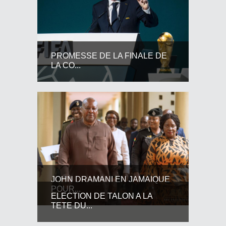
PROMESSE DE LA FINALE DE
LA CO...
JOHN DRAMANI EN JAMAIQUE
POUR...
ELECTION DE TALON A LA
TETE DU...