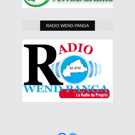
RADIO WEND-PANGA