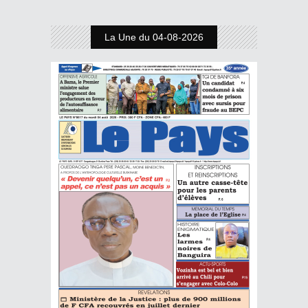
La Une du 04-08-2026