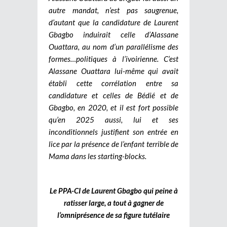
autre mandat, n’est pas saugrenue,
d’autant que la candidature de Laurent
Gbagbo induirait celle d’Alassane
Ouattara, au nom d’un parallélisme des
formes…politiques à l’ivoirienne. C’est
Alassane Ouattara lui-même qui avait
établi cette corrélation entre sa
candidature et celles de Bédié et de
Gbagbo, en 2020, et il est fort possible
qu’en 2025 aussi, lui et ses
inconditionnels justifient son entrée en
lice par la présence de l’enfant terrible de
Mama dans les starting-blocks.
Le PPA-CI de Laurent Gbagbo qui peine à
ratisser large, a tout à gagner de
l’omniprésence de sa figure tutélaire