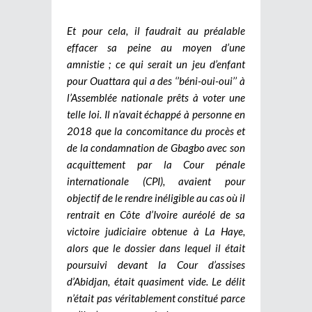
Et pour cela, il faudrait au préalable
effacer sa peine au moyen d’une
amnistie ; ce qui serait un jeu d’enfant
pour Ouattara qui a des ‘’béni-oui-oui’’ à
l’Assemblée nationale prêts à voter une
telle loi. Il n’avait échappé à personne en
2018 que la concomitance du procès et
de la condamnation de Gbagbo avec son
acquittement par la Cour pénale
internationale (CPI), avaient pour
objectif de le rendre inéligible au cas où il
rentrait en Côte d’Ivoire auréolé de sa
victoire judiciaire obtenue à La Haye,
alors que le dossier dans lequel il était
poursuivi devant la Cour d’assises
d’Abidjan, était quasiment vide. Le délit
n’était pas véritablement constitué parce