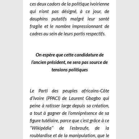
ces deux cadors de la politique ivoirienne
qui n’ont pas désigné, à ce jour, de
dauphins putatifs malgré leur santé
fragile et le nombre impressionnant de
cadres au sein de leurs partis respectifs.
On espère que cette candidature de
l’ancien président, ne sera pas source de
tensions politiques
Le Parti des peuples africains-Côte
d’Ivoire (PPACI) de Laurent Gbagbo qui
peine à ratisser large depuis sa création,
a tout à gagner de l’omniprésence de sa
figure tutélaire, parce que c’est grâce à ce
‘’Wikipédia’’ de l’esbroufe, de la
roublardise et de la manipulation, que le