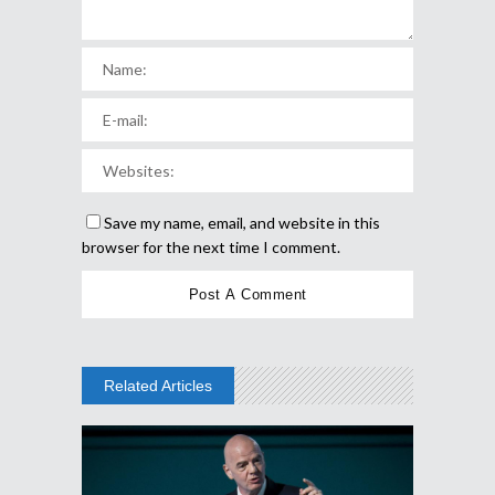
Save my name, email, and website in this
browser for the next time I comment.
Related Articles