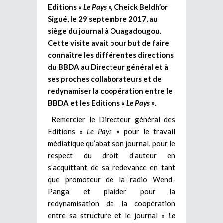
Editions
« Le Pays »,
Cheick Beldh’or
Sigué, le 29 septembre 2017, au
siège du journal à Ouagadougou.
Cette visite avait pour but de faire
connaître les différentes directions
du BBDA au Directeur général et à
ses proches collaborateurs et de
redynamiser la coopération entre le
BBDA et les Editions
« Le Pays »
.
Remercier le Directeur général des
Editions
« Le Pays »
pour le travail
médiatique qu’abat son journal, pour le
respect du droit d’auteur en
s’acquittant de sa redevance en tant
que promoteur de la radio Wend-
Panga et plaider pour la
redynamisation de la coopération
entre sa structure et le journal
« Le