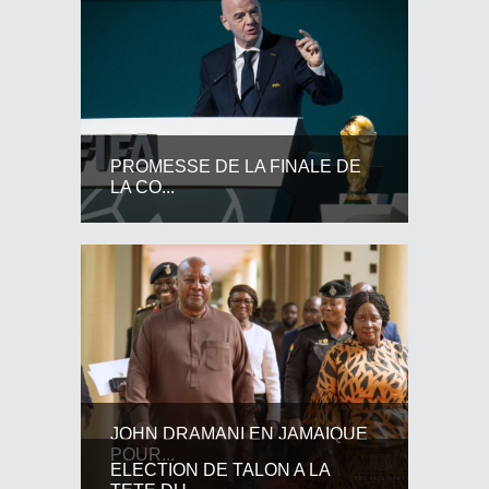
PROMESSE DE LA FINALE DE
LA CO...
JOHN DRAMANI EN JAMAIQUE
POUR...
ELECTION DE TALON A LA