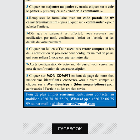
FACEBOOK