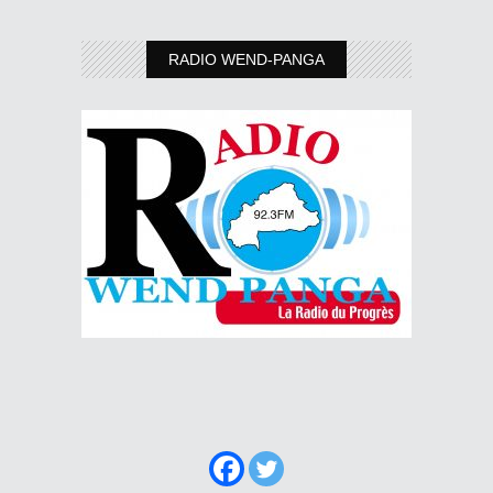
RADIO WEND-PANGA