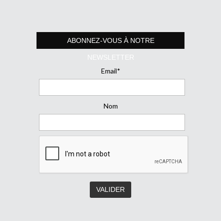
ABONNEZ-VOUS À NOTRE
NEWSLETTER
Email*
Nom