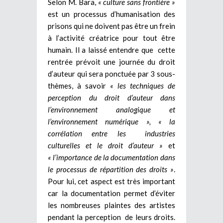
Selon M. Bara,
« culture sans frontière »
est un processus d’humanisation des
prisons qui ne doivent pas être un frein
à l’activité créatrice pour tout être
humain. Il a laissé entendre que cette
rentrée prévoit une journée du droit
d’auteur qui sera ponctuée par 3 sous-
thèmes, à savoir
« les techniques de
perception du droit d’auteur dans
l’environnement analogique et
l’environnement numérique », « la
corrélation entre les industries
culturelles et le droit d’auteur »
et
« l’importance de la documentation dans
le processus de répartition des droits »
.
Pour lui, cet aspect est très important
car la documentation permet d’éviter
les nombreuses plaintes des artistes
pendant la perception de leurs droits.