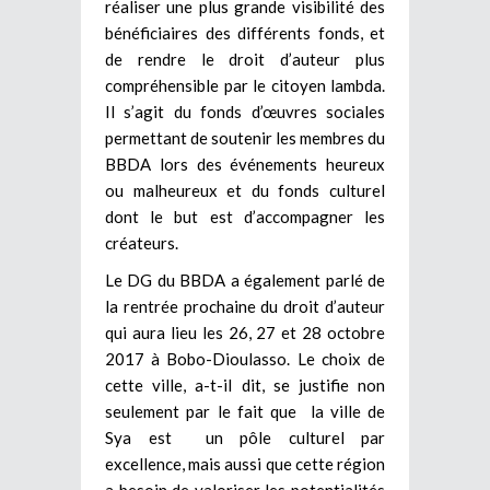
réaliser une plus grande visibilité des
bénéficiaires des différents fonds, et
de rendre le droit d’auteur plus
compréhensible par le citoyen lambda.
Il s’agit du fonds d’œuvres sociales
permettant de soutenir les membres du
BBDA lors des événements heureux
ou malheureux et du fonds culturel
dont le but est d’accompagner les
créateurs.
Le DG du BBDA a également parlé de
la rentrée prochaine du droit d’auteur
qui aura lieu les 26, 27 et 28 octobre
2017 à Bobo-Dioulasso. Le choix de
cette ville, a-t-il dit, se justifie non
seulement par le fait que la ville de
Sya est un pôle culturel par
excellence, mais aussi que cette région
a besoin de valoriser les potentialités