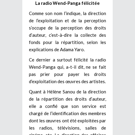
La radio Wend-Panga félicitée
Comme son nom l’indique, la direction
de l’exploitation et de la perception
s’occupe de la perception des droits
d’auteur, c’est-à-dire la collecte des
fonds pour la répartition, selon les
explications de Adama Yaro.
Ce dernier a surtout félicité la radio
Wend-Panga qui, a-t-il dit, ne se fait
pas prier pour payer les droits
d’exploitation des œuvres des artistes.
Quant à Hélène Sanou de la direction
de la répartition des droits d’auteur,
elle a confié que son service est
chargé de l’identification des membres
dont les œuvres ont été exploitées par
les radios, télévisions, salles de
cinéma, etc. La direction des affaires