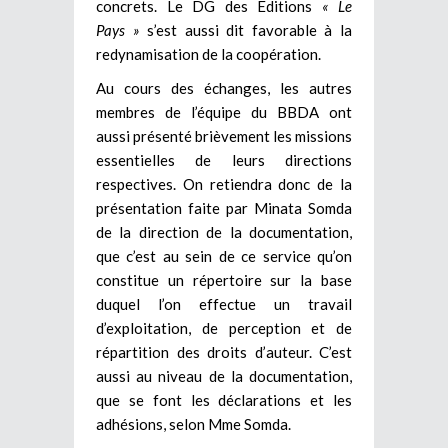
concrets. Le DG des Editions
« Le
Pays »
s’est aussi dit favorable à la
redynamisation de la coopération.
Au cours des échanges, les autres
membres de l’équipe du BBDA ont
aussi présenté brièvement les missions
essentielles de leurs directions
respectives. On retiendra donc de la
présentation faite par Minata Somda
de la direction de la documentation,
que c’est au sein de ce service qu’on
constitue un répertoire sur la base
duquel l’on effectue un travail
d’exploitation, de perception et de
répartition des droits d’auteur. C’est
aussi au niveau de la documentation,
que se font les déclarations et les
adhésions, selon Mme Somda.