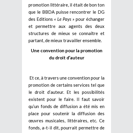
promotion littéraire, il était de bon ton
que le BBDA puisse rencontrer le DG
des Editions
« Le Pays »
pour échanger
et permettre aux agents des deux
structures de mieux se connaître et
partant, de mieux travailler ensemble.
Une convention pour la promotion
du droit d’auteur
Et ce, à travers une convention pour la
promotion de certains services tel que
le droit d’auteur. Et les possibilités
existent pour le faire. Il faut savoir
qu’un fonds de diffusion a été mis en
place pour soutenir la diffusion des
œuvres musicales, littéraires, etc. Ce
fonds, a-t-il dit, pourrait permettre de