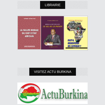
LIBRAIRIE
VISITEZ ACTU BURKINA