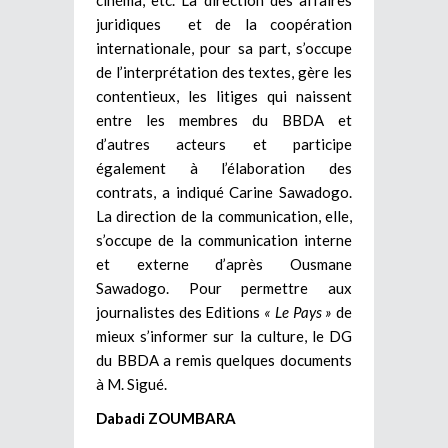
juridiques et de la coopération
internationale, pour sa part, s’occupe
de l’interprétation des textes, gère les
contentieux, les litiges qui naissent
entre les membres du BBDA et
d’autres acteurs et participe
également à l’élaboration des
contrats, a indiqué Carine Sawadogo.
La direction de la communication, elle,
s’occupe de la communication interne
et externe d’après Ousmane
Sawadogo. Pour permettre aux
journalistes des Editions
« Le Pays »
de
mieux s’informer sur la culture, le DG
du BBDA a remis quelques documents
à M. Sigué.
Dabadi ZOUMBARA