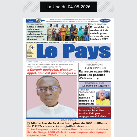
La Une du 04-08-2026