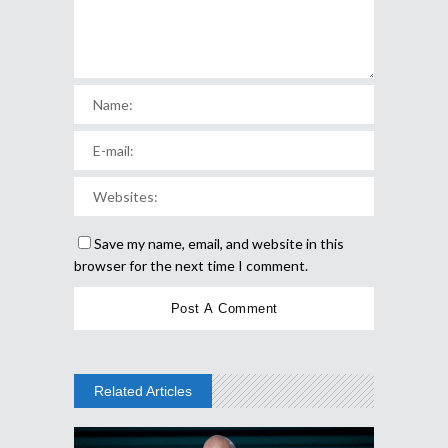
Save my name, email, and website in this
browser for the next time I comment.
Related Articles