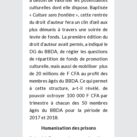
culturelles dont elle dispose. Baptisée
« Culture sans frontière »
, cette rentrée
du droit d’auteur fera un clin d’œil aux
plus démunis à travers une soirée de
levée de fonds. La première édition du
droit d’auteur avait permis, a indiqué le
DG du BBDA, de régler les questions
de répartition de fonds de promotion
culturelle, mais aussi de mobiliser plus
de 20 millions de F CFA au profit des
membres âgés du BBDA. Ce qui permet
à cette structure, a-t-il révélé, de
pouvoir octroyer 100 000 F CFA par
trimestre à chacun des 50 membres
âgés du BBDA pour la période de
2017 et 2018.
Humanisation des prisons