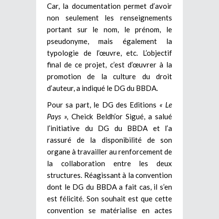
Car, la documentation permet d’avoir
non seulement les renseignements
portant sur le nom, le prénom, le
pseudonyme, mais également la
typologie de l’œuvre, etc. L’objectif
final de ce projet, c’est d’œuvrer à la
promotion de la culture du droit
d’auteur, a indiqué le DG du BBDA.
Pour sa part, le DG des Editions
« Le
Pays »,
Cheick Beldh’or Sigué, a salué
l’initiative du DG du BBDA et l’a
rassuré de la disponibilité de son
organe à travailler au renforcement de
la collaboration entre les deux
structures. Réagissant à la convention
dont le DG du BBDA a fait cas, il s’en
est félicité. Son souhait est que cette
convention se matérialise en actes