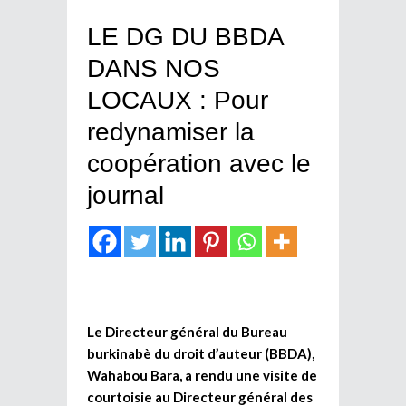
LE DG DU BBDA
DANS NOS
LOCAUX : Pour
redynamiser la
coopération avec le
journal
Le Directeur général du Bureau
burkinabè du droit d’auteur (BBDA),
Wahabou Bara, a rendu une visite de
courtoisie au Directeur général des