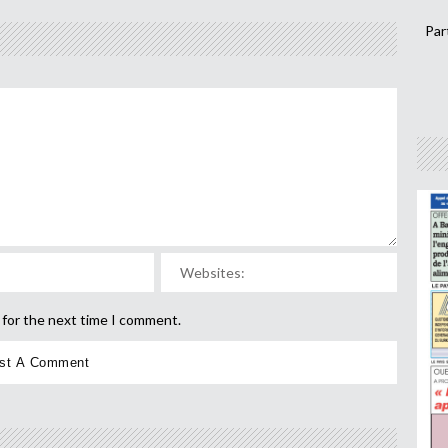
Par
 for the next time I comment.