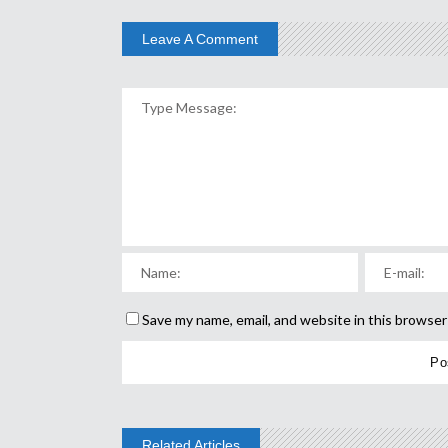
Leave A Comment
Save my name, email, and website in this browser
Related Articles