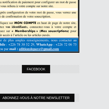
FACEBOOK
ABONNEZ-VOUS À NOTRE NEWSLETTER