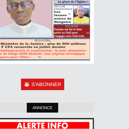
S'ABONNER
ANNONCE