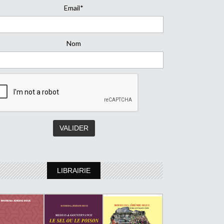
Email*
Nom
LIBRAIRIE