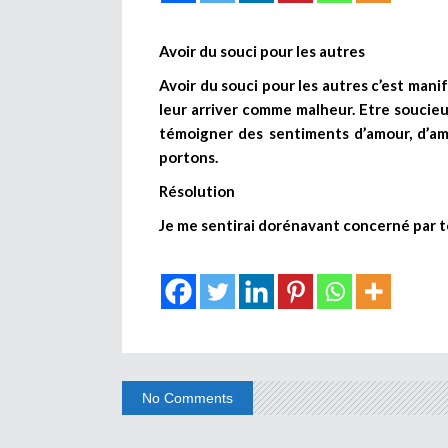
Avoir du souci pour les autres
Avoir du souci pour les autres c’est manif
leur arriver comme malheur. Etre soucieu
témoigner des sentiments d’amour, d’ami
portons.
Résolution
Je me sentirai dorénavant concerné par t
No Comments