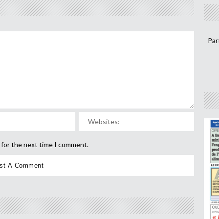
Par
 for the next time I comment.