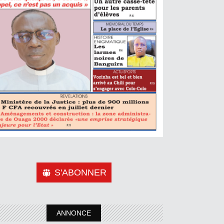
S'ABONNER
ANNONCE