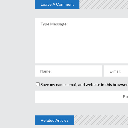
Leave A Comment
Save my name, email, and website in this browser
Related Articles