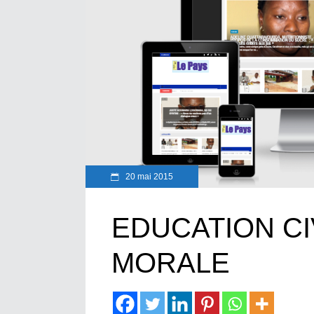
20 mai 2015
EDUCATION CI
MORALE