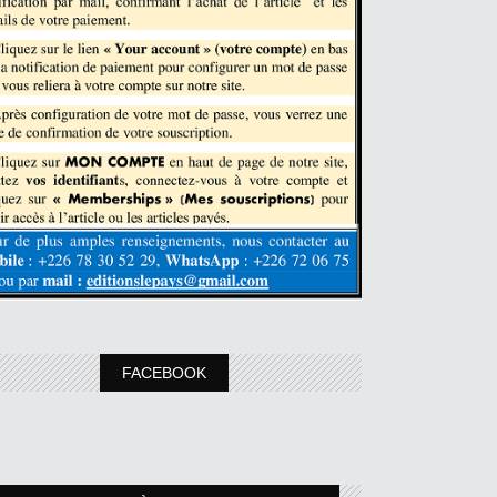
FACEBOOK