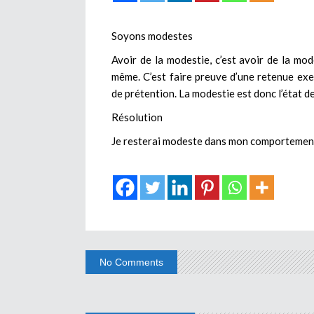
Soyons modestes
Avoir de la modestie, c’est avoir de la mod
même. C’est faire preuve d’une retenue exem
de prétention. La modestie est donc l’état de 
Résolution
Je resterai modeste dans mon comportement 
No Comments