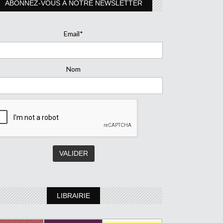
ABONNEZ-VOUS À NOTRE NEWSLETTER
Email*
Nom
LIBRAIRIE