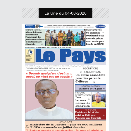
La Une du 04-08-2026