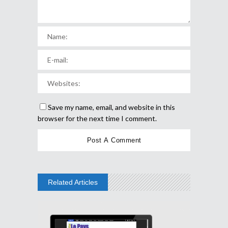
Save my name, email, and website in this
browser for the next time I comment.
Related Articles