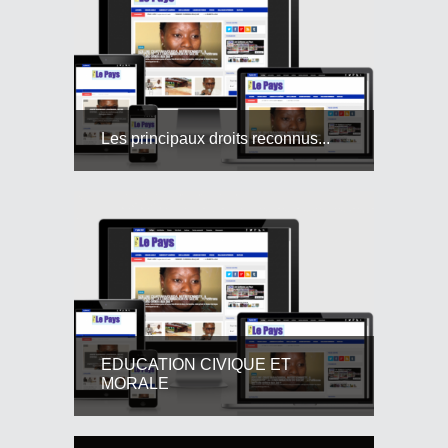
Les principaux droits reconnus...
EDUCATION CIVIQUE ET
MORALE