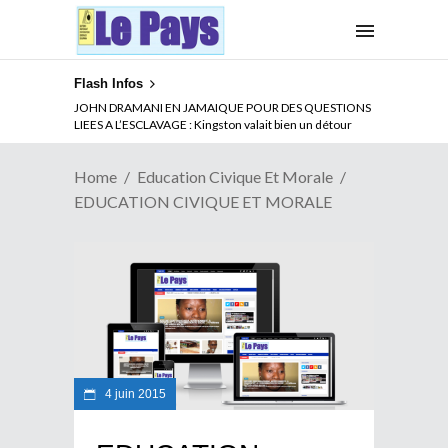
Flash Infos
JOHN DRAMANI EN JAMAIQUE POUR DES QUESTIONS
LIEES A L’ESCLAVAGE : Kingston valait bien un détour
Home
Education Civique Et Morale
EDUCATION CIVIQUE ET MORALE
4 juin 2015