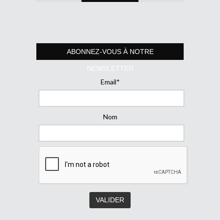
ABONNEZ-VOUS À NOTRE
NEWSLETTER
Email*
Nom