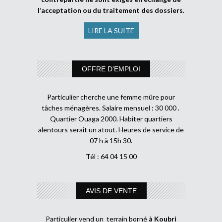
l’acceptation ou du traitement des dossiers
.
LIRE LA SUITE
OFFRE D’EMPLOI
Particulier cherche une femme mûre pour
tâches ménagères. Salaire mensuel : 30 000 .
Quartier Ouaga 2000. Habiter quartiers
alentours serait un atout. Heures de service de
07 h à 15h 30.
Tél : 64 04 15 00
AVIS DE VENTE
Particulier vend un terrain borné
à Koubri