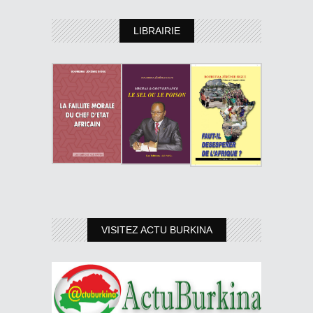
LIBRAIRIE
VISITEZ ACTU BURKINA