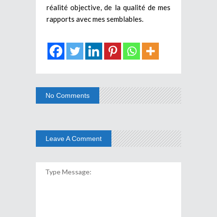
réalité objective, de la qualité de mes
rapports avec mes semblables.
No Comments
Leave A Comment