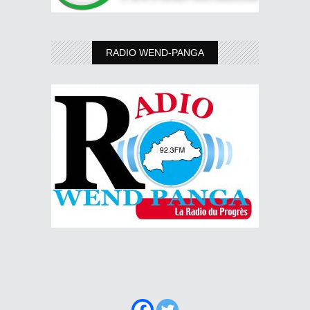
RADIO WEND-PANGA