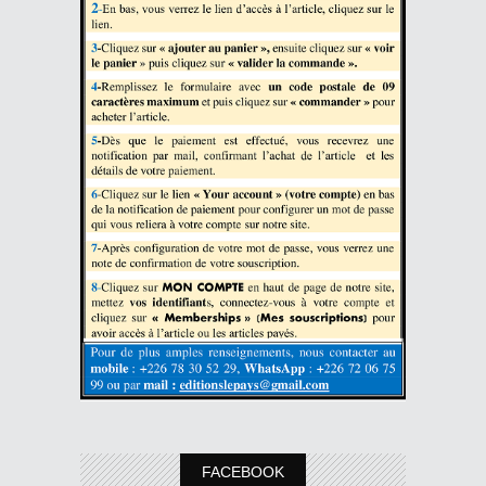
FACEBOOK