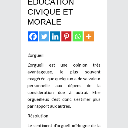
EDUCATION
CIVIQUE ET
MORALE
L’orgueil
L’orgueil est une opinion très
avantageuse, le plus souvent
exagérée, que quelqu’un a de sa valeur
personnelle aux dépens de la
considération due à autrui. Etre
orgueilleux c’est donc s’estimer plus
par rapport aux autres.
Résolution
Le sentiment d’orgueil m’éloigne de la