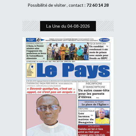
Possibilité de visiter , contact :
72 60 14 28
La Une du 04-08-2026