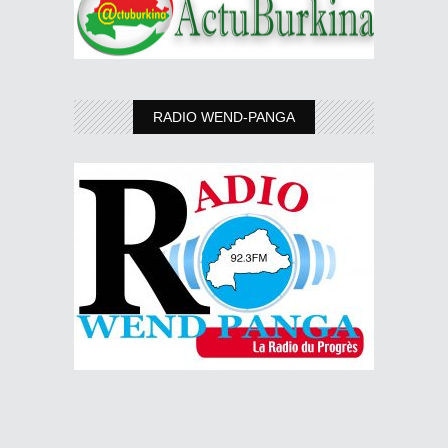
RADIO WEND-PANGA