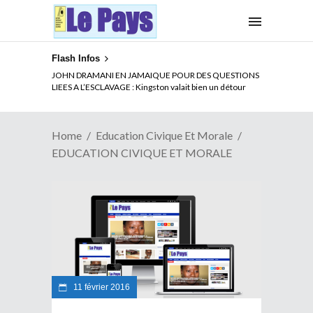
Flash Infos
JOHN DRAMANI EN JAMAIQUE POUR DES QUESTIONS
LIEES A L’ESCLAVAGE : Kingston valait bien un détour
Home
Education Civique Et Morale
EDUCATION CIVIQUE ET MORALE
11 février 2016