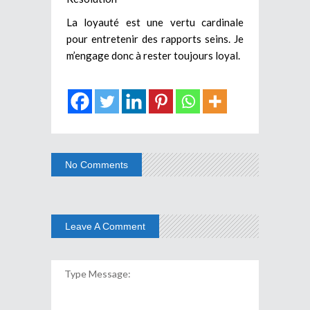
La loyauté est une vertu cardinale
pour entretenir des rapports seins. Je
m’engage donc à rester toujours loyal.
No Comments
Leave A Comment