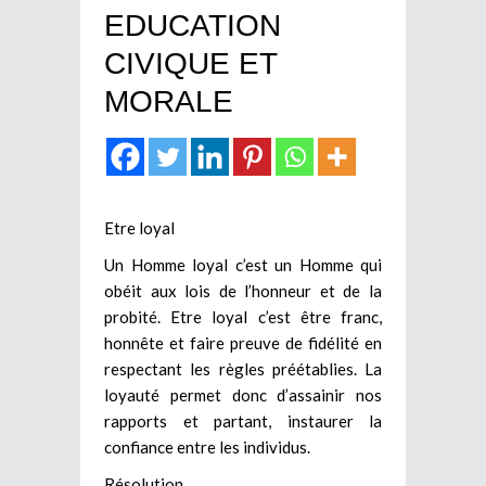
EDUCATION
CIVIQUE ET
MORALE
Etre loyal
Un Homme loyal c’est un Homme qui
obéit aux lois de l’honneur et de la
probité. Etre loyal c’est être franc,
honnête et faire preuve de fidélité en
respectant les règles préétablies. La
loyauté permet donc d’assainir nos
rapports et partant, instaurer la
confiance entre les individus.
Résolution