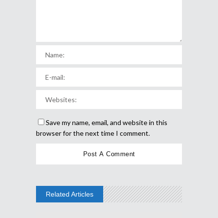
Save my name, email, and website in this
browser for the next time I comment.
Related Articles