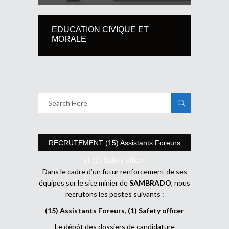
EDUCATION CIVIQUE ET
MORALE
RECRUTEMENT (15) Assistants Foreurs
et (1) Safety officer
Dans le cadre d’un futur renforcement de ses
équipes sur le site minier de
SAMBRADO
, nous
recrutons les postes suivants :
(15) Assistants Foreurs, (1) Safety officer
Le dépôt des dossiers de candidature