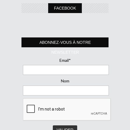
FACEBOOK
ABONNEZ-VOUS À NOTRE
NEWSLETTER
Email*
Nom