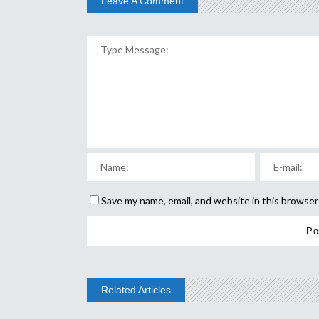
Leave A Comment
Save my name, email, and website in this browser
Related Articles