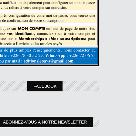
FACEBOOK
ABONNEZ-VOUS À NOTRE NEWSLETTER