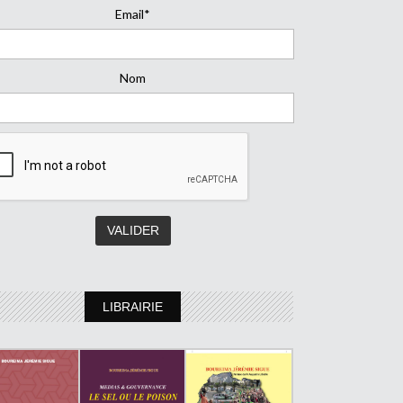
Email*
Nom
LIBRAIRIE