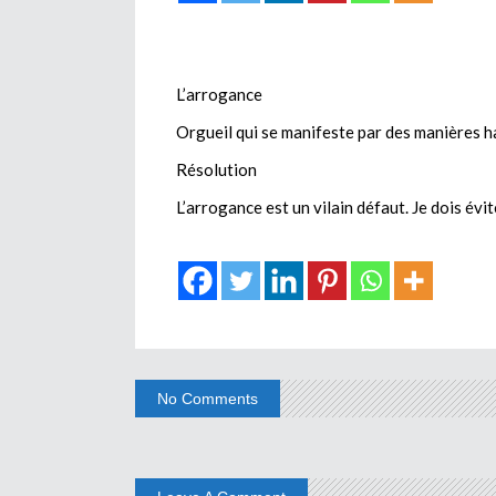
L’arrogance
Orgueil qui se manifeste par des manières h
Résolution
L’arrogance est un vilain défaut. Je dois évit
No Comments