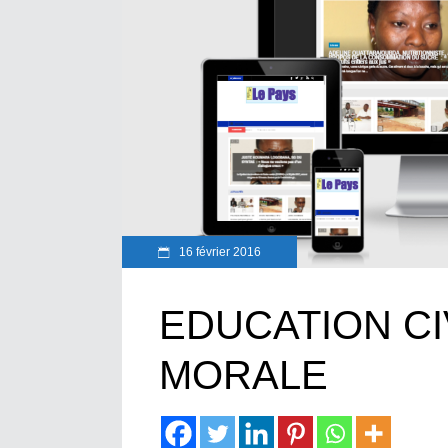
16 février 2016
EDUCATION CI
MORALE