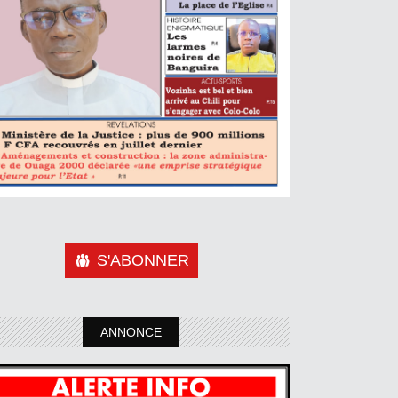
S'ABONNER
ANNONCE