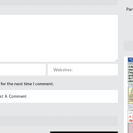
Par
 for the next time I comment.