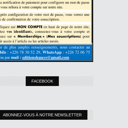
FACEBOOK
ABONNEZ-VOUS À NOTRE NEWSLETTER