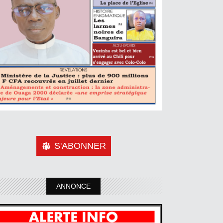
S'ABONNER
ANNONCE