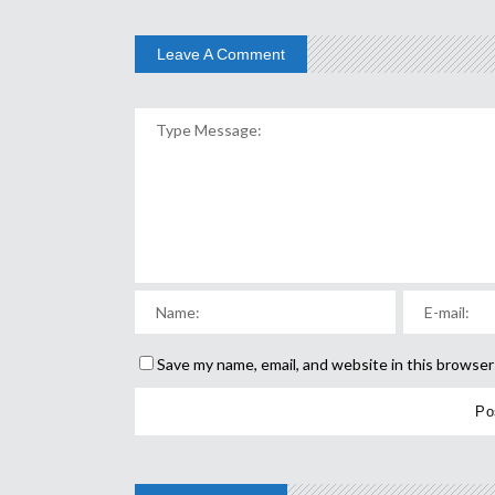
Leave A Comment
Save my name, email, and website in this browser