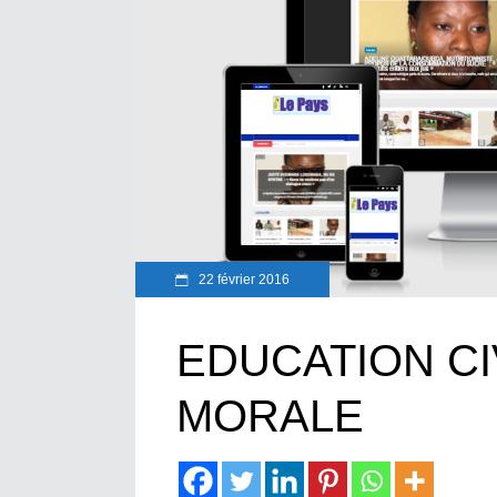
22 février 2016
EDUCATION CI
MORALE