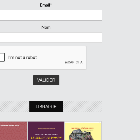
Email*
Nom
LIBRAIRIE