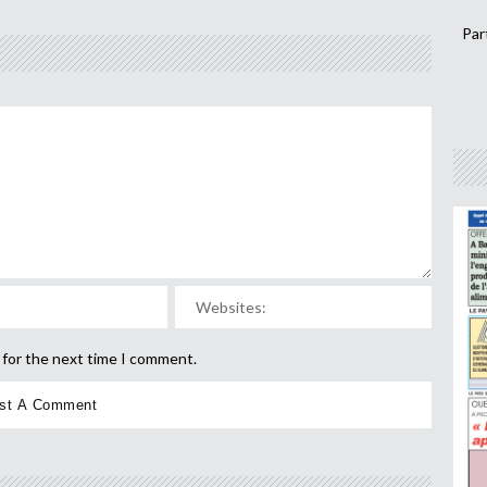
Par
 for the next time I comment.