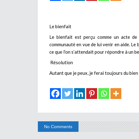
Le bienfait
Le bienfait est perçu comme un acte de g
communauté en vue de lui venir en aide. Le b
ce que l’on s’attendait pour répondre à un b
Résolution
Autant que je peux, je ferai toujours du bie
No Comments