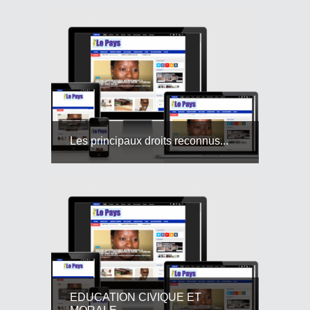
Les principaux droits reconnus...
EDUCATION CIVIQUE ET