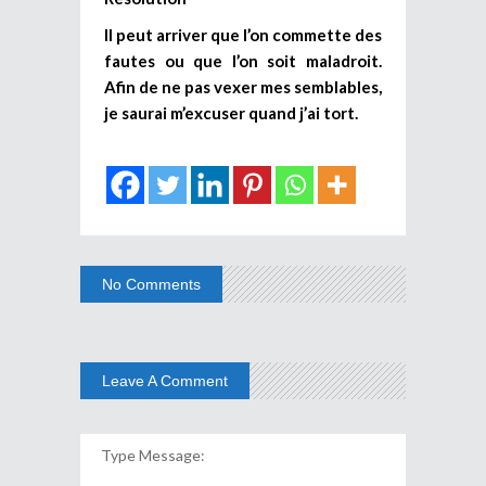
Il peut arriver que l’on commette des
fautes ou que l’on soit maladroit.
Afin de ne pas vexer mes semblables,
je saurai m’excuser quand j’ai tort.
No Comments
Leave A Comment