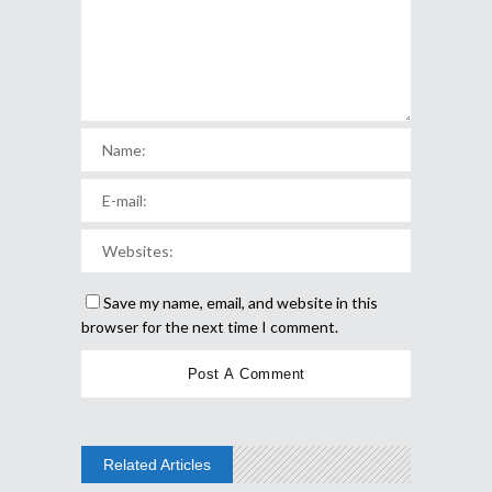
Save my name, email, and website in this
browser for the next time I comment.
Related Articles