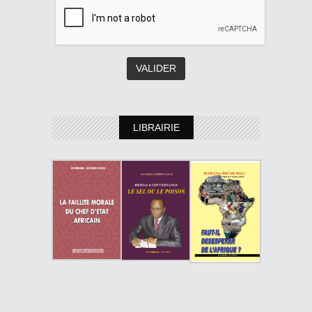
LIBRAIRIE