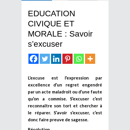
EDUCATION
CIVIQUE ET
MORALE : Savoir
s’excuser
L’excuse est l’expression par
excellence d’un regret engendré
par un acte maladroit ou d’une faute
qu’on a commise. S’excuser c’est
reconnaître son tort et chercher à
le réparer. S’avoir s’excuser, c’est
donc faire preuve de sagesse.
Résolution