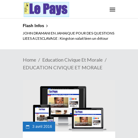
Flash Infos
JOHN DRAMANI EN JAMAIQUE POUR DES QUESTIONS
LIEES A L’ESCLAVAGE : Kingston valait bien un détour
Home
Education Civique Et Morale
EDUCATION CIVIQUE ET MORALE
3 avril 2016