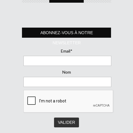
ABONNEZ-VOUS À NOTRE
NEWSLETTER
Email*
Nom