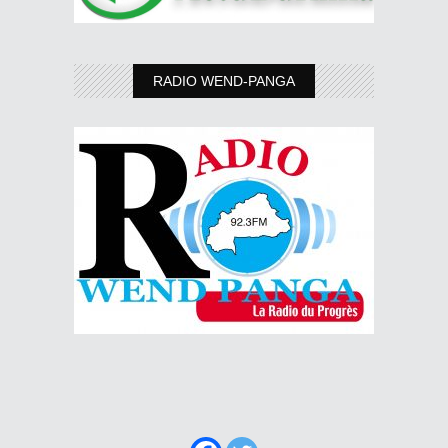
RADIO WEND-PANGA