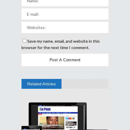
Save my name, email, and website in this
browser for the next time I comment.
Related Articles