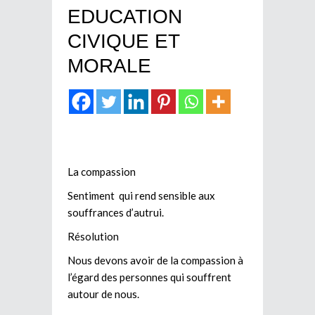
EDUCATION
CIVIQUE ET
MORALE
La compassion
Sentiment qui rend sensible aux
souffrances d’autrui.
Résolution
Nous devons avoir de la compassion à
l’égard des personnes qui souffrent
autour de nous.