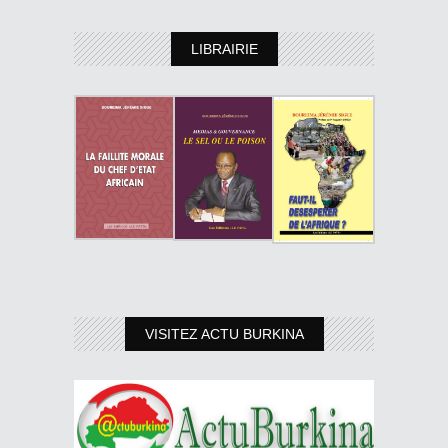
LIBRAIRIE
VISITEZ ACTU BURKINA