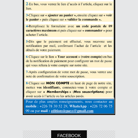
FACEBOOK