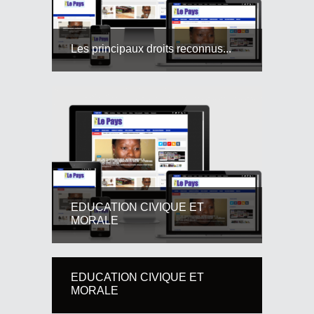
Les principaux droits reconnus...
EDUCATION CIVIQUE ET
MORALE
EDUCATION CIVIQUE ET
MORALE