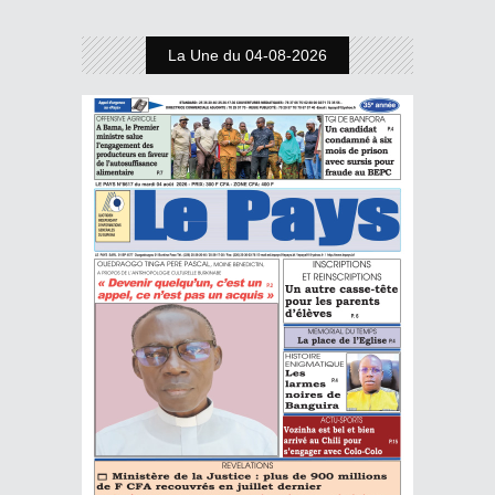
La Une du 04-08-2026