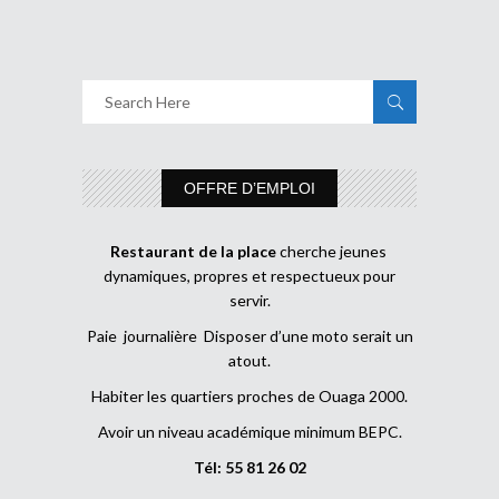
OFFRE D’EMPLOI
Restaurant de la place
cherche jeunes
dynamiques, propres et respectueux pour
servir.
Paie journalière Disposer d’une moto serait un
atout.
Habiter les quartiers proches de Ouaga 2000.
Avoir un niveau académique minimum BEPC.
Tél: 55 81 26 02