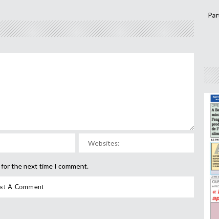
Par
 for the next time I comment.