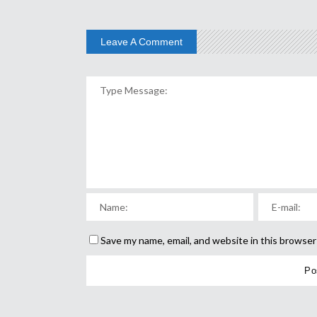
Leave A Comment
Save my name, email, and website in this browser