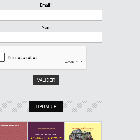
Email*
Nom
LIBRAIRIE