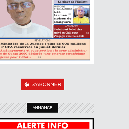
S'ABONNER
ANNONCE