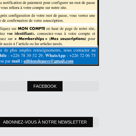
FACEBOOK
ABONNEZ-VOUS À NOTRE NEWSLETTER