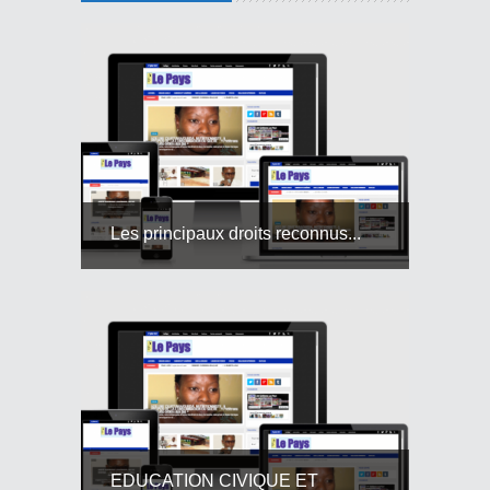
Les principaux droits reconnus...
EDUCATION CIVIQUE ET