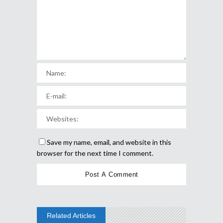
Save my name, email, and website in this
browser for the next time I comment.
Related Articles