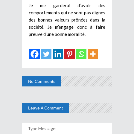
Je me garderai d’avoir des
comportements qui ne sont pas dignes
des bonnes valeurs prônées dans la
société. Je m’engage donc à faire
preuve d’une bonne moralité.
No Comments
Leave A Comment