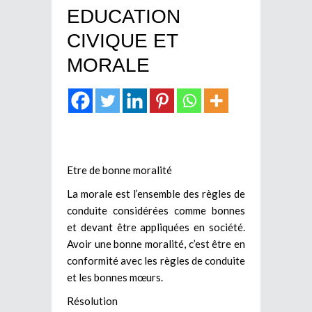
EDUCATION
CIVIQUE ET
MORALE
Etre de bonne moralité
La morale est l’ensemble des règles de
conduite considérées comme bonnes
et devant être appliquées en société.
Avoir une bonne moralité, c’est être en
conformité avec les règles de conduite
et les bonnes mœurs.
Résolution