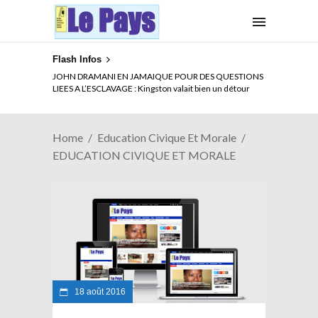
Flash Infos
JOHN DRAMANI EN JAMAIQUE POUR DES QUESTIONS
LIEES A L’ESCLAVAGE : Kingston valait bien un détour
Home
Education Civique Et Morale
EDUCATION CIVIQUE ET MORALE
18 août 2016