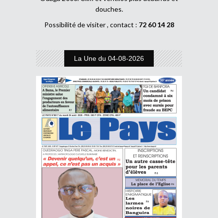
douches.
Possibilité de visiter , contact :
72 60 14 28
La Une du 04-08-2026