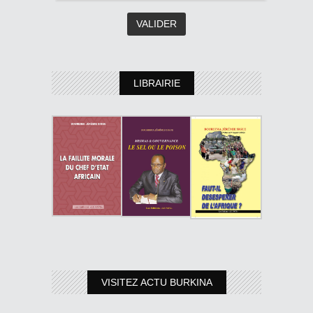
LIBRAIRIE
VISITEZ ACTU BURKINA