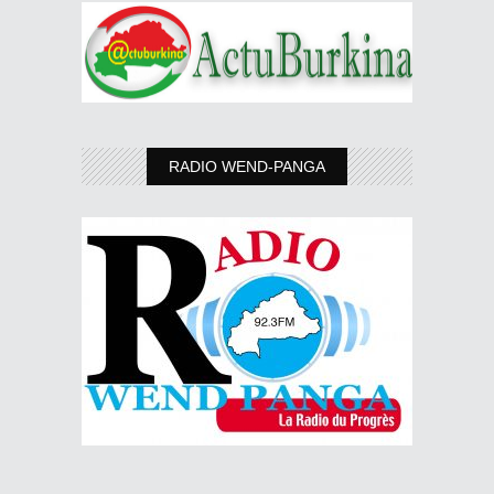
RADIO WEND-PANGA