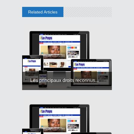
Related Articles
Les principaux droits reconnus...