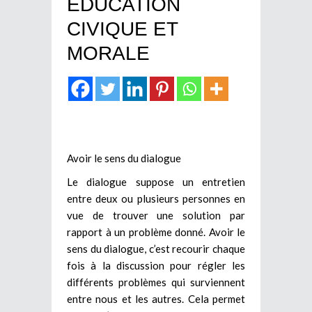
EDUCATION
CIVIQUE ET
MORALE
Avoir le sens du dialogue
Le dialogue suppose un entretien
entre deux ou plusieurs personnes en
vue de trouver une solution par
rapport à un problème donné. Avoir le
sens du dialogue, c’est recourir chaque
fois à la discussion pour régler les
différents problèmes qui surviennent
entre nous et les autres. Cela permet