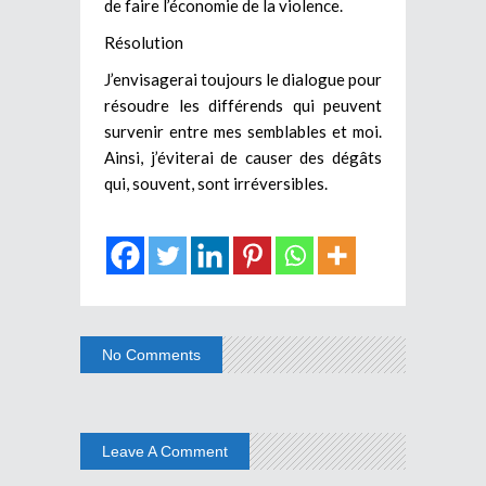
de faire l’économie de la violence.
Résolution
J’envisagerai toujours le dialogue pour
résoudre les différends qui peuvent
survenir entre mes semblables et moi.
Ainsi, j’éviterai de causer des dégâts
qui, souvent, sont irréversibles.
No Comments
Leave A Comment