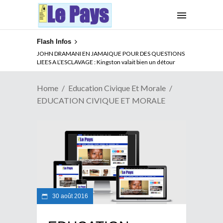
Flash Infos
JOHN DRAMANI EN JAMAIQUE POUR DES QUESTIONS
LIEES A L’ESCLAVAGE : Kingston valait bien un détour
Home
Education Civique Et Morale
EDUCATION CIVIQUE ET MORALE
30 août 2016