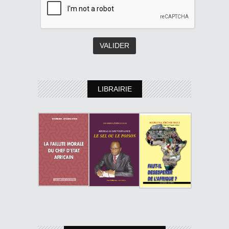
LIBRAIRIE