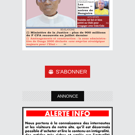
S'ABONNER
ANNONCE