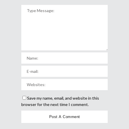
Save my name, email, and website in this
browser for the next time I comment.