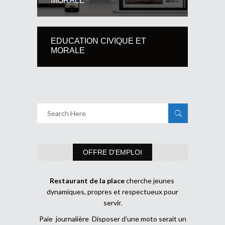
MORALE
EDUCATION CIVIQUE ET
MORALE
OFFRE D’EMPLOI
Restaurant de la place
cherche jeunes
dynamiques, propres et respectueux pour
servir.
Paie journalière Disposer d’une moto serait un