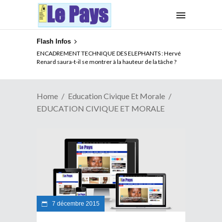
Flash Infos
ENCADREMENT TECHNIQUE DES ELEPHANTS : Hervé
Renard saura-t-il se montrer à la hauteur de la tâche ?
Home
Education Civique Et Morale
EDUCATION CIVIQUE ET MORALE
7 décembre 2015