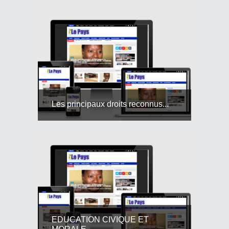
Les principaux droits reconnus...
EDUCATION CIVIQUE ET