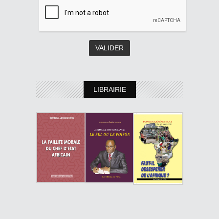
LIBRAIRIE