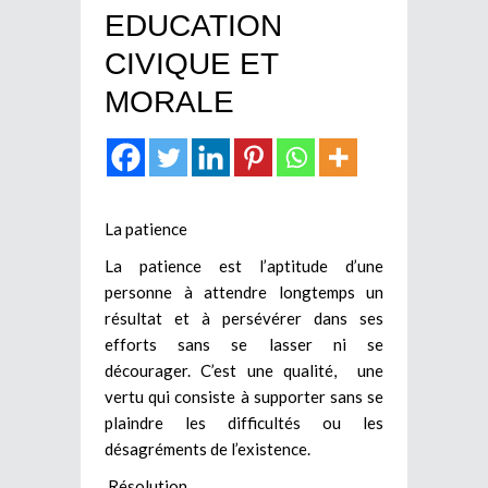
EDUCATION
CIVIQUE ET
MORALE
La patience
La patience est l’aptitude d’une
personne à attendre longtemps un
résultat et à persévérer dans ses
efforts sans se lasser ni se
décourager. C’est une qualité, une
vertu qui consiste à supporter sans se
plaindre les difficultés ou les
désagréments de l’existence.
Résolution