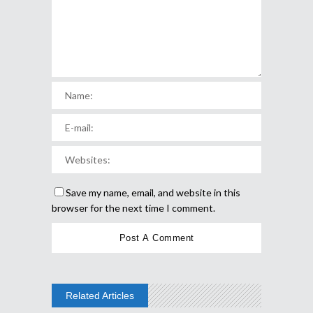
Save my name, email, and website in this
browser for the next time I comment.
Related Articles