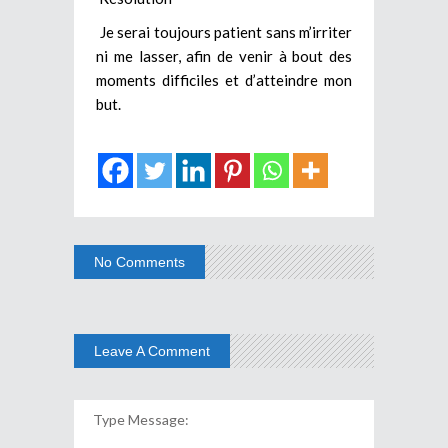
Je serai toujours patient sans m’irriter
ni me lasser, afin de venir à bout des
moments difficiles et d’atteindre mon
but.
No Comments
Leave A Comment