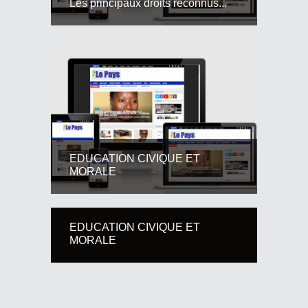
Les principaux droits reconnus...
EDUCATION CIVIQUE ET
MORALE
EDUCATION CIVIQUE ET
MORALE