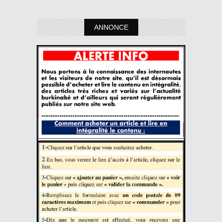
ANNONCE