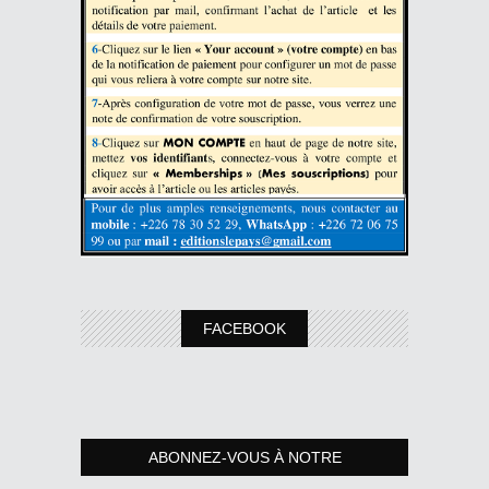
FACEBOOK
ABONNEZ-VOUS À NOTRE