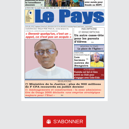
S'ABONNER