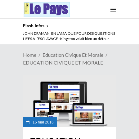
Flash Infos
JOHN DRAMANI EN JAMAIQUE POUR DES QUESTIONS
LIEES A L’ESCLAVAGE : Kingston valait bien un détour
Home
Education Civique Et Morale
EDUCATION CIVIQUE ET MORALE
15 mai 2016