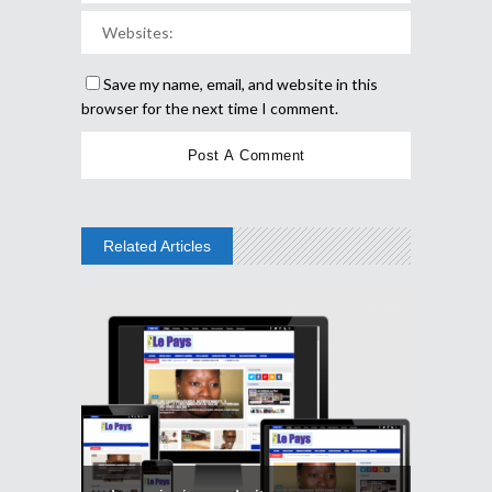
Save my name, email, and website in this
browser for the next time I comment.
Related Articles