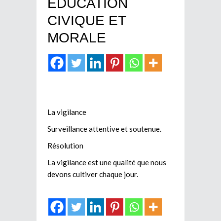
EDUCATION
CIVIQUE ET
MORALE
La vigilance
Surveillance attentive et soutenue.
Résolution
La vigilance est une qualité que nous
devons cultiver chaque jour.