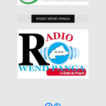
RADIO WEND-PANGA