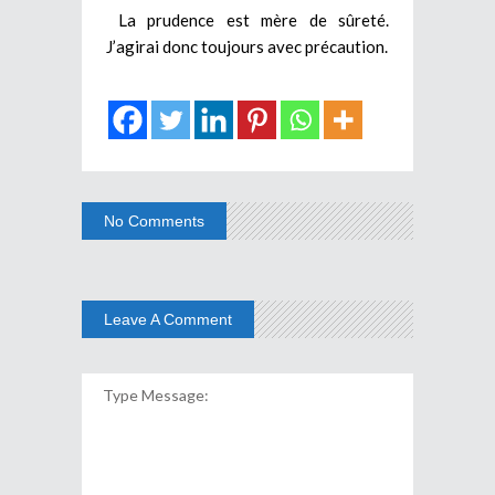
La prudence est mère de sûreté.
J’agirai donc toujours avec précaution.
No Comments
Leave A Comment