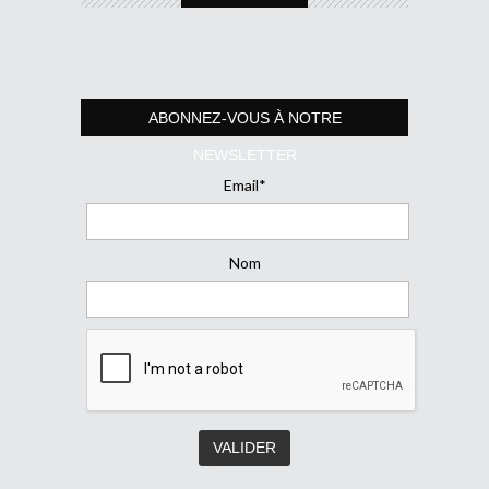
ABONNEZ-VOUS À NOTRE
NEWSLETTER
Email*
Nom