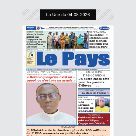
La Une du 04-08-2026