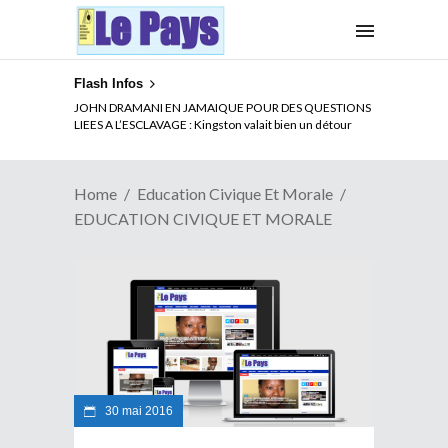
Flash Infos
JOHN DRAMANI EN JAMAIQUE POUR DES QUESTIONS
LIEES A L’ESCLAVAGE : Kingston valait bien un détour
Home
Education Civique Et Morale
EDUCATION CIVIQUE ET MORALE
30 mai 2016