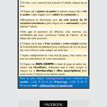
FACEBOOK