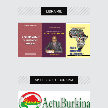
LIBRAIRIE
VISITEZ ACTU BURKINA