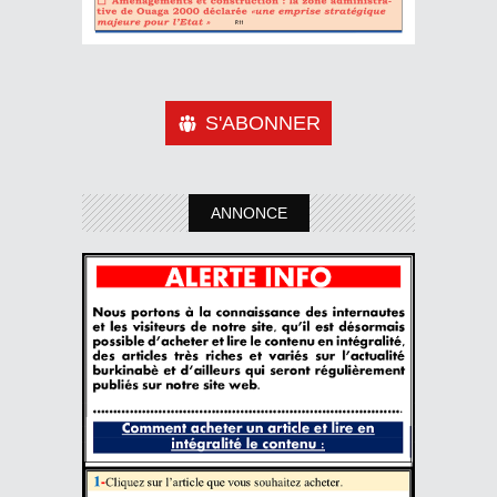
S'ABONNER
ANNONCE