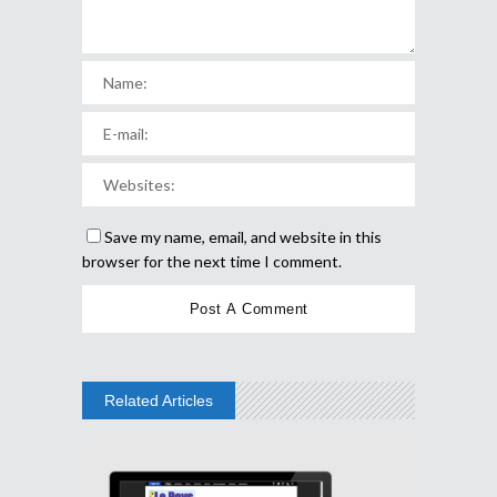
Save my name, email, and website in this
browser for the next time I comment.
Related Articles