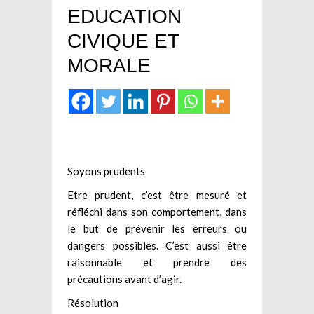
EDUCATION
CIVIQUE ET
MORALE
Soyons prudents
Etre prudent, c’est être mesuré et
réfléchi dans son comportement, dans
le but de prévenir les erreurs ou
dangers possibles. C’est aussi être
raisonnable et prendre des
précautions avant d’agir.
Résolution