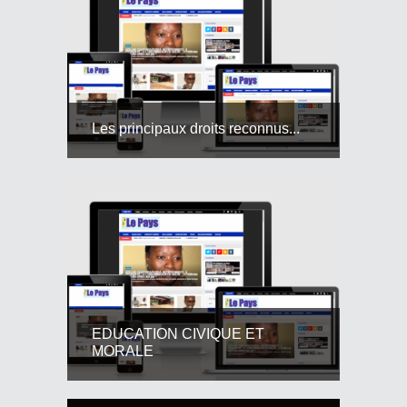
Les principaux droits reconnus...
EDUCATION CIVIQUE ET
MORALE