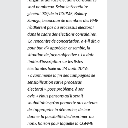
sont nombreux. Selon le Secrétaire
général (SG) de la CGPME, Bakary
Sanogo, beaucoup de membres des PME
n’adhèrent pas au processus électoral
dans le cadre des élections consulaires.
La rencontre de concertation, a-t-il dit, a
pour but d’« apprécier, ensemble, la
situation de façon objective ». La date
limite d’inscription sur les listes
électorales fixée au 24 août 2016,
« avant même la fin des campagnes de
sensibilisation sur le processus
électoral », pose problème, à son
avis. « Nous pensons qu’il serait
souhaitable qu’on permette aux acteurs
de s’approprier la démarche, de leur
donner la possibilité de s’exprimer ou
non». Raison pour laquelle la CGPME