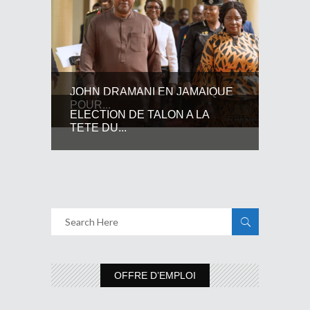
JOHN DRAMANI EN JAMAIQUE
POUR...
ELECTION DE TALON A LA
TETE DU...
OFFRE D’EMPLOI