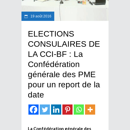
19 août 2016
ELECTIONS
CONSULAIRES DE
LA CCI-BF : La
Confédération
générale des PME
pour un report de la
date
La Confédération générale des