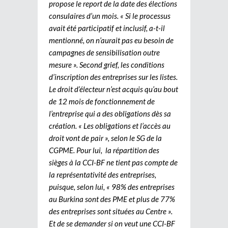
propose le report de la date des élections
consulaires d’un mois. « Si le processus
avait été participatif et inclusif, a-t-il
mentionné, on n’aurait pas eu besoin de
campagnes de sensibilisation outre
mesure ». Second grief, les conditions
d’inscription des entreprises sur les listes.
Le droit d’électeur n’est acquis qu’au bout
de 12 mois de fonctionnement de
l’entreprise qui a des obligations dès sa
création. « Les obligations et l’accès au
droit vont de pair », selon le SG de la
CGPME. Pour lui, la répartition des
sièges à la CCI-BF ne tient pas compte de
la représentativité des entreprises,
puisque, selon lui, « 98% des entreprises
au Burkina sont des PME et plus de 77%
des entreprises sont situées au Centre ».
Et de se demander si on veut une CCI-BF