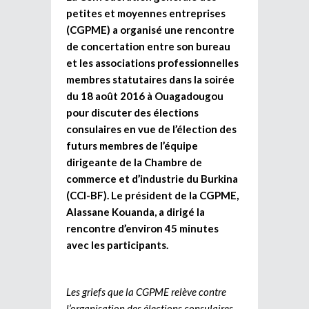
petites et moyennes entreprises
(CGPME) a organisé une rencontre
de concertation entre son bureau
et les associations professionnelles
membres statutaires dans la soirée
du 18 août 2016 à Ouagadougou
pour discuter des élections
consulaires en vue de l’élection des
futurs membres de l’équipe
dirigeante de la Chambre de
commerce et d’industrie du Burkina
(CCI-BF). Le président de la CGPME,
Alassane Kouanda, a dirigé la
rencontre d’environ 45 minutes
avec les participants.
Les griefs que la CGPME relève contre
l’organisation des élections consulaires