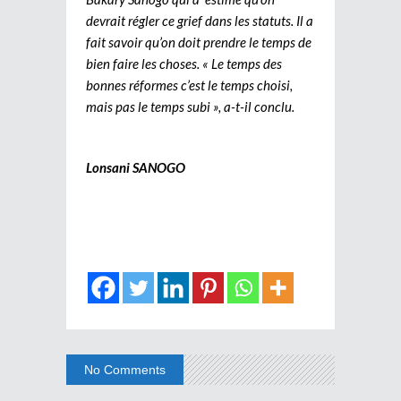
devrait régler ce grief dans les statuts. Il a
fait savoir qu’on doit prendre le temps de
bien faire les choses. « Le temps des
bonnes réformes c’est le temps choisi,
mais pas le temps subi », a-t-il conclu.
Lonsani SANOGO
No Comments