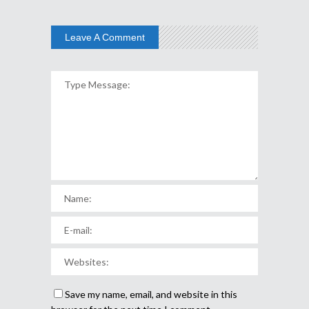
Leave A Comment
Save my name, email, and website in this