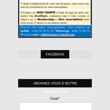
FACEBOOK
ABONNEZ-VOUS À NOTRE
NEWSLETTER
Email*