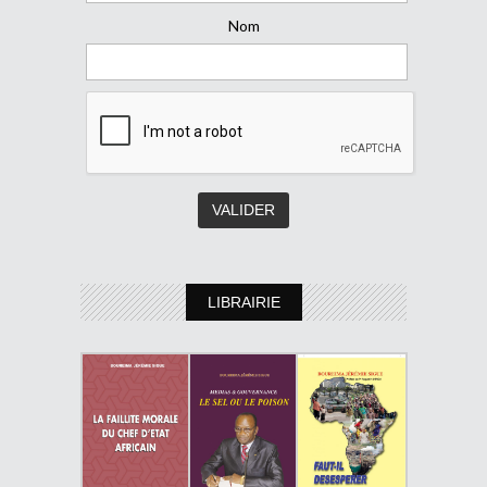
Nom
LIBRAIRIE