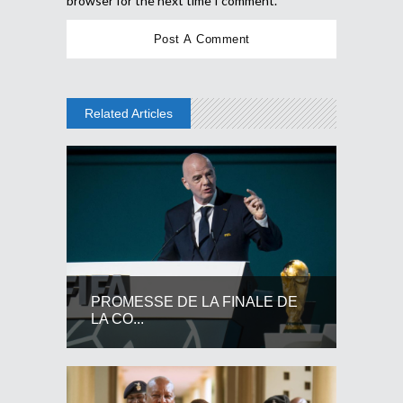
browser for the next time I comment.
Related Articles
PROMESSE DE LA FINALE DE
LA CO...