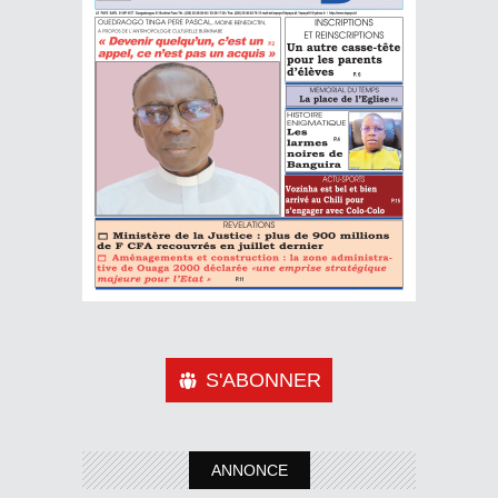
S'ABONNER
ANNONCE