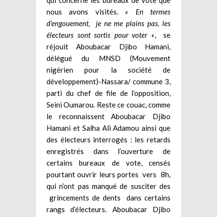
nous avons visités.
« En termes
d’engouement, je ne me plains pas, les
électeurs sont sortis pour voter »
, se
réjouit Aboubacar Djibo Hamani,
délégué du MNSD (Mouvement
nigérien pour la société de
développement)-Nassara/ commune 3,
parti du chef de file de l’opposition,
Seini Oumarou. Reste ce couac, comme
le reconnaissent Aboubacar Djibo
Hamani et Salha Ali Adamou ainsi que
des électeurs interrogés : les retards
enregistrés dans l’ouverture de
certains bureaux de vote, censés
pourtant ouvrir leurs portes vers 8h,
qui n’ont pas manqué de susciter des
grincements de dents dans certains
rangs d’électeurs. Aboubacar Djibo