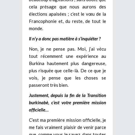
cela présage que nous aurons des
élections apaisées ; c’est le vœu de la
Francophonie et, du reste, de tout le
monde.
Il n’y a donc pas matière à s’inquiéter ?
Non, je ne pense pas. Moi, j’ai vécu
tout récemment une expérience au
Burkina hautement plus dangereuse,
plus risquée que celle-là. De ce que je
vois, je pense que les choses se
passeront très bien.
Justement, depuis la fin de la Transition
burkinabè, c’est votre première mission
officielle…
C’est ma première mission officielle, je
me fais vraiment plaisir de venir parce
que, comme vous le savez, dans toutes