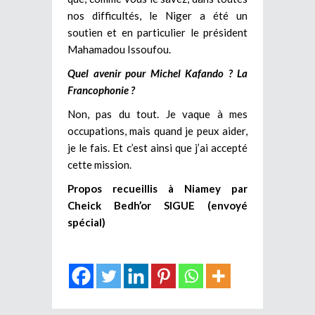
nos difficultés, le Niger a été un
soutien et en particulier le président
Mahamadou Issoufou.
Quel avenir pour Michel Kafando ? La
Francophonie ?
Non, pas du tout. Je vaque à mes
occupations, mais quand je peux aider,
je le fais. Et c’est ainsi que j’ai accepté
cette mission.
Propos recueillis à Niamey par
Cheick Bedh’or SIGUE (envoyé
spécial)