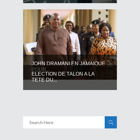
JOHN DRAMANI EN JAMAIQUE
POUR...
ELECTION DE TALON A LA
TETE DU...