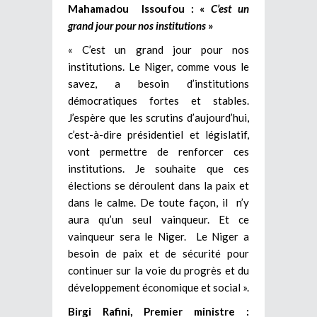
Mahamadou Issoufou : «
C’est un
grand jour pour nos institutions
»
« C’est un grand jour pour nos
institutions. Le Niger, comme vous le
savez, a besoin d’institutions
démocratiques fortes et stables.
J’espère que les scrutins d’aujourd’hui,
c’est-à-dire présidentiel et législatif,
vont permettre de renforcer ces
institutions. Je souhaite que ces
élections se déroulent dans la paix et
dans le calme. De toute façon, il n’y
aura qu’un seul vainqueur. Et ce
vainqueur sera le Niger. Le Niger a
besoin de paix et de sécurité pour
continuer sur la voie du progrès et du
développement économique et social ».
Birgi Rafini, Premier ministre :