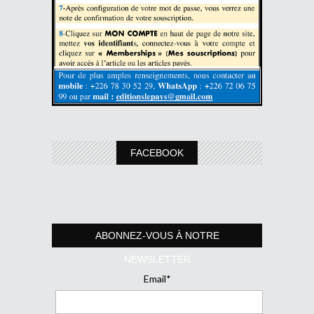
FACEBOOK
ABONNEZ-VOUS À NOTRE
NEWSLETTER
Email*