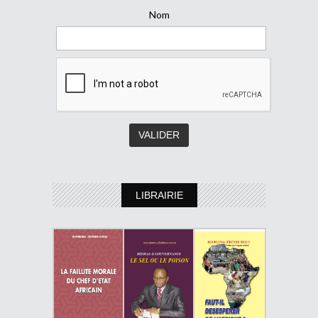
Nom
LIBRAIRIE