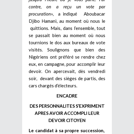
contre, on a reçu un vote par
procuration
», a indiqué Aboubacar
Djibo Hamani, au moment où nous le
quittions. Mais, dans l’ensemble, tout
se passait bien au moment où nous
tournions le dos aux bureaux de vote
visités. Soulignons que bien des
Nigériens ont préféré se rendre chez
eux, en campagne, pour accomplir leur
devoir. On apercevait, dès vendredi
soir, devant des sièges de partis, des
cars chargés d’électeurs.
ENCADRE
DES PERSONNALITES S’EXPRIMENT
APRES AVOIR ACCOMPLI LEUR
DEVOIR CITOYEN
Le candidat à sa propre succession,