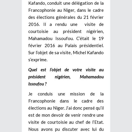
Kafando, conduit une délégation de la
Francophonie au Niger, dans le cadre
des élections générales du 21 février
2016. Il a rendu une visite de
courtoisie au président nigérien,
Mahamadou Issoufou. C’était le 19
février 2016 au Palais présidentiel.
Sur l’objet de sa visite, Michel Kafando
s’exprime.
Quel est l’objet de votre visite au
président nigérien, Mahamadou
Issoufou ?
Je conduis une mission de la
Francophonie dans le cadre des
élections au Niger. J’ai donc pensé qu’il
est de mon devoir de venir rendre une
visite de courtoisie au chef de l’Etat.
Nous avons pu discuter avec lui du