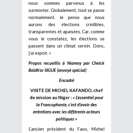
nous sommes parvenus à les
surmonter. Globalement, tout se passe
normalement. Je pense que nous
aurons des élections crédibles,
transparentes et apaisées. Car, comme
vous le constatez, les élections se
passent dans un climat serein. Donc,
j’ai espoir. »
Propos recueillis à Niamey par Cheick
Beldh’or SIGUE (envoyé spécial)
Encadré
VISITE DE MICHEL KAFANDO, chef
de mission au Niger :
« L’essentiel pour
la Francophonie, c’est d’avoir des
entretiens avec les différents acteurs
politiques »
L’ancien président du Faso, Michel