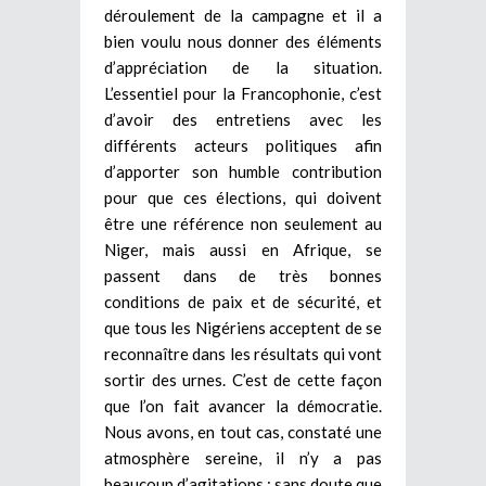
déroulement de la campagne et il a
bien voulu nous donner des éléments
d’appréciation de la situation.
L’essentiel pour la Francophonie, c’est
d’avoir des entretiens avec les
différents acteurs politiques afin
d’apporter son humble contribution
pour que ces élections, qui doivent
être une référence non seulement au
Niger, mais aussi en Afrique, se
passent dans de très bonnes
conditions de paix et de sécurité, et
que tous les Nigériens acceptent de se
reconnaître dans les résultats qui vont
sortir des urnes. C’est de cette façon
que l’on fait avancer la démocratie.
Nous avons, en tout cas, constaté une
atmosphère sereine, il n’y a pas
beaucoup d’agitations ; sans doute que