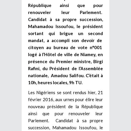
République ainsi que pour
renouveler leur Parlement.
Candidat à sa propre succession,
Mahamadou Issoufou, le président
sortant qui brigue un second
mandat, a accompli son devoir de
citoyen au bureau de vote n°001
logé à l’Hôtel de ville de Niamey, en
présence du Premier ministre, Birgi
Rafini, du Président de l’Assemblée
nationale, Amadou Salifou. C’était à
10h, heures locales, 9h TU.
Les Nigériens se sont rendus hier, 21
février 2016, aux urnes pour élire leur
nouveau président de la République
ainsi que pour renouveler leur
Parlement. Candidat à sa propre
succession, Mahamadou Issoufou, le