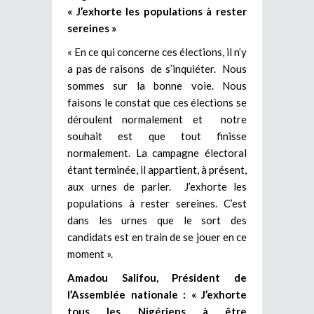
« J’exhorte les populations à rester
sereines »
« En ce qui concerne ces élections, il n’y
a pas de raisons de s’inquiéter. Nous
sommes sur la bonne voie. Nous
faisons le constat que ces élections se
déroulent normalement et notre
souhait est que tout finisse
normalement. La campagne électoral
étant terminée, il appartient, à présent,
aux urnes de parler. J’exhorte les
populations à rester sereines. C’est
dans les urnes que le sort des
candidats est en train de se jouer en ce
moment ».
Amadou Salifou, Président de
l’Assemblée nationale : « J’exhorte
tous les Nigériens à être