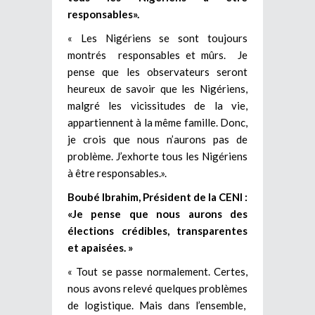
responsables».
« Les Nigériens se sont toujours
montrés responsables et mûrs. Je
pense que les observateurs seront
heureux de savoir que les Nigériens,
malgré les vicissitudes de la vie,
appartiennent à la même famille. Donc,
je crois que nous n’aurons pas de
problème. J’exhorte tous les Nigériens
à être responsables.».
Boubé Ibrahim, Président de la CENI :
«Je pense que nous aurons des
élections crédibles, transparentes
et apaisées. »
« Tout se passe normalement. Certes,
nous avons relevé quelques problèmes
de logistique. Mais dans l’ensemble,