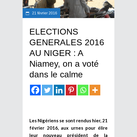
21 février 2016
ELECTIONS
GENERALES 2016
AU NIGER : A
Niamey, on a voté
dans le calme
Les Nigériens se sont rendus hier, 21
février 2016, aux urnes pour élire
leur nouveau président de la