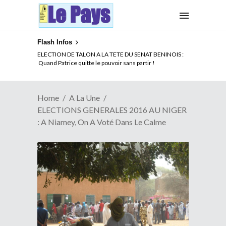
Flash Infos
ELECTION DE TALON A LA TETE DU SENAT BENINOIS :
Quand Patrice quitte le pouvoir sans partir !
Home
A La Une
ELECTIONS GENERALES 2016 AU NIGER
: A Niamey, On A Voté Dans Le Calme