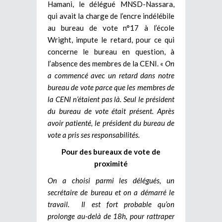
Hamani, le délégué MNSD-Nassara,
qui avait la charge de l’encre indélébile
au bureau de vote n°17 à l’école
Wright, impute le retard, pour ce qui
concerne le bureau en question, à
l’absence des membres de la CENI. «
On
a commencé avec un retard dans notre
bureau de vote parce que les membres de
la
CENI n’étaient pas là. Seul le président
du bureau de vote était présent. Après
avoir patienté, le président du bureau de
vote a pris ses responsabilités.
Pour des bureaux de vote de
proximité
On a choisi parmi les délégués, un
secrétaire de bureau et on a démarré le
travail. Il est fort probable qu’on
prolonge au-delà de 18h, pour rattraper