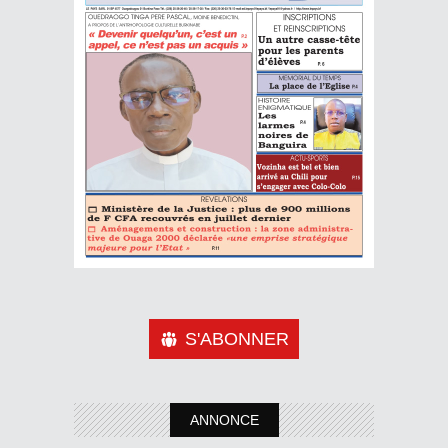
S'ABONNER
ANNONCE