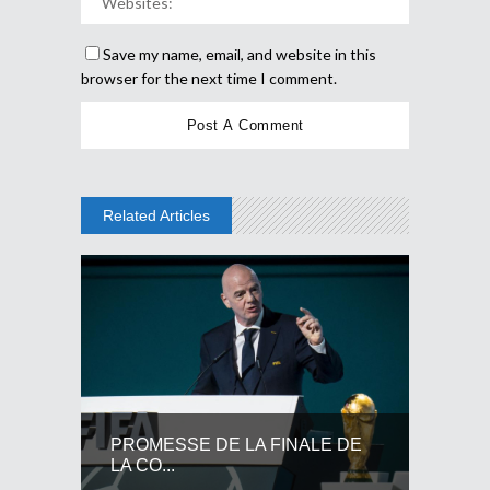
Save my name, email, and website in this
browser for the next time I comment.
Related Articles
PROMESSE DE LA FINALE DE
LA CO...