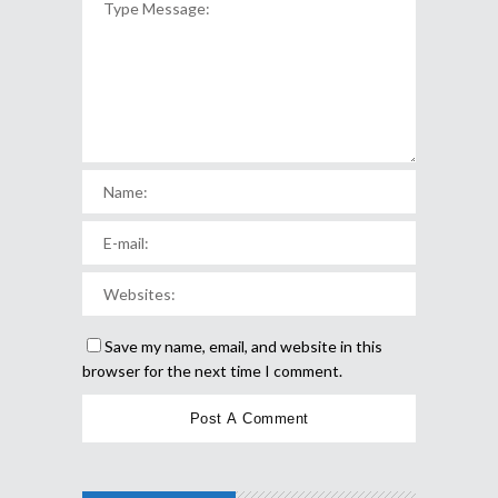
Save my name, email, and website in this
browser for the next time I comment.