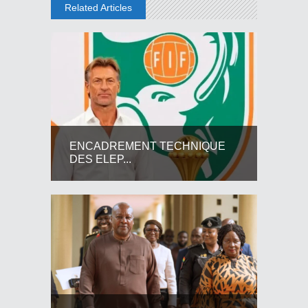
Related Articles
ENCADREMENT TECHNIQUE
DES ELEP...