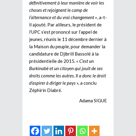
définitivement à leur manière de voir les
choses et rejoignent le camp de
l’alternance et du vrai changement »
, a-t-
il ajouté. Par ailleurs, le président de
l’UPC s’est prononcé sur l’appel de
jeunes, réunis le 11 décembre dernier à
la Maison du peuple, pour demander la
candidature de Djibrill Bassolé à la
présidentielle de 2015.
« C’est un
Burkinabè et un citoyen qui jouit de ses
droits comme les autres. Il a donc le droit
d’aspirer à diriger le pays »,
a conclu
Zéphirin Diabré.
Adama SIGUE