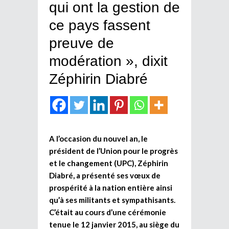
qui ont la gestion de
ce pays fassent
preuve de
modération », dixit
Zéphirin Diabré
A l’occasion du nouvel an, le
président de l’Union pour le progrès
et le changement (UPC), Zéphirin
Diabré, a présenté ses vœux de
prospérité à la nation entière ainsi
qu’à ses militants et sympathisants.
C’était au cours d’une cérémonie
tenue le 12 janvier 2015, au siège du