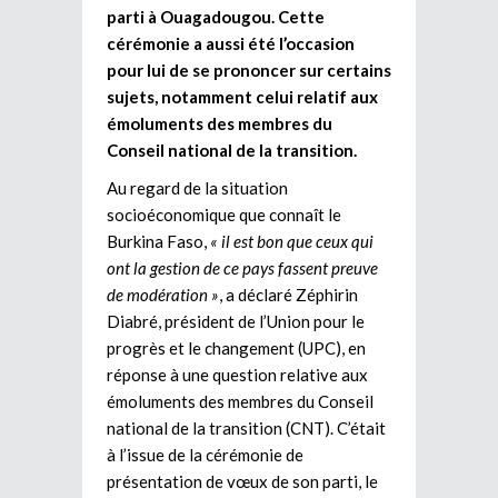
parti à Ouagadougou. Cette
cérémonie a aussi été l’occasion
pour lui de se prononcer sur certains
sujets, notamment celui relatif aux
émoluments des membres du
Conseil national de la transition.
Au regard de la situation
socioéconomique que connaît le
Burkina Faso,
« il est bon que ceux qui
ont la gestion de ce pays fassent preuve
de modération »
, a déclaré Zéphirin
Diabré, président de l’Union pour le
progrès et le changement (UPC), en
réponse à une question relative aux
émoluments des membres du Conseil
national de la transition (CNT). C’était
à l’issue de la cérémonie de
présentation de vœux de son parti, le