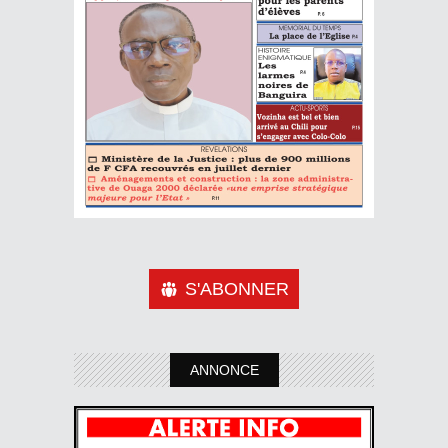
S'ABONNER
ANNONCE