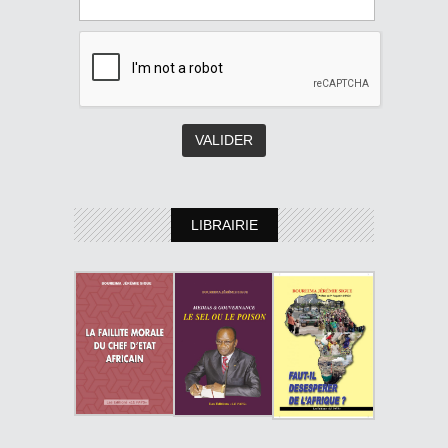
LIBRAIRIE