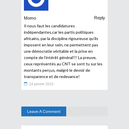
Reply
Momo
Il nous faut les candidatures
indépendantes,car les partis politiques
africains, par la discipline rigoureuse qu’ils
imposent en leur sein, ne permettent pas
une démocratie véritable et la prise en
compte de l’intérêt général!!! La preuve,
ceux représentés au CNT se sont tu sur les
montants perçus, malgré le devoir de
transparence et de redevance!
14 janvier 2015
Leave A Comment