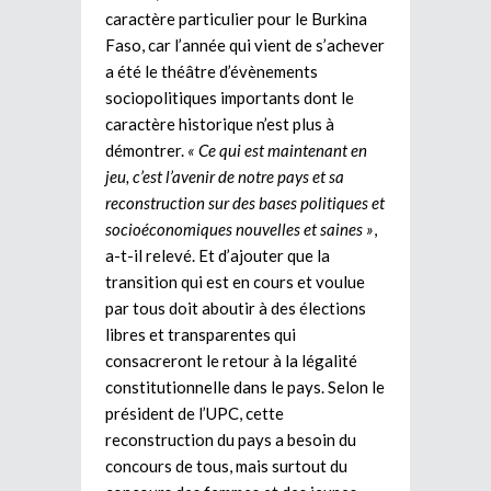
caractère particulier pour le Burkina
Faso, car l’année qui vient de s’achever
a été le théâtre d’évènements
sociopolitiques importants dont le
caractère historique n’est plus à
démontrer.
« Ce qui est maintenant en
jeu, c’est l’avenir de notre pays et sa
reconstruction sur des bases politiques et
socioéconomiques nouvelles et saines »
,
a-t-il relevé. Et d’ajouter que la
transition qui est en cours et voulue
par tous doit aboutir à des élections
libres et transparentes qui
consacreront le retour à la légalité
constitutionnelle dans le pays. Selon le
président de l’UPC, cette
reconstruction du pays a besoin du
concours de tous, mais surtout du