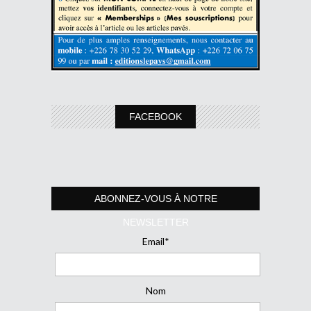
FACEBOOK
ABONNEZ-VOUS À NOTRE
NEWSLETTER
Email*
Nom