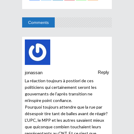
Comments
Reply
jonassan
La réaction toujours à postiori de ces
politiciens qui certainement seront les
gouvernants de l’après transition ne
m’inspire point confiance.
Pourquoi toujours attendre que la rue par
désespoir tire tant de balles avant de réagir?
L’UPC, le MPP et les autres savaient mieux
que quiconque combien touchaient leurs
représentants au CNT. Et ce n’est que