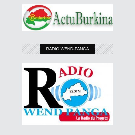
RADIO WEND-PANGA