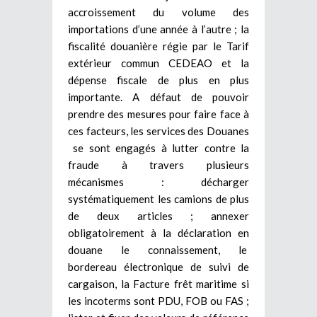
accroissement du volume des
importations d’une année à l’autre ; la
fiscalité douanière régie par le Tarif
extérieur commun CEDEAO et la
dépense fiscale de plus en plus
importante. A défaut de pouvoir
prendre des mesures pour faire face à
ces facteurs, les services des Douanes
se sont engagés à lutter contre la
fraude à travers plusieurs
mécanismes : décharger
systématiquement les camions de plus
de deux articles ; annexer
obligatoirement à la déclaration en
douane le connaissement, le
bordereau électronique de suivi de
cargaison, la Facture frêt maritime si
les incoterms sont PDU, FOB ou FAS ;