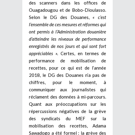
des scanners dans les offices de
Ouagadougou et de Bobo-Dioulasso.
Selon le DG des Douanes,
« c’est
l’ensemble de ces mesures et réformes qui
ont permis à l’Administration douanière
d’atteindre les niveaux de performance
enregistrés de nos jours et qui sont fort
appréciables ».
Certes, en termes de
performance de mobilisation de
recettes, pour ce qui est de l’année
2018, le DG des Douanes n’a pas de
chiffres, pour le moment, à
communiquer aux journalistes qui
réclament des données à mi-parcours.
Quant aux préoccupations sur les
répercussions négatives de la grève
des syndicats du MEF sur la
mobilisation des recettes, Adama
Sawadogo a été formel : la grève des