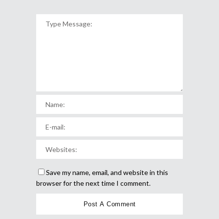
Save my name, email, and website in this
browser for the next time I comment.