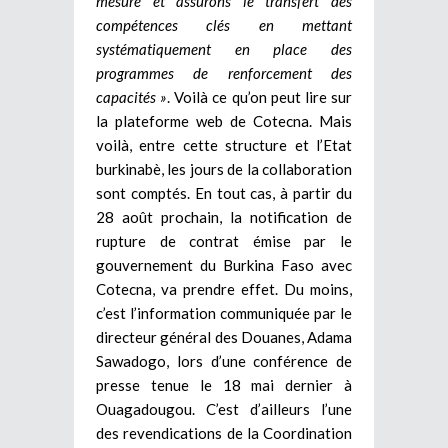
mesure et assurons le transfert des
compétences clés en mettant
systématiquement en place des
programmes de renforcement des
capacités »
. Voilà ce qu’on peut lire sur
la plateforme web de Cotecna. Mais
voilà, entre cette structure et l’Etat
burkinabè, les jours de la collaboration
sont comptés. En tout cas, à partir du
28 août prochain, la notification de
rupture de contrat émise par le
gouvernement du Burkina Faso avec
Cotecna, va prendre effet. Du moins,
c’est l’information communiquée par le
directeur général des Douanes, Adama
Sawadogo, lors d’une conférence de
presse tenue le 18 mai dernier à
Ouagadougou. C’est d’ailleurs l’une
des revendications de la Coordination