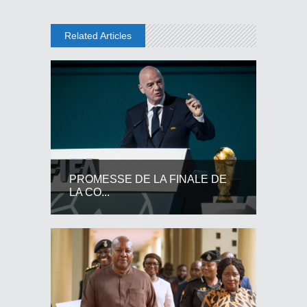
Related Articles
PROMESSE DE LA FINALE DE
LA CO...