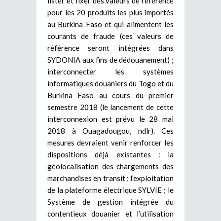
lister et fixer des valeurs de référence
pour les 20 produits les plus importés
au Burkina Faso et qui alimentent les
courants de fraude (ces valeurs de
référence seront intégrées dans
SYDONIA aux fins de dédouanement) ;
interconnecter les systèmes
informatiques douaniers du Togo et du
Burkina Faso au cours du premier
semestre 2018 (le lancement de cette
interconnexion est prévu le 28 mai
2018 à Ouagadougou, ndlr). Ces
mesures devraient venir renforcer les
dispositions déjà existantes : la
géolocalisation des chargements des
marchandises en transit ; l’exploitation
de la plateforme électrique SYLVIE ; le
Système de gestion intégrée du
contentieux douanier et l’utilisation