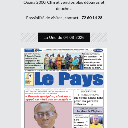
Ouaga 2000. Clim et ventilos plus débarras et
douches.
Possibilité de visiter , contact :
72 60 14 28
La Une du 04-08-2026