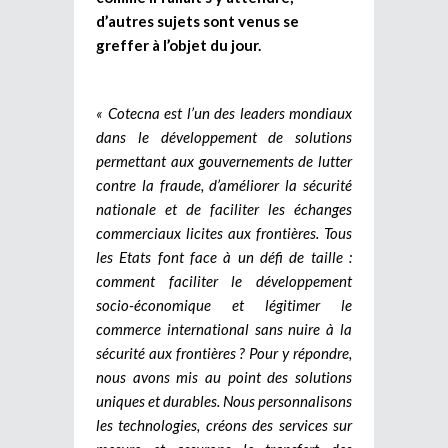
d’autres sujets sont venus se
greffer à l’objet du jour.
« Cotecna est l’un des leaders mondiaux
dans le développement de solutions
permettant aux gouvernements de lutter
contre la fraude, d’améliorer la sécurité
nationale et de faciliter les échanges
commerciaux licites aux frontières. Tous
les Etats font
face à un défi de taille :
comment faciliter le développement
socio-économique et légitimer le
commerce international sans nuire à la
sécurité aux frontières ? Pour y répondre,
nous avons mis au point des solutions
uniques et durables. Nous personnalisons
les technologies, créons des services sur