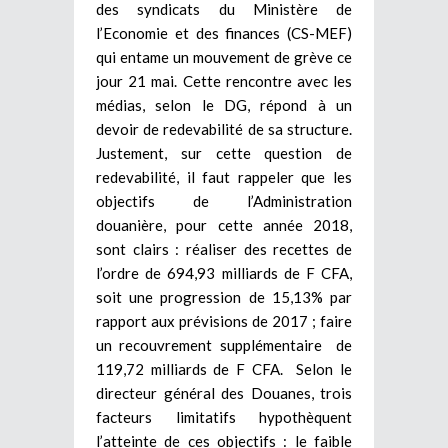
des syndicats du Ministère de
l’Economie et des finances (CS-MEF)
qui entame un mouvement de grève ce
jour 21 mai. Cette rencontre avec les
médias, selon le DG, répond à un
devoir de redevabilité de sa structure.
Justement, sur cette question de
redevabilité, il faut rappeler que les
objectifs de l’Administration
douanière, pour cette année 2018,
sont clairs : réaliser des recettes de
l’ordre de 694,93 milliards de F CFA,
soit une progression de 15,13% par
rapport aux prévisions de 2017 ; faire
un recouvrement supplémentaire de
119,72 milliards de F CFA. Selon le
directeur général des Douanes, trois
facteurs limitatifs hypothèquent
l’atteinte de ces objectifs : le faible