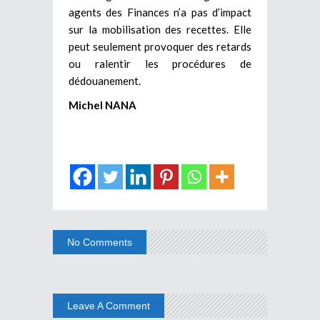
agents des Finances n’a pas d’impact
sur la mobilisation des recettes. Elle
peut seulement provoquer des retards
ou ralentir les procédures de
dédouanement.
Michel NANA
No Comments
Leave A Comment