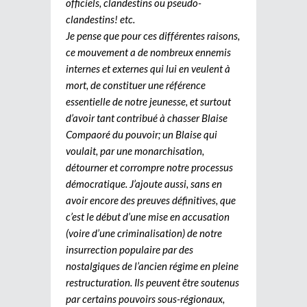
officiels, clandestins ou pseudo-
clandestins! etc.
Je pense que pour ces différentes raisons,
ce mouvement a de nombreux ennemis
internes et externes qui lui en veulent à
mort, de constituer une référence
essentielle de notre jeunesse, et surtout
d’avoir tant contribué à chasser Blaise
Compaoré du pouvoir; un Blaise qui
voulait, par une monarchisation,
détourner et corrompre notre processus
démocratique. J’ajoute aussi, sans en
avoir encore des preuves définitives, que
c’est le début d’une mise en accusation
(voire d’une criminalisation) de notre
insurrection populaire par des
nostalgiques de l’ancien régime en pleine
restructuration. Ils peuvent être soutenus
par certains pouvoirs sous-régionaux,