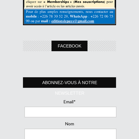
FACEBOOK
ABONNEZ-VOUS À NOTRE
NEWSLETTER
Email*
Nom