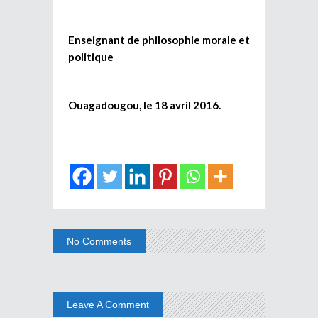
Enseignant de philosophie morale et
politique
Ouagadougou, le 18 avril 2016.
No Comments
Leave A Comment