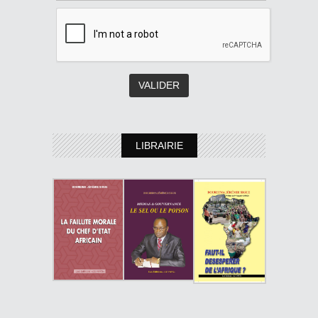
LIBRAIRIE