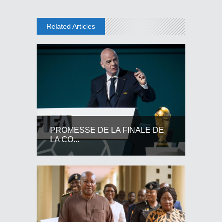
Related Articles
PROMESSE DE LA FINALE DE
LA CO...