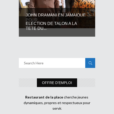
JOHN DRAMANI EN JAMAIQUE
POUR...
ELECTION DE TALON A LA
TETE DU...
OFFRE D’EMPLOI
Restaurant de la place
cherche jeunes
dynamiques, propres et respectueux pour
servir.