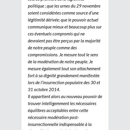
politique ; que les urnes du 29 novembre
soient considérées comme source d’une
légitimité dérivée; que le pouvoir actuel
communique mieux et beaucoup plus sur
ces éventuels compromis qui ne
devraient pas être perçus par la majorité
de notre peuple comme des
compromissions. Je mesure tout le sens
de la modération de notre peuple. Je
mesure également tout son attachement
fort à sa dignité grandement manifestée
lors de l’insurrection populaire des 30 et
31 octobre 2014.
Il appartient alors au nouveau pouvoir de
trouver intelligemment les nécessaires
équilibres acceptables entre cette
nécessaire modération post-
insurrectionnelle indispensable à la