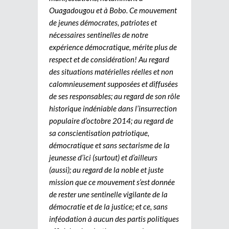
Ouagadougou et à Bobo. Ce mouvement
de jeunes démocrates, patriotes et
nécessaires sentinelles de notre
expérience démocratique, mérite plus de
respect et de considération! Au regard
des situations matérielles réelles et non
calomnieusement supposées et diffusées
de ses responsables; au regard de son rôle
historique indéniable dans l’insurrection
populaire d’octobre 2014; au regard de
sa conscientisation patriotique,
démocratique et sans sectarisme de la
jeunesse d’ici (surtout) et d’ailleurs
(aussi); au regard de la noble et juste
mission que ce mouvement s’est donnée
de rester une sentinelle vigilante de la
démocratie et de la justice; et ce, sans
inféodation à aucun des partis politiques