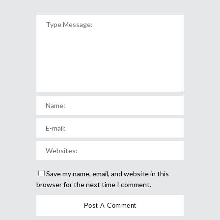
Save my name, email, and website in this
browser for the next time I comment.