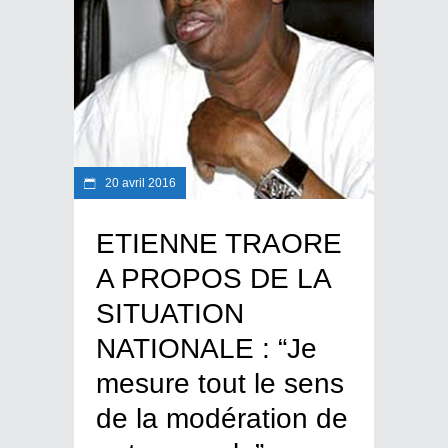
20 avril 2016
ETIENNE TRAORE
A PROPOS DE LA
SITUATION
NATIONALE : “Je
mesure tout le sens
de la modération de