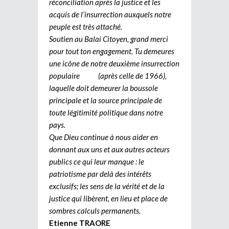
réconciliation après la justice et les
acquis de l’insurrection auxquels notre
peuple est très attaché.
Soutien au Balai Citoyen, grand merci
pour tout ton engagement. Tu demeures
une icône de notre deuxième insurrection
populaire (après celle de 1966),
laquelle doit demeurer la boussole
principale et la source principale de
toute légitimité politique dans notre
pays.
Que Dieu continue à nous aider en
donnant aux uns et aux autres acteurs
publics ce qui leur manque : le
patriotisme par delà des intérêts
exclusifs; les sens de la vérité et de la
justice qui libèrent, en lieu et place de
sombres calculs permanents.
Etienne TRAORE