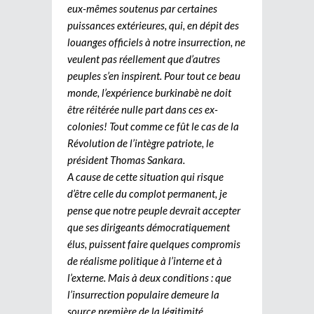
eux-mêmes soutenus par certaines
puissances extérieures, qui, en dépit des
louanges officiels à notre insurrection, ne
veulent pas réellement que d’autres
peuples s’en inspirent. Pour tout ce beau
monde, l’expérience burkinabè ne doit
être réitérée nulle part dans ces ex-
colonies! Tout comme ce fût le cas de la
Révolution de l’intègre patriote, le
président Thomas Sankara.
A cause de cette situation qui risque
d’être celle du complot permanent, je
pense que notre peuple devrait accepter
que ses dirigeants démocratiquement
élus, puissent faire quelques compromis
de réalisme politique à l’interne et à
l’externe. Mais à deux conditions : que
l’insurrection populaire demeure la
source première de la légitimité