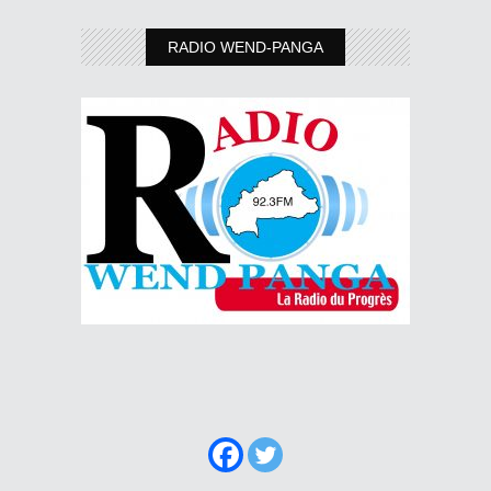
RADIO WEND-PANGA