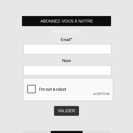
ABONNEZ-VOUS À NOTRE
NEWSLETTER
Email*
Nom