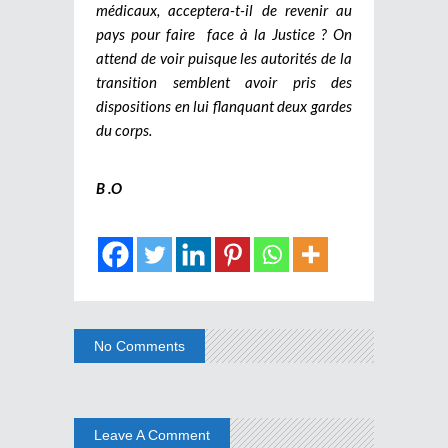
médicaux, acceptera-t-il de revenir au
pays pour faire face à la Justice ? On
attend de voir puisque les autorités de la
transition semblent avoir pris des
dispositions en lui flanquant deux gardes
du corps.
B .O
No Comments
Leave A Comment