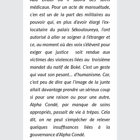
médicaux. Pour un acte de mansuétude,
c’en est un de la part des militaires au
pouvoir qui, en plus d’avoir élargi l’ex-
locataire du palais Sékoutoureya, l’ont
autorisé à aller se soigner à l’étranger et
ce, au moment où des voix s’élèvent pour
exiger que justice soit rendue aux
victimes des violences liées au troisième
mandat du natif de Boké. C’est un geste
qui vaut son pesant… d’humanisme. Car,
c’est peu de dire que l’image de la junte
allait davantage prendre un sérieux coup
si pour une raison ou pour une autre,
Alpha Condé, par manque de soins
appropriés, passait de vie à trépas. Cela
dit, on ne peut s’empêcher de relever
quelques insuffisances liées à la
gouvernance d’Alpha Condé.