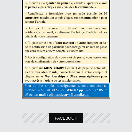
FACEBOOK