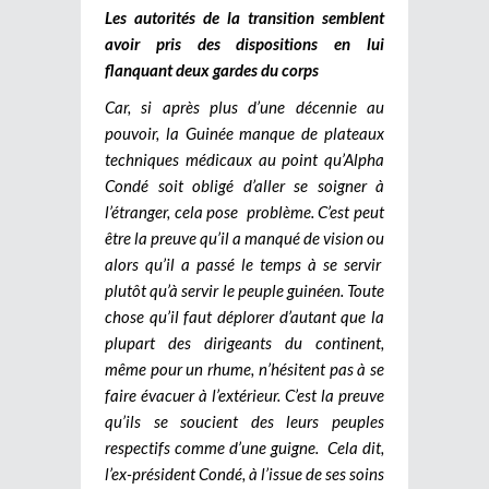
Les autorités de la transition semblent
avoir pris des dispositions en lui
flanquant deux gardes du corps
Car, si après plus d’une décennie au
pouvoir, la Guinée manque de plateaux
techniques médicaux au point qu’Alpha
Condé soit obligé d’aller se soigner à
l’étranger, cela pose problème. C’est peut
être la preuve qu’il a manqué de vision ou
alors qu’il a passé le temps à se servir
plutôt qu’à servir le peuple guinéen. Toute
chose qu’il faut déplorer d’autant que la
plupart des dirigeants du continent,
même pour un rhume, n’hésitent pas à se
faire évacuer à l’extérieur. C’est la preuve
qu’ils se soucient des leurs peuples
respectifs comme d’une guigne. Cela dit,
l’ex-président Condé, à l’issue de ses soins