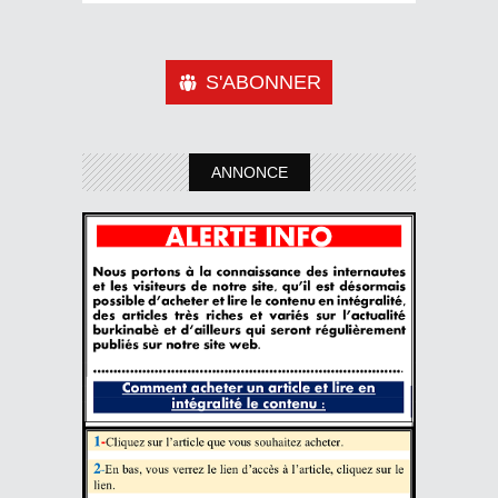
S'ABONNER
ANNONCE