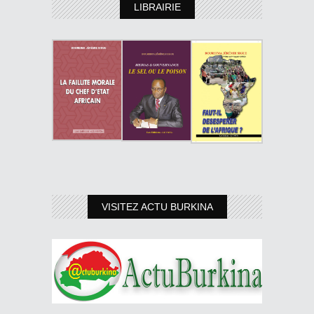
LIBRAIRIE
VISITEZ ACTU BURKINA