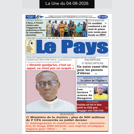
La Une du 04-08-2026