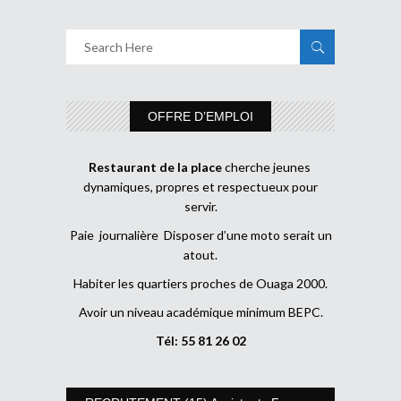
OFFRE D’EMPLOI
Restaurant de la place
cherche jeunes
dynamiques, propres et respectueux pour
servir.
Paie journalière Disposer d’une moto serait un
atout.
Habiter les quartiers proches de Ouaga 2000.
Avoir un niveau académique minimum BEPC.
Tél: 55 81 26 02