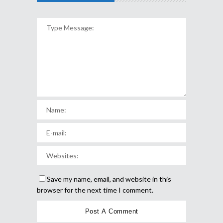
Save my name, email, and website in this
browser for the next time I comment.