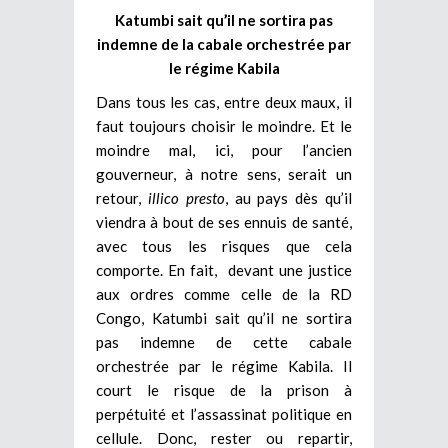
Katumbi sait qu’il ne sortira pas
indemne de la cabale orchestrée par
le régime Kabila
Dans tous les cas, entre deux maux, il
faut toujours choisir le moindre. Et le
moindre mal, ici, pour l’ancien
gouverneur, à notre sens, serait un
retour,
illico presto
, au pays dès qu’il
viendra à bout de ses ennuis de santé,
avec tous les risques que cela
comporte. En fait, devant une justice
aux ordres comme celle de la RD
Congo, Katumbi sait qu’il ne sortira
pas indemne de cette cabale
orchestrée par le régime Kabila. Il
court le risque de la prison à
perpétuité et l’assassinat politique en
cellule. Donc, rester ou repartir,