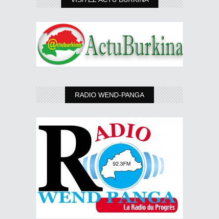
RADIO WEND-PANGA