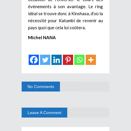
évènements à son avantage. Le ring
idéal se trouve donc à Kinshasa, d’où la
nécessité pour Katumbi de revenir au
pays quoi que cela lui coûtera.
Michel NANA
No Comments
Leave A Comment