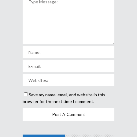
Save my name, email, and website in this
browser for the next time I comment.