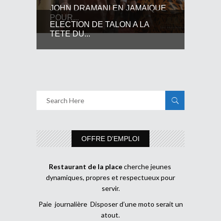
JOHN DRAMANI EN JAMAIQUE
POUR...
ELECTION DE TALON A LA
TETE DU...
OFFRE D’EMPLOI
Restaurant de la place
cherche jeunes
dynamiques, propres et respectueux pour
servir.
Paie journalière Disposer d’une moto serait un
atout.