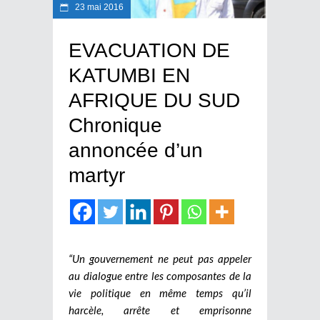
23 mai 2016
EVACUATION DE
KATUMBI EN
AFRIQUE DU SUD
Chronique
annoncée d’un
martyr
“Un gouvernement ne peut pas appeler
au dialogue entre les composantes de la
vie politique en même temps qu’il
harcèle, arrête et emprisonne