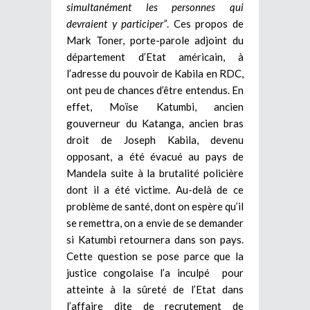
simultanément les personnes qui
devraient y participer”
. Ces propos de
Mark Toner, porte-parole adjoint du
département d’Etat américain, à
l’adresse du pouvoir de Kabila en RDC,
ont peu de chances d’être entendus. En
effet, Moïse Katumbi, ancien
gouverneur du Katanga, ancien bras
droit de Joseph Kabila, devenu
opposant, a été évacué au pays de
Mandela suite à la brutalité policière
dont il a été victime. Au-delà de ce
problème de santé, dont on espère qu’il
se remettra, on a envie de se demander
si Katumbi retournera dans son pays.
Cette question se pose parce que la
justice congolaise l’a inculpé pour
atteinte à la sûreté de l’Etat dans
l’affaire dite de recrutement de