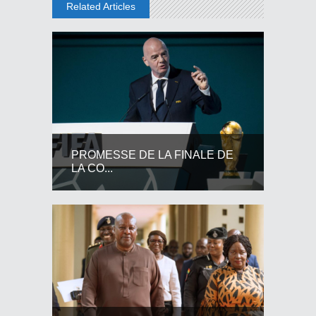
Related Articles
PROMESSE DE LA FINALE DE
LA CO...