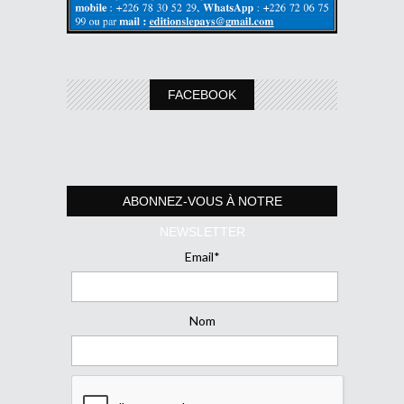
FACEBOOK
ABONNEZ-VOUS À NOTRE
NEWSLETTER
Email*
Nom