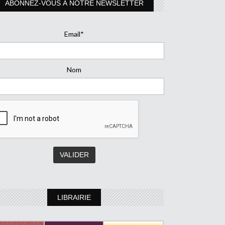
ABONNEZ-VOUS À NOTRE NEWSLETTER
Email*
Nom
LIBRAIRIE