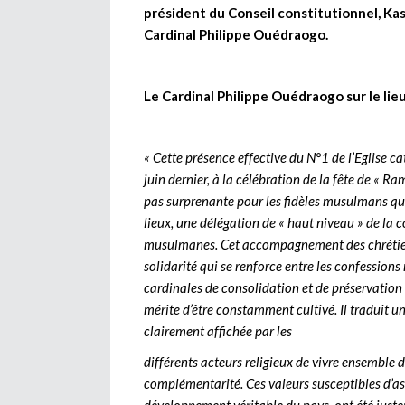
président du Conseil constitutionnel, 
Cardinal Philippe Ouédraogo.
Le Cardinal Philippe Ouédraogo sur le lieu
« Cette présence effective du N°1 de l’Eglise 
juin dernier, à la célébration de la fête de « Ra
pas surprenante pour les fidèles musulmans qu
lieux, une délégation de « haut niveau » de la
musulmanes. Cet accompagnement des chrétiens
solidarité qui se renforce entre les confessions 
cardinales de consolidation et de préservation 
mérite d’être constamment cultivé. Il traduit un
clairement affichée par les
différents acteurs religieux de vivre ensemble dan
complémentarité. Ces valeurs susceptibles d’as