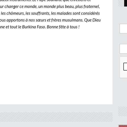
r changer ce monde, un monde plus beau, plus fraternel,
les chômeurs, les souffrants, les malades sont considérés
 nous apportons à nos sœurs et frères musulmans. Que Dieu
 et tout le Burkina Faso. Bonne fête à tous !