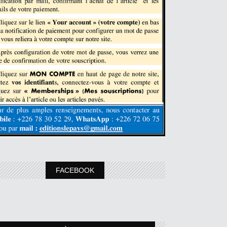
FACEBOOK