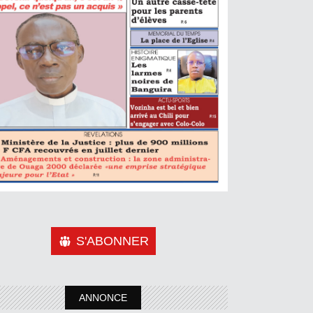
S'ABONNER
ANNONCE