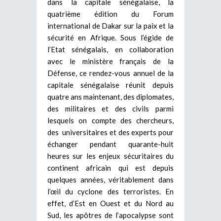
dans la capitale sénégalaise, la
quatrième édition du Forum
international de Dakar sur la paix et la
sécurité en Afrique. Sous l’égide de
l’Etat sénégalais, en collaboration
avec le ministère français de la
Défense, ce rendez-vous annuel de la
capitale sénégalaise réunit depuis
quatre ans maintenant, des diplomates,
des militaires et des civils parmi
lesquels on compte des chercheurs,
des universitaires et des experts pour
échanger pendant quarante-huit
heures sur les enjeux sécuritaires du
continent africain qui est depuis
quelques années, véritablement dans
l’œil du cyclone des terroristes. En
effet, d’Est en Ouest et du Nord au
Sud, les apôtres de l’apocalypse sont