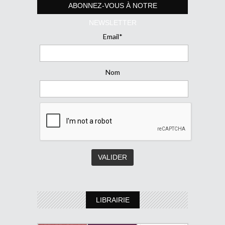
ABONNEZ-VOUS À NOTRE
NEWSLETTER
Email*
Nom
LIBRAIRIE