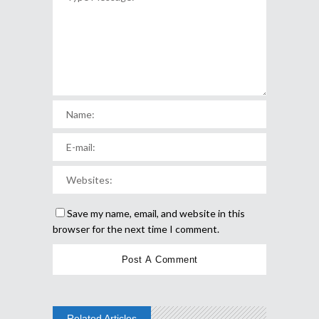
Save my name, email, and website in this
browser for the next time I comment.
Related Articles