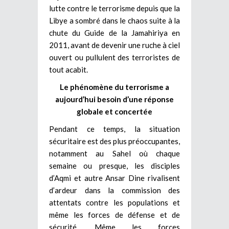
lutte contre le terrorisme depuis que la
Libye a sombré dans le chaos suite à la
chute du Guide de la Jamahiriya en
2011, avant de devenir une ruche à ciel
ouvert ou pullulent des terroristes de
tout acabit.
Le phénomène du terrorisme a
aujourd’hui besoin d’une réponse
globale et concertée
Pendant ce temps, la situation
sécuritaire est des plus préoccupantes,
notamment au Sahel où chaque
semaine ou presque, les disciples
d’Aqmi et autre Ansar Dine rivalisent
d’ardeur dans la commission des
attentats contre les populations et
même les forces de défense et de
sécurité. Même les forces