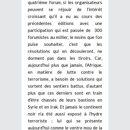
quatrième forum, si les organisateurs
peuvent se réjouir de l’intérêt
croissant qu’il a eu au cours des
précédentes éditions avec une
participation qui est passée de 300
forumistes au millier, le moins que l’on
puise souhaiter, c’est que les
résolutions qui en découleront, ne
dorment pas dans les tiroirs. Car,
aujourd’hui plus que jamais, l’Afrique,
en matière de lutte contre le
terrorisme, a besoin de solutions qui
sortent des sentiers battus, d’autant
plus que ces derniers sont en train
d’être chassés de leurs bastions en
Syrie et en Irak. Et jamais le continent
noir n’a été aussi exposé à l’hydre
terroriste ; lui qui se présente
aujourd’hui comme le ventre mou de la