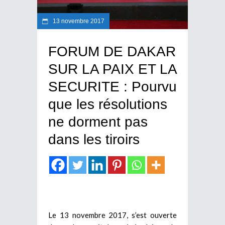
13 novembre 2017
FORUM DE DAKAR
SUR LA PAIX ET LA
SECURITE : Pourvu
que les résolutions
ne dorment pas
dans les tiroirs
Le 13 novembre 2017, s’est ouverte