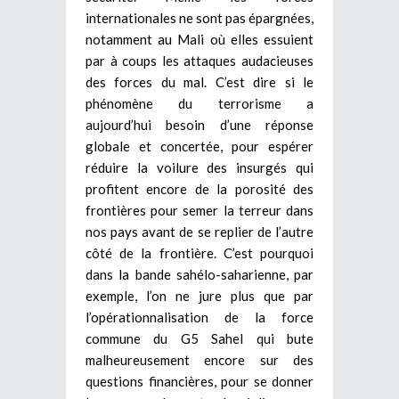
internationales ne sont pas épargnées,
notamment au Mali où elles essuient
par à coups les attaques audacieuses
des forces du mal. C’est dire si le
phénomène du terrorisme a
aujourd’hui besoin d’une réponse
globale et concertée, pour espérer
réduire la voilure des insurgés qui
profitent encore de la porosité des
frontières pour semer la terreur dans
nos pays avant de se replier de l’autre
côté de la frontière. C’est pourquoi
dans la bande sahélo-saharienne, par
exemple, l’on ne jure plus que par
l’opérationnalisation de la force
commune du G5 Sahel qui bute
malheureusement encore sur des
questions financières, pour se donner