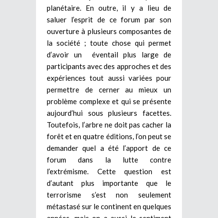
planétaire. En outre, il y a lieu de
saluer l’esprit de ce forum par son
ouverture à plusieurs composantes de
la société ; toute chose qui permet
d’avoir un éventail plus large de
participants avec des approches et des
expériences tout aussi variées pour
permettre de cerner au mieux un
problème complexe et qui se présente
aujourd’hui sous plusieurs facettes.
Toutefois, l’arbre ne doit pas cacher la
forêt et en quatre éditions, l’on peut se
demander quel a été l’apport de ce
forum dans la lutte contre
l’extrémisme. Cette question est
d’autant plus importante que le
terrorisme s’est non seulement
métastasé sur le continent en quelques
années, mais on a aussi le sentiment