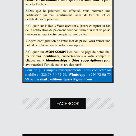
FACEBOOK