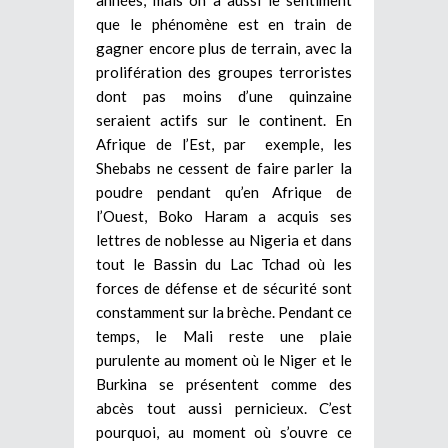
que le phénomène est en train de
gagner encore plus de terrain, avec la
prolifération des groupes terroristes
dont pas moins d’une quinzaine
seraient actifs sur le continent. En
Afrique de l’Est, par exemple, les
Shebabs ne cessent de faire parler la
poudre pendant qu’en Afrique de
l’Ouest, Boko Haram a acquis ses
lettres de noblesse au Nigeria et dans
tout le Bassin du Lac Tchad où les
forces de défense et de sécurité sont
constamment sur la brèche. Pendant ce
temps, le Mali reste une plaie
purulente au moment où le Niger et le
Burkina se présentent comme des
abcès tout aussi pernicieux. C’est
pourquoi, au moment où s’ouvre ce