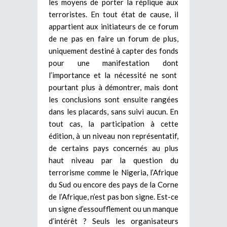
les moyens de porter la réplique aux
terroristes. En tout état de cause, il
appartient aux initiateurs de ce forum
de ne pas en faire un forum de plus,
uniquement destiné à capter des fonds
pour une manifestation dont
l’importance et la nécessité ne sont
pourtant plus à démontrer, mais dont
les conclusions sont ensuite rangées
dans les placards, sans suivi aucun. En
tout cas, la participation à cette
édition, à un niveau non représentatif,
de certains pays concernés au plus
haut niveau par la question du
terrorisme comme le Nigeria, l’Afrique
du Sud ou encore des pays de la Corne
de l’Afrique, n’est pas bon signe. Est-ce
un signe d’essoufflement ou un manque
d’intérêt ? Seuls les organisateurs