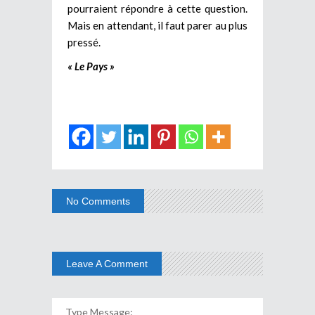
pourraient répondre à cette question.
Mais en attendant, il faut parer au plus
pressé.
« Le Pays »
No Comments
Leave A Comment