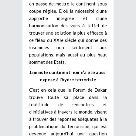
en passe de mettre le continent sous
coupe réglée. D’où la nécessité d’une
approche intégrée et d’une
harmonisation des vues à l’effet de
trouver une solution la plus efficace à
ce fléau du XXIe siècle qui donne des
insomnies non seulement aux
populations, mais aussi au plus haut
sommet des Etats.
Jamais le continent noir n’a été aussi
exposé à l’hydre terroriste
C’est en cela que le Forum de Dakar
trouve toute sa place dans la
foultitude de rencontres et
d’initiatives à travers le monde, visant
à trouver des réponses adéquates à la
problématique du terrorisme, qui est
devenue aujourd’hui une question