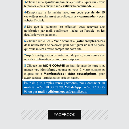
FACEBOOK