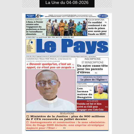
La Une du 04-08-2026