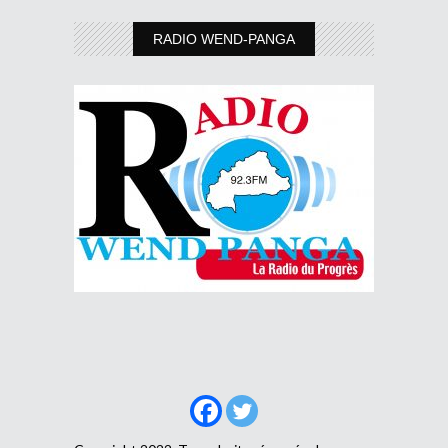
RADIO WEND-PANGA