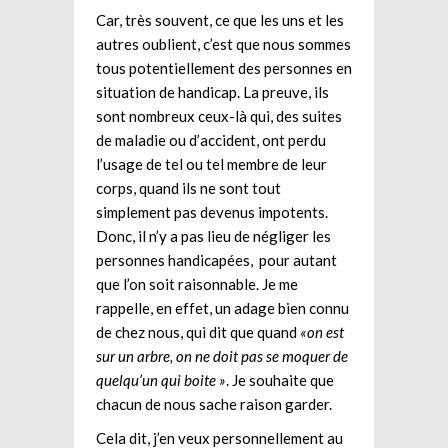
Car, très souvent, ce que les uns et les
autres oublient, c’est que nous sommes
tous potentiellement des personnes en
situation de handicap. La preuve, ils
sont nombreux ceux-là qui, des suites
de maladie ou d’accident, ont perdu
l’usage de tel ou tel membre de leur
corps, quand ils ne sont tout
simplement pas devenus impotents.
Donc, il n’y a pas lieu de négliger les
personnes handicapées,
pour autant
que l’on soit raisonnable. Je me
rappelle, en effet, un adage bien connu
de chez nous, qui dit que quand
«on est
sur un arbre, on ne doit pas se moquer de
quelqu’un qui boite »
. Je souhaite que
chacun de nous sache raison garder.
Cela dit, j’en veux personnellement au