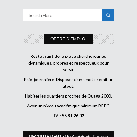
OFFRE D’EMPLOI
Restaurant de la place
cherche jeunes
dynamiques, propres et respectueux pour
servir.
Paie journalière Disposer d’une moto serait un
atout.
Habiter les quartiers proches de Ouaga 2000.
Avoir un niveau académique minimum BEPC.
Tél: 55 81 26 02
RECRUTEMENT (15) Assistants Foreurs