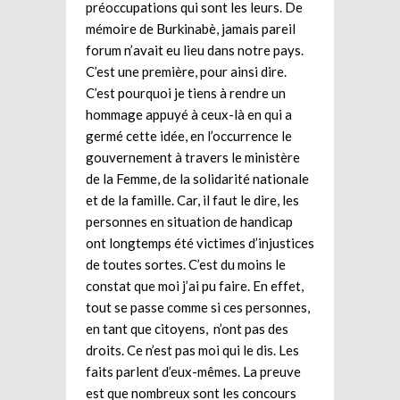
préoccupations qui sont les leurs. De
mémoire de Burkinabè, jamais pareil
forum n’avait eu lieu dans notre pays.
C’est une première, pour ainsi dire.
C’est pourquoi je tiens à rendre un
hommage appuyé à ceux-là en qui a
germé cette idée, en l’occurrence le
gouvernement à travers le ministère
de la Femme, de la solidarité nationale
et de la famille. Car, il faut le dire, les
personnes en situation de handicap
ont longtemps été victimes d’injustices
de toutes sortes. C’est du moins le
constat que moi j’ai pu faire. En effet,
tout se passe comme si ces personnes,
en tant que citoyens,
n’ont pas des
droits. Ce n’est pas moi qui le dis. Les
faits parlent d’eux-mêmes. La preuve
est que nombreux sont les concours