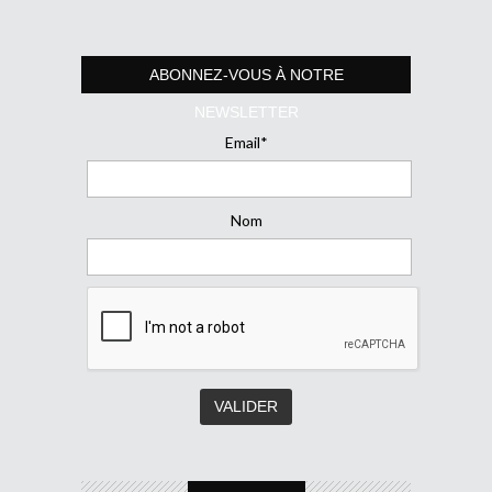
ABONNEZ-VOUS À NOTRE
NEWSLETTER
Email*
Nom