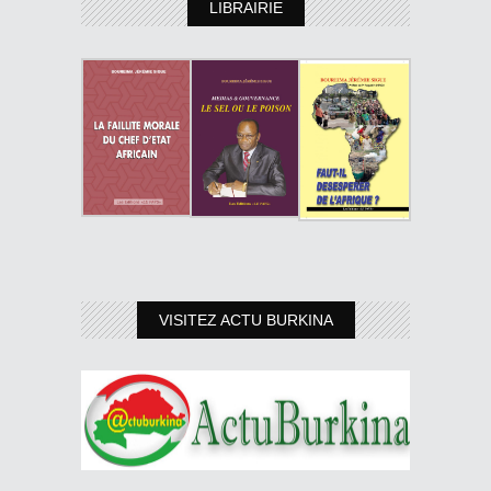
LIBRAIRIE
VISITEZ ACTU BURKINA