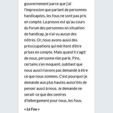
gouvernement parce que j’ai
l’impression que parlant de personnes
handicapées, les fous ne sont pas pris
en compte. La preuve est qu’au cours
du forum des personnes en situation
de handicap, je n’ai vu aucun des
nôtres. Or, nous avons aussi des
préoccupations qui méritent d’être
prises en compte. Mais quand il s’agit
de nous, personne n’en parle. Pire,
certains s’en moquent, oubliant que
nous aussi n’avons pas demandé à être
ce que nous sommes. C’est pourquoi je
demande aux plus hautes autorités de
penser aussi à nous. Je demande ne
serait-ce que des centres
d’hébergement pour nous, les fous.
« Le Fou »