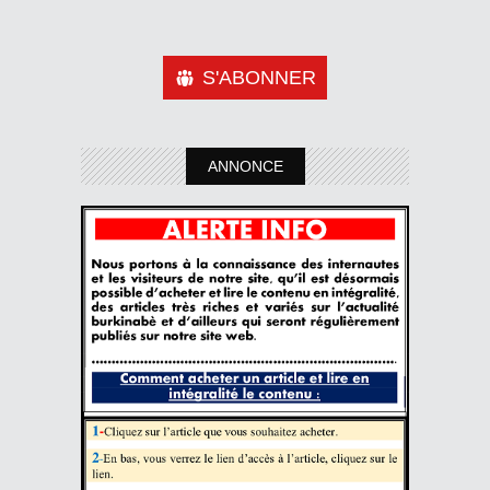
S'ABONNER
ANNONCE