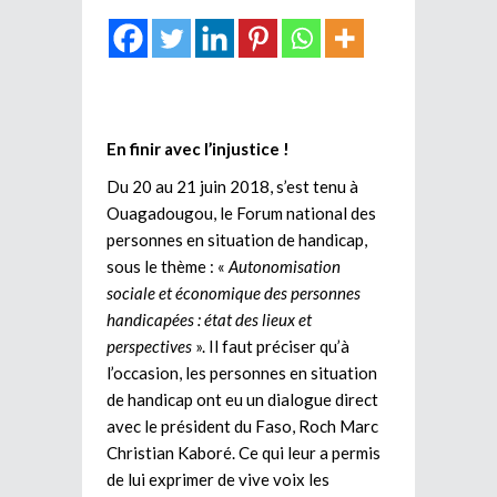
En finir avec l’injustice !
Du 20 au 21 juin 2018, s’est tenu à
Ouagadougou, le Forum national des
personnes en situation de handicap,
sous le thème : «
Autonomisation
sociale et économique des personnes
handicapées : état des lieux et
perspectives
». Il faut préciser qu’à
l’occasion, les personnes en situation
de handicap ont eu un dialogue direct
avec le président du Faso, Roch Marc
Christian Kaboré. Ce qui leur a permis
de lui exprimer de vive voix les