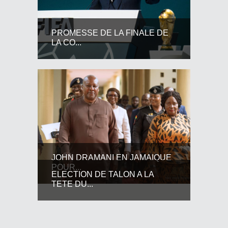
PROMESSE DE LA FINALE DE
LA CO...
JOHN DRAMANI EN JAMAIQUE
POUR...
ELECTION DE TALON A LA
TETE DU...