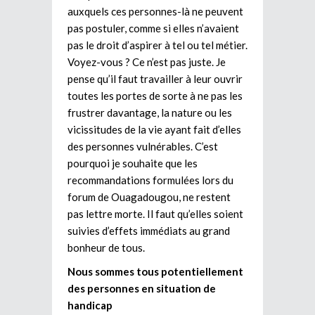
auxquels ces personnes-là ne peuvent
pas postuler, comme si elles n’avaient
pas le droit d’aspirer à tel ou tel métier.
Voyez-vous ? Ce n’est pas juste. Je
pense qu’il faut travailler à leur ouvrir
toutes les portes de sorte à ne pas les
frustrer davantage, la nature ou les
vicissitudes de la vie ayant fait d’elles
des personnes vulnérables. C’est
pourquoi je souhaite que les
recommandations formulées lors du
forum de Ouagadougou, ne restent
pas lettre morte. Il faut qu’elles soient
suivies d’effets immédiats au grand
bonheur de tous.
Nous sommes tous potentiellement
des personnes en situation de
handicap