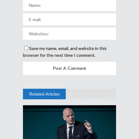
Save my name, email, and website in this
browser for the next time I comment.
Related Articles