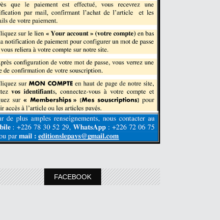
FACEBOOK