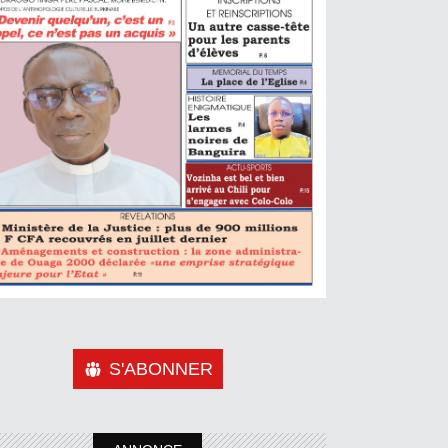
S'ABONNER