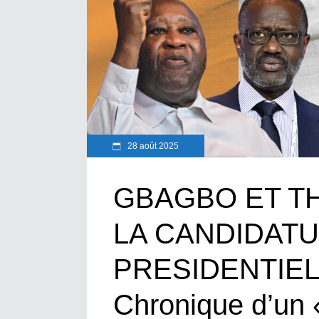
28 août 2025
GBAGBO ET TH
LA CANDIDAT
PRESIDENTIELL
Chronique d’un 