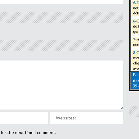
 for the next time I comment.