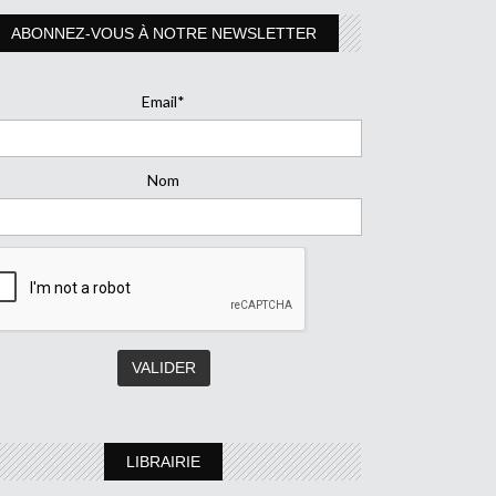
ABONNEZ-VOUS À NOTRE NEWSLETTER
Email*
Nom
LIBRAIRIE