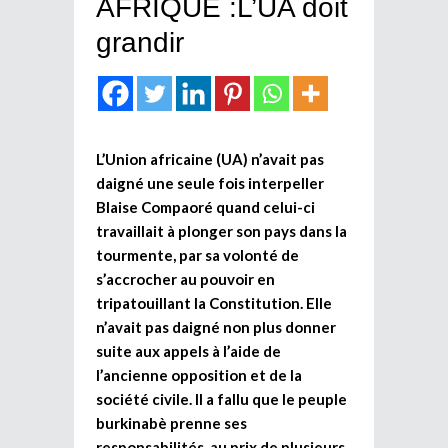
AFRIQUE :L’UA doit
grandir
L’Union africaine (UA) n’avait pas
daigné une seule fois interpeller
Blaise Compaoré quand celui-ci
travaillait à plonger son pays dans la
tourmente, par sa volonté de
s’accrocher au pouvoir en
tripatouillant la Constitution. Elle
n’avait pas daigné non plus donner
suite aux appels à l’aide de
l’ancienne opposition et de la
société civile. Il a fallu que le peuple
burkinabè prenne ses
responsabilités, au prix de plusieurs