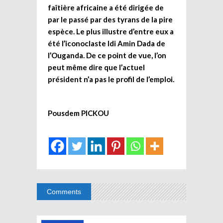
faîtière africaine a été dirigée de
par le passé par des tyrans de la pire
espèce. Le plus illustre d’entre eux a
été l’iconoclaste Idi Amin Dada de
l’Ouganda. De ce point de vue, l’on
peut même dire que l’actuel
président n’a pas le profil de l’emploi.
Pousdem PICKOU
Comments