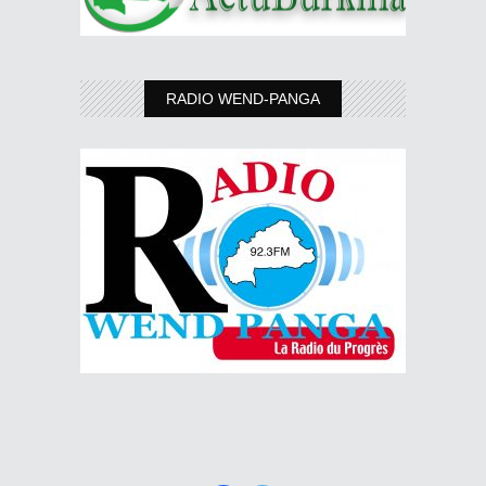
RADIO WEND-PANGA