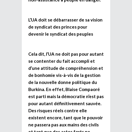
L’UA doit se débarrasser de sa vision
de syndicat des princes pour
devenir le syndicat des peuples
Cela dit, l’UA ne doit pas pour autant
se contenter du fait accompli et
d’une attitude de compréhension et
de bonhomie vis-à-vis de la gestion
de la nouvelle donne politique du
Burkina. En effet, Blaise Compaoré
est parti mais la démocratie n’est pas
pour autant définitivement sauvée.
Des risques réels contre elle
existent encore, tant que le pouvoir
ne passera pas aux mains des civils
et tant que des actes forts ne