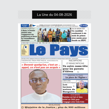
La Une du 04-08-2026