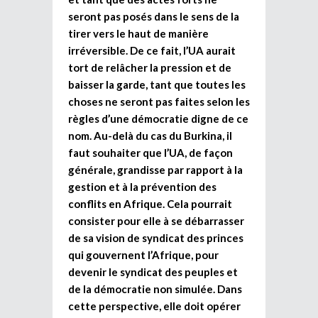
seront pas posés dans le sens de la
tirer vers le haut de manière
irréversible. De ce fait, l’UA aurait
tort de relâcher la pression et de
baisser la garde, tant que toutes les
choses ne seront pas faites selon les
règles d’une démocratie digne de ce
nom. Au-delà du cas du Burkina, il
faut souhaiter que l’UA, de façon
générale, grandisse par rapport à la
gestion et à la prévention des
conflits en Afrique. Cela pourrait
consister pour elle à se débarrasser
de sa vision de syndicat des princes
qui gouvernent l’Afrique, pour
devenir le syndicat des peuples et
de la démocratie non simulée. Dans
cette perspective, elle doit opérer