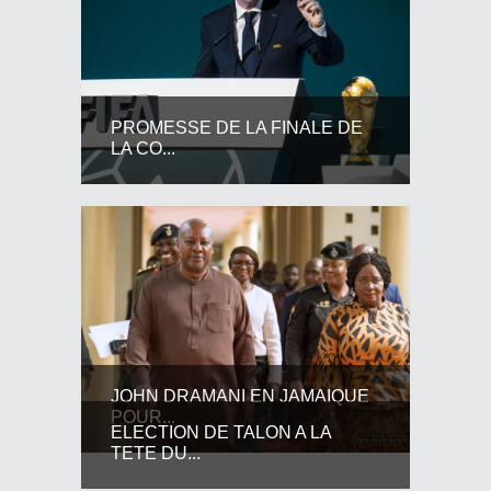
PROMESSE DE LA FINALE DE
LA CO...
JOHN DRAMANI EN JAMAIQUE
POUR...
ELECTION DE TALON A LA
TETE DU...