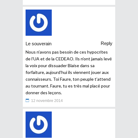
Reply
Le souverain
Nous n’avons pas besoin de ces hypocrites
de l’UA et de la CEDEAO. Ils n’ont jamais levé
la voix pour dissuader Blaise dans sa
forfaiture, aujourd’hui ils viennent jouer aux
connaisseurs. Toi Faure, ton peuple t’attend
au tournant. Faure, tu es très mal placé pour
donner des leçons.
12 novembre 2014