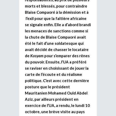
morts et blessés, pour contraindre
Blaise Compaoré à la démission et à
l’exil pour que la faîtière africaine
se signale enfin. Elle a d’abord brandi
les menaces de sanctions comme si
la chute de Blaise Compaoré avait
été le fait d’une soldatesque qui
avait décidé de chasser le locataire
de
Kosyam
pour s’emparer des rênes
du pouvoir. Ensuite, l’UA a préféré
se raviser en choisissant de jouer la
carte de l’écoute et du réalisme
politique. C’est avec cette dernière
posture que le président
Mauritanien Mohamed Ould Abdel
Aziz, par ailleurs président en
exercice de l’UA, a rendu, le lundi 10
octobre, une brève visite au pays