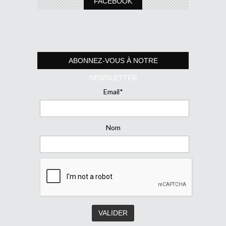
FACEBOOK
ABONNEZ-VOUS À NOTRE
NEWSLETTER
Email*
Nom