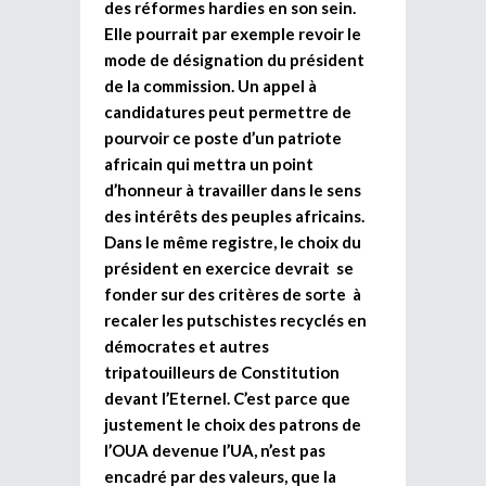
des réformes hardies en son sein.
Elle pourrait par exemple revoir le
mode de désignation du président
de la commission. Un appel à
candidatures peut permettre de
pourvoir ce poste d’un patriote
africain qui mettra un point
d’honneur à travailler dans le sens
des intérêts des peuples africains.
Dans le même registre, le choix du
président en exercice devrait se
fonder sur des critères de sorte à
recaler les putschistes recyclés en
démocrates et autres
tripatouilleurs de Constitution
devant l’Eternel. C’est parce que
justement le choix des patrons de
l’OUA devenue l’UA, n’est pas
encadré par des valeurs, que la