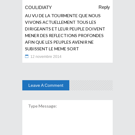
Reply
COULIDIATY
AU VU DE LA TOURMENTE QUE NOUS
VIVONS ACTUELLEMENT TOUS LES
DIRIGEANTS ET LEUR PEUPLE DOIVENT
MENER DES REFLECTIONS PROFONDES
AFIN QUE LES PEUPLES AVENIR NE
SUBISSENT LE MEME SORT
12 novembre 2014
Leave A Comment