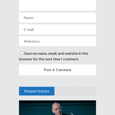
Save my name, email, and website in this
browser for the next time I comment.
Related Articles