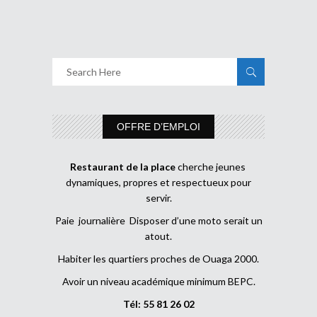
OFFRE D’EMPLOI
Restaurant de la place
cherche jeunes
dynamiques, propres et respectueux pour
servir.
Paie journalière Disposer d’une moto serait un
atout.
Habiter les quartiers proches de Ouaga 2000.
Avoir un niveau académique minimum BEPC.
Tél: 55 81 26 02