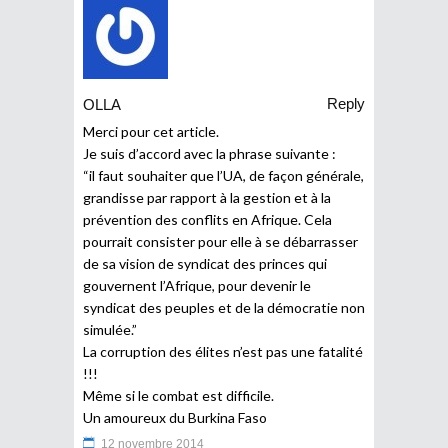
Reply
OLLA
Merci pour cet article.
Je suis d’accord avec la phrase suivante :
“il faut souhaiter que l’UA, de façon générale,
grandisse par rapport à la gestion et à la
prévention des conflits en Afrique. Cela
pourrait consister pour elle à se débarrasser
de sa vision de syndicat des princes qui
gouvernent l’Afrique, pour devenir le
syndicat des peuples et de la démocratie non
simulée.”
La corruption des élites n’est pas une fatalité
!!!
Même si le combat est difficile.
Un amoureux du Burkina Faso
12 novembre 2014