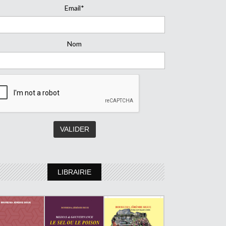
Email*
Nom
LIBRAIRIE