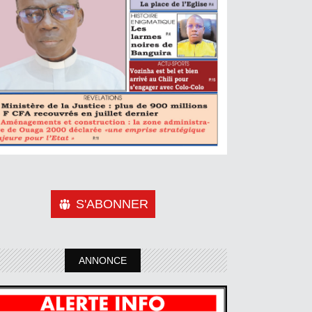
S'ABONNER
ANNONCE