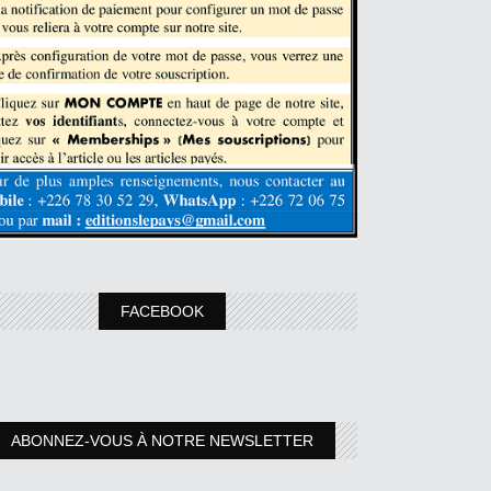
FACEBOOK
ABONNEZ-VOUS À NOTRE NEWSLETTER