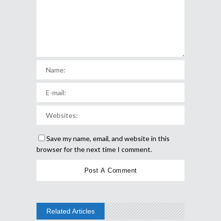
Save my name, email, and website in this
browser for the next time I comment.
Related Articles