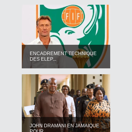
ENCADREMENT TECHNIQUE
DES ELEP...
JOHN DRAMANI EN JAMAIQUE
POUR...