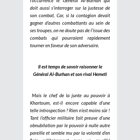
l’occurrence le Général Al-Burhan qui
doit aussi s’interroger sur la justesse de
son combat. Car, si la contagion devait
gagner d’autres combattants au sein de
ses troupes, on ne doute pas de l’issue des
combats qui pourraient rapidement
tourner en faveur de son adversaire.
Il est temps de savoir raisonner le
Général Al-Burhan et son rival Hemeti
Mais le chef de la junte au pouvoir à
Khartoum, est-il encore capable d’une
telle introspection ? Rien n’est moins sûr !
Tant l’officier militaire fait preuve d’une
obnubilation par le pouvoir à nulle autre
pareille et semble mu par la volonté d’en