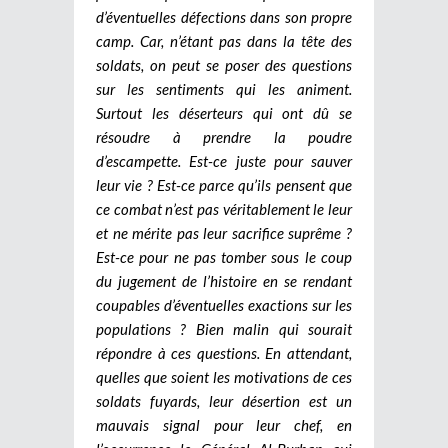
d’éventuelles défections dans son propre
camp. Car, n’étant pas dans la tête des
soldats, on peut se poser des questions
sur les sentiments qui les animent.
Surtout les déserteurs qui ont dû se
résoudre à prendre la poudre
d’escampette. Est-ce juste pour sauver
leur vie ? Est-ce parce qu’ils pensent que
ce combat n’est pas véritablement le leur
et ne mérite pas leur sacrifice suprême ?
Est-ce pour ne pas tomber sous le coup
du jugement de l’histoire en se rendant
coupables d’éventuelles exactions sur les
populations ? Bien malin qui sourait
répondre à ces questions. En attendant,
quelles que soient les motivations de ces
soldats fuyards, leur désertion est un
mauvais signal pour leur chef, en