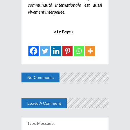
communauté internationale est aussi
vivement interpellée.
« Le Pays »
No Comments
Leave A Comment