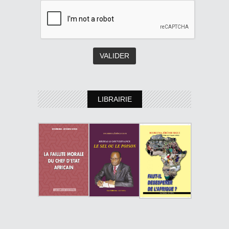
LIBRAIRIE