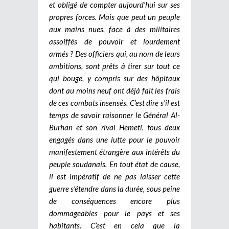
et obligé de compter aujourd’hui sur ses
propres forces. Mais que peut un peuple
aux mains nues, face à des militaires
assoiffés de pouvoir et lourdement
armés ? Des officiers qui, au nom de leurs
ambitions, sont prêts à tirer sur tout ce
qui bouge, y compris sur des hôpitaux
dont au moins neuf ont déjà fait les frais
de ces combats insensés. C’est dire s’il est
temps de savoir raisonner le Général Al-
Burhan et son rival Hemeti, tous deux
engagés dans une lutte pour le pouvoir
manifestement étrangère aux intérêts du
peuple soudanais. En tout état de cause,
il est impératif de ne pas laisser cette
guerre s’étendre dans la durée, sous peine
de conséquences encore plus
dommageables pour le pays et ses
habitants. C’est en cela que la