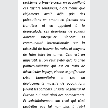
problème à bras-le-corps en accueillant
ces fugitifs soudanais, alors même que
Ndjamena avait déjà pris des
précautions en amont en fermant ses
frontières et en appelant à la
désescalade, ces désertions de soldats
doivent interpeller. D’abord la
communauté internationale, sur la
nécessité de trouver les voies et moyens
de faire taire les armes. Cela est un
impératif, si l’on veut éviter qu’à la crise
politico-militaire qui est en train de
désarticuler le pays, vienne se greffer une
crise humanitaire en cas de
déplacements massifs de populations
fuyant les combats. Ensuite, le général Al
Burhan qui perd ainsi des combattants.
Et subsidiairement son rival qui n’est
peut-être pas lui non plus à l’abri