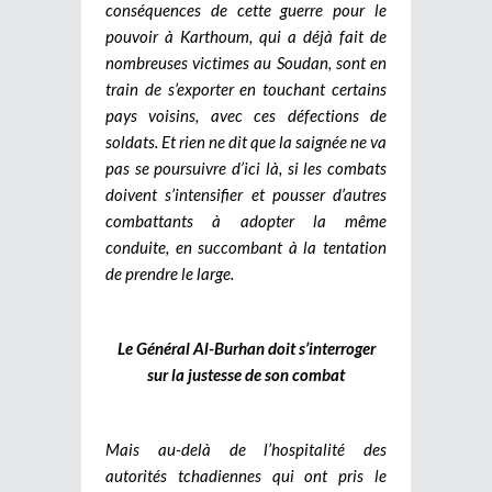
conséquences de cette guerre pour le
pouvoir à Karthoum, qui a déjà fait de
nombreuses victimes au Soudan, sont en
train de s’exporter en touchant certains
pays voisins, avec ces défections de
soldats. Et rien ne dit que la saignée ne va
pas se poursuivre d’ici là, si les combats
doivent s’intensifier et pousser d’autres
combattants à adopter la même
conduite, en succombant à la tentation
de prendre le large.
Le Général Al-Burhan doit s’interroger
sur la justesse de son combat
Mais au-delà de l’hospitalité des
autorités tchadiennes qui ont pris le