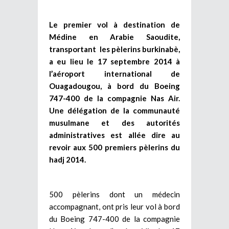
Le premier vol à destination de
Médine en Arabie Saoudite,
transportant les pèlerins burkinabè,
a eu lieu le 17 septembre 2014 à
l’aéroport international de
Ouagadougou, à bord du Boeing
747-400 de la compagnie Nas Air.
Une délégation de la communauté
musulmane et des autorités
administratives est allée dire au
revoir aux 500 premiers pèlerins du
hadj 2014.
500 pèlerins dont un médecin
accompagnant, ont pris leur vol à bord
du Boeing 747-400 de la compagnie