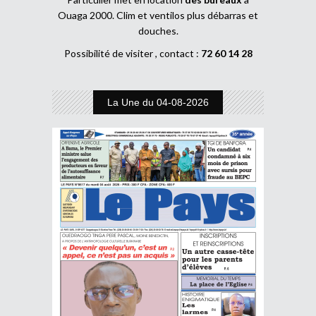
Ouaga 2000. Clim et ventilos plus débarras et
douches.
Possibilité de visiter , contact :
72 60 14 28
La Une du 04-08-2026