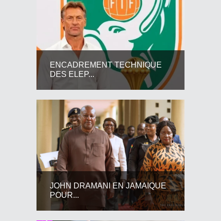
ENCADREMENT TECHNIQUE
DES ELEP...
JOHN DRAMANI EN JAMAIQUE
POUR...