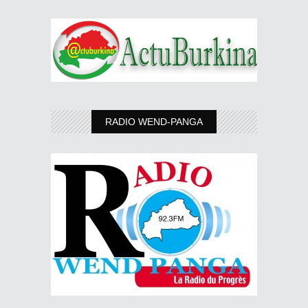
RADIO WEND-PANGA