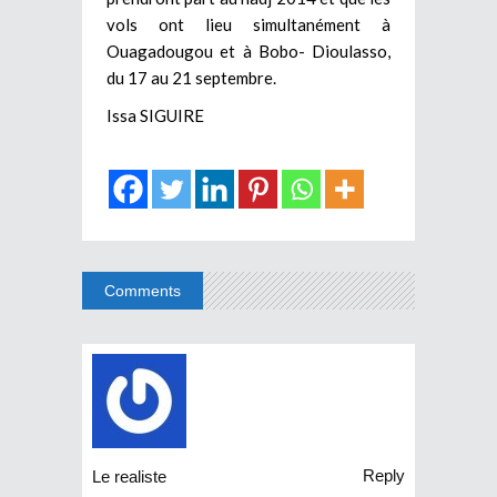
vols ont lieu simultanément à
Ouagadougou et à Bobo- Dioulasso,
du 17 au 21 septembre.
Issa SIGUIRE
Comments
Reply
Le realiste