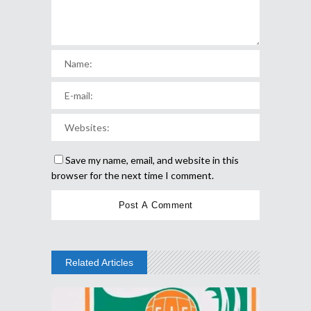
Save my name, email, and website in this
browser for the next time I comment.
Related Articles