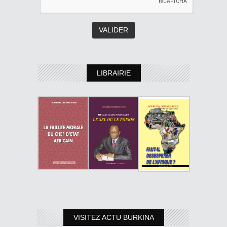
LIBRAIRIE
VISITEZ ACTU BURKINA